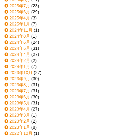
2025年7月
(23)
2025年6月
(29)
2025年4月
(3)
2025年1月
(7)
2024年11月
(1)
2024年8月
(1)
2024年6月
(24)
2024年5月
(31)
2024年4月
(27)
2024年2月
(2)
2024年1月
(7)
2023年10月
(27)
2023年9月
(30)
2023年8月
(31)
2023年7月
(31)
2023年6月
(30)
2023年5月
(31)
2023年4月
(27)
2023年3月
(1)
2023年2月
(2)
2023年1月
(8)
2022年12月
(1)