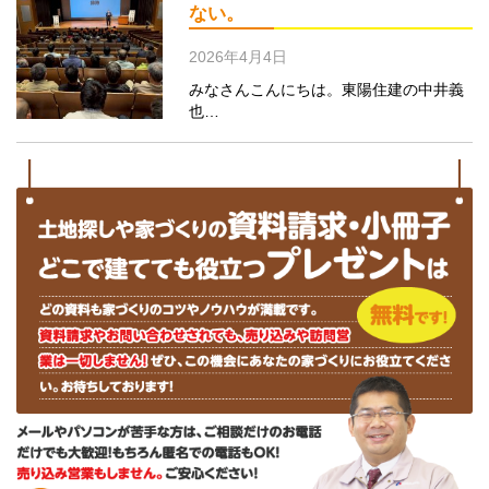
ない。
2026年4月4日
みなさんこんにちは。東陽住建の中井義
也…