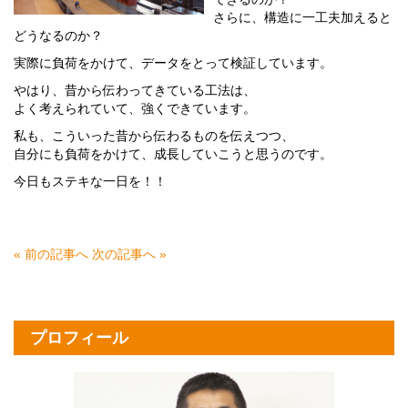
さらに、構造に一工夫加えると
どうなるのか？
実際に負荷をかけて、データをとって検証しています。
やはり、昔から伝わってきている工法は、
よく考えられていて、強くできています。
私も、こういった昔から伝わるものを伝えつつ、
自分にも負荷をかけて、成長していこうと思うのです。
今日もステキな一日を！！
« 前の記事へ
次の記事へ »
プロフィール