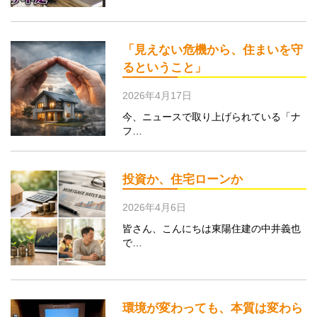
「見えない危機から、住まいを守
るということ」
2026年4月17日
今、ニュースで取り上げられている「ナ
フ…
投資か、住宅ローンか
2026年4月6日
皆さん、こんにちは東陽住建の中井義也
で…
環境が変わっても、本質は変わら