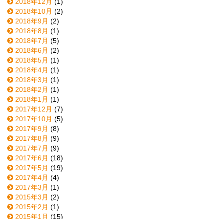
2018年12月
(1)
2018年10月
(2)
2018年9月
(2)
2018年8月
(1)
2018年7月
(5)
2018年6月
(2)
2018年5月
(1)
2018年4月
(1)
2018年3月
(1)
2018年2月
(1)
2018年1月
(1)
2017年12月
(7)
2017年10月
(5)
2017年9月
(8)
2017年8月
(9)
2017年7月
(9)
2017年6月
(18)
2017年5月
(19)
2017年4月
(4)
2017年3月
(1)
2015年3月
(2)
2015年2月
(1)
2015年1月
(15)