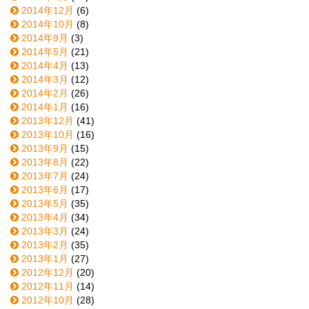
2014年12月
(6)
2014年10月
(8)
2014年9月
(3)
2014年5月
(21)
2014年4月
(13)
2014年3月
(12)
2014年2月
(26)
2014年1月
(16)
2013年12月
(41)
2013年10月
(16)
2013年9月
(15)
2013年8月
(22)
2013年7月
(24)
2013年6月
(17)
2013年5月
(35)
2013年4月
(34)
2013年3月
(24)
2013年2月
(35)
2013年1月
(27)
2012年12月
(20)
2012年11月
(14)
2012年10月
(28)