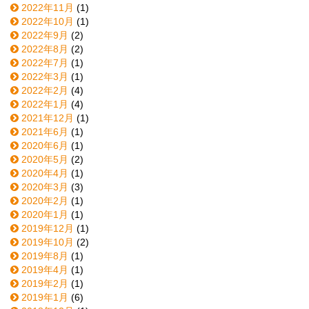
2022年11月
(1)
2022年10月
(1)
2022年9月
(2)
2022年8月
(2)
2022年7月
(1)
2022年3月
(1)
2022年2月
(4)
2022年1月
(4)
2021年12月
(1)
2021年6月
(1)
2020年6月
(1)
2020年5月
(2)
2020年4月
(1)
2020年3月
(3)
2020年2月
(1)
2020年1月
(1)
2019年12月
(1)
2019年10月
(2)
2019年8月
(1)
2019年4月
(1)
2019年2月
(1)
2019年1月
(6)