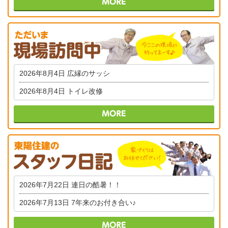
2026年8月4日
広縁のサッシ
2026年8月4日
トイレ改修
2026年7月22日
連日の酷暑！！
2026年7月13日
7年来のお付き合い♪