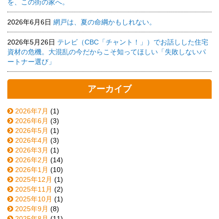
を、この街の家へ。
2026年6月6日
網戸は、夏の命綱かもしれない。
2026年5月26日
テレビ（CBC「チャント！」）でお話しした住宅
資材の危機。大混乱の今だからこそ知ってほしい「失敗しないパ
ートナー選び」
アーカイブ
2026年7月
(1)
2026年6月
(3)
2026年5月
(1)
2026年4月
(3)
2026年3月
(1)
2026年2月
(14)
2026年1月
(10)
2025年12月
(1)
2025年11月
(2)
2025年10月
(1)
2025年9月
(8)
2025年8月
(11)