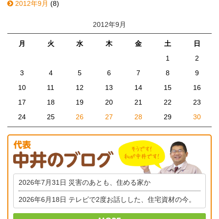
2012年9月
(8)
2012年9月
月
火
水
木
金
土
日
1
2
3
4
5
6
7
8
9
10
11
12
13
14
15
16
17
18
19
20
21
22
23
24
25
26
27
28
29
30
2026年7月31日
災害のあとも、住める家か
2026年6月18日
テレビで2度お話しした、住宅資材の今。