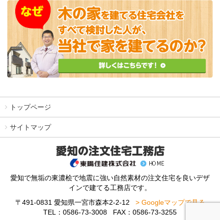
トップページ
サイトマップ
愛知で無垢の東濃桧で地震に強い自然素材の注文住宅を良いデザ
インで建てる工務店です。
〒491-0831 愛知県一宮市森本2-2-12
> Googleマップで見る
TEL：0586-73-3008 FAX：0586-73-3255