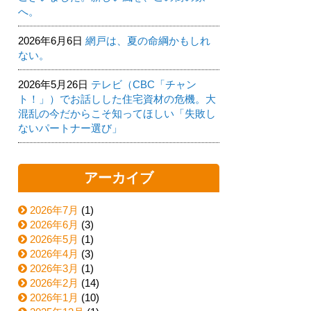
へ。
2026年6月6日
網戸は、夏の命綱かもしれ
ない。
2026年5月26日
テレビ（CBC「チャン
ト！」）でお話しした住宅資材の危機。大
混乱の今だからこそ知ってほしい「失敗し
ないパートナー選び」
アーカイブ
2026年7月
(1)
2026年6月
(3)
2026年5月
(1)
2026年4月
(3)
2026年3月
(1)
2026年2月
(14)
2026年1月
(10)