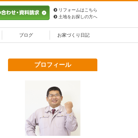
リフォームはこちら
土地をお探しの方へ
ブログ
お家づくり日記
プロフィール