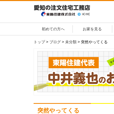
初めての方へ
お家を見る
トップ
>
ブログ
>
未分類
>
突然やってくる
突然やってくる