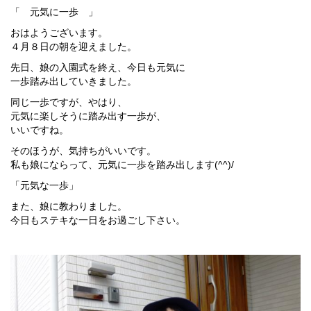
「 元気に一歩 」
おはようございます。
４月８日の朝を迎えました。
先日、娘の入園式を終え、今日も元気に
一歩踏み出していきました。
同じ一歩ですが、やはり、
元気に楽しそうに踏み出す一歩が、
いいですね。
そのほうが、気持ちがいいです。
私も娘にならって、元気に一歩を踏み出します(^^)/
「元気な一歩」
また、娘に教わりました。
今日もステキな一日をお過ごし下さい。