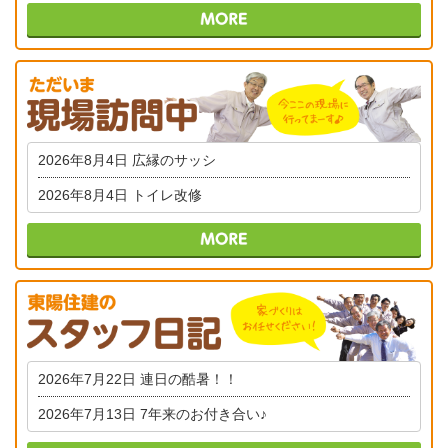
2026年8月4日
広縁のサッシ
2026年8月4日
トイレ改修
2026年7月22日
連日の酷暑！！
2026年7月13日
7年来のお付き合い♪