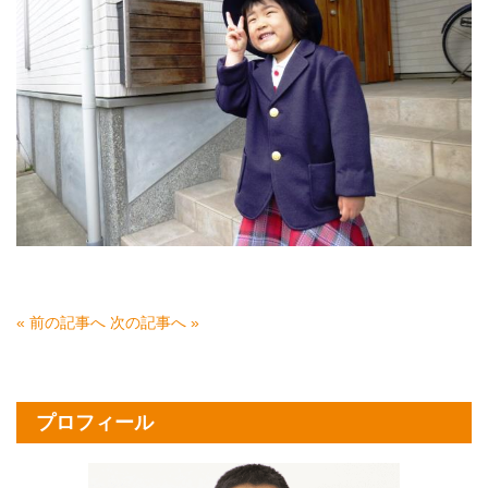
« 前の記事へ
次の記事へ »
プロフィール