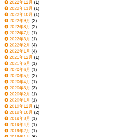
2022年12月
(1)
2022年11月
(1)
2022年10月
(1)
2022年9月
(2)
2022年8月
(2)
2022年7月
(1)
2022年3月
(1)
2022年2月
(4)
2022年1月
(4)
2021年12月
(1)
2021年6月
(1)
2020年6月
(1)
2020年5月
(2)
2020年4月
(1)
2020年3月
(3)
2020年2月
(1)
2020年1月
(1)
2019年12月
(1)
2019年10月
(2)
2019年8月
(1)
2019年4月
(1)
2019年2月
(1)
2019年1月
(6)