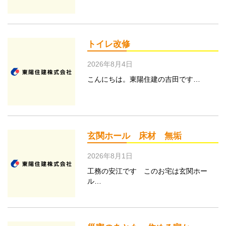
トイレ改修
2026年8月4日
こんにちは。東陽住建の吉田です…
玄関ホール 床材 無垢
2026年8月1日
工務の安江です このお宅は玄関ホー
ル…