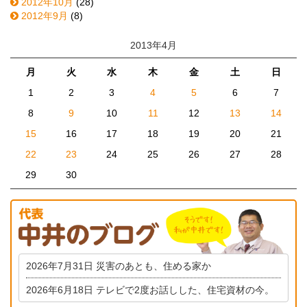
2012年10月
(28)
2012年9月
(8)
2013年4月
月
火
水
木
金
土
日
1
2
3
4
5
6
7
8
9
10
11
12
13
14
15
16
17
18
19
20
21
22
23
24
25
26
27
28
29
30
2026年7月31日
災害のあとも、住める家か
2026年6月18日
テレビで2度お話しした、住宅資材の今。