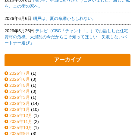
を、この街の家へ。
2026年6月6日
網戸は、夏の命綱かもしれない。
2026年5月26日
テレビ（CBC「チャント！」）でお話しした住宅
資材の危機。大混乱の今だからこそ知ってほしい「失敗しないパ
ートナー選び」
アーカイブ
2026年7月
(1)
2026年6月
(3)
2026年5月
(1)
2026年4月
(3)
2026年3月
(1)
2026年2月
(14)
2026年1月
(10)
2025年12月
(1)
2025年11月
(2)
2025年10月
(1)
2025年9月
(8)