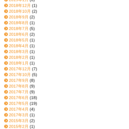
2018年12月
(1)
2018年10月
(2)
2018年9月
(2)
2018年8月
(1)
2018年7月
(5)
2018年6月
(2)
2018年5月
(1)
2018年4月
(1)
2018年3月
(1)
2018年2月
(1)
2018年1月
(1)
2017年12月
(7)
2017年10月
(5)
2017年9月
(8)
2017年8月
(9)
2017年7月
(9)
2017年6月
(18)
2017年5月
(19)
2017年4月
(4)
2017年3月
(1)
2015年3月
(2)
2015年2月
(1)