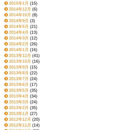
2015年1月
(15)
2014年12月
(6)
2014年10月
(8)
2014年9月
(3)
2014年5月
(21)
2014年4月
(13)
2014年3月
(12)
2014年2月
(26)
2014年1月
(16)
2013年12月
(41)
2013年10月
(16)
2013年9月
(15)
2013年8月
(22)
2013年7月
(24)
2013年6月
(17)
2013年5月
(35)
2013年4月
(34)
2013年3月
(24)
2013年2月
(35)
2013年1月
(27)
2012年12月
(20)
2012年11月
(14)