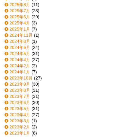
2025年8月
(11)
2025年7月
(23)
2025年6月
(29)
2025年4月
(3)
2025年1月
(7)
2024年11月
(1)
2024年8月
(1)
2024年6月
(24)
2024年5月
(31)
2024年4月
(27)
2024年2月
(2)
2024年1月
(7)
2023年10月
(27)
2023年9月
(30)
2023年8月
(31)
2023年7月
(31)
2023年6月
(30)
2023年5月
(31)
2023年4月
(27)
2023年3月
(1)
2023年2月
(2)
2023年1月
(8)