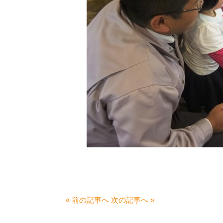
« 前の記事へ
次の記事へ »