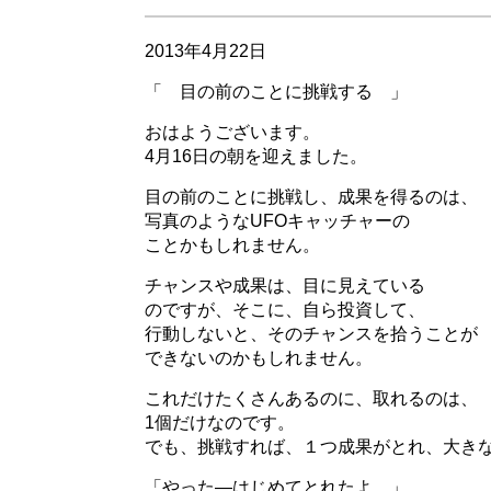
2013年4月22日
「 目の前のことに挑戦する 」
おはようございます。
4月16日の朝を迎えました。
目の前のことに挑戦し、成果を得るのは、
写真のようなUFOキャッチャーの
ことかもしれません。
チャンスや成果は、目に見えている
のですが、そこに、自ら投資して、
行動しないと、そのチャンスを拾うことが
できないのかもしれません。
これだけたくさんあるのに、取れるのは、
1個だけなのです。
でも、挑戦すれば、１つ成果がとれ、大き
「やった―はじめてとれたよ。」