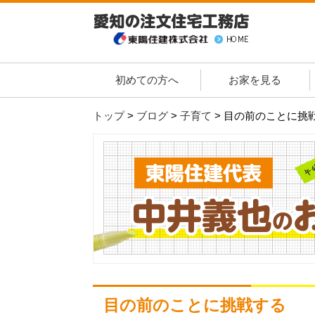
初めての方へ
お家を見る
トップ
>
ブログ
>
子育て
>
目の前のことに挑
目の前のことに挑戦する