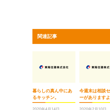
関連記事
暮らしの真ん中にあ
今週末は相談
るキッチン。
ーがあります
2020年4月14日
2020年2月10日