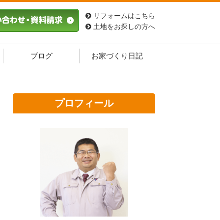
リフォームはこちら
土地をお探しの方へ
ブログ
お家づくり日記
プロフィール