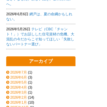
へ。
2026年6月6日
網戸は、夏の命綱かもしれ
ない。
2026年5月26日
テレビ（CBC「チャン
ト！」）でお話しした住宅資材の危機。大
混乱の今だからこそ知ってほしい「失敗し
ないパートナー選び」
アーカイブ
2026年7月
(1)
2026年6月
(3)
2026年5月
(1)
2026年4月
(3)
2026年3月
(1)
2026年2月
(14)
2026年1月
(10)