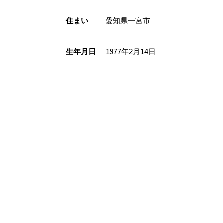
住まい
愛知県一宮市
生年月日
1977年2月14日