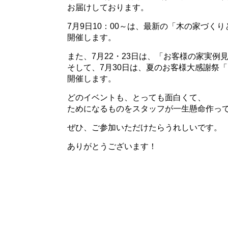
お届けしております。
7月9日10：00～は、最新の「木の家づく
開催します。
また、7月22・23日は、「お客様の家実例
そして、7月30日は、夏のお客様大感謝祭「
開催します。
どのイベントも、とっても面白くて、
ためになるものをスタッフが一生懸命作っ
ぜひ、ご参加いただけたらうれしいです。
ありがとうございます！