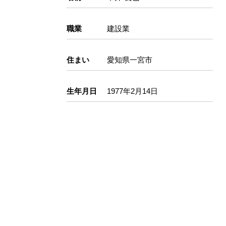
職業
建設業
住まい
愛知県一宮市
生年月日
1977年2月14日