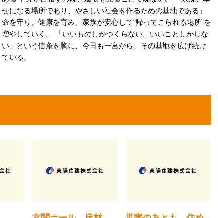
せになる場所であり、やさしい社会を作るための基地である』
命を守り、健康を育み、家族が安心して“帰ってこられる場所”を
増やしていく。 「いいものしかつくらない。いいことしかしな
い」という信条を胸に、今日も一宮から、その基地を広げ続け
ている。
玄関ホール 床材
災害のあとも、住め