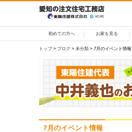
初めての方へ
お家を見る
トップ
>
ブログ
>
未分類
>
7月のイベント情報
7月のイベント情報