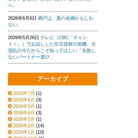
へ。
2026年6月6日
網戸は、夏の命綱かもしれ
ない。
2026年5月26日
テレビ（CBC「チャン
ト！」）でお話しした住宅資材の危機。大
混乱の今だからこそ知ってほしい「失敗し
ないパートナー選び」
アーカイブ
2026年7月
(1)
2026年6月
(3)
2026年5月
(1)
2026年4月
(3)
2026年3月
(1)
2026年2月
(14)
2026年1月
(10)