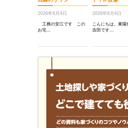
2026年8月4日
2026年8月4日
工務の安江です この
こんにちは。東陽
お宅…
吉田です…