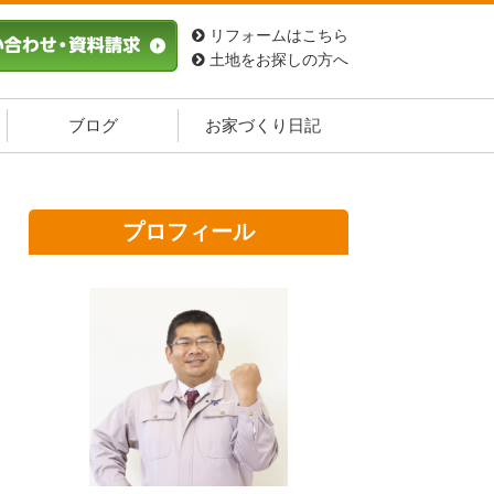
リフォームはこちら
土地をお探しの方へ
ブログ
お家づくり日記
プロフィール