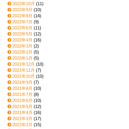
2022年10月
(11)
2022年9月
(10)
2022年8月
(14)
2022年7月
(9)
2022年6月
(11)
2022年5月
(12)
2022年4月
(16)
2022年3月
(2)
2022年2月
(5)
2022年1月
(5)
2021年12月
(10)
2021年11月
(7)
2021年10月
(10)
2021年9月
(7)
2021年8月
(10)
2021年7月
(8)
2021年6月
(10)
2021年5月
(12)
2021年4月
(16)
2021年3月
(17)
2021年2月
(15)