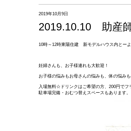
2019年10月9日
2019.10.10 助
10時～12時東陽住建 新モデルハウス内とーよーC
妊婦さんも、お子様連れも大歓迎！
お子様の悩みもお母さんの悩みも、体の悩みも
入場無料☆ドリンクはご希望の方、200円で
駐車場完備・おむつ替えスペースもあります。