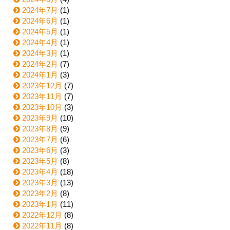
2024年7月
(1)
2024年6月
(1)
2024年5月
(1)
2024年4月
(1)
2024年3月
(1)
2024年2月
(7)
2024年1月
(3)
2023年12月
(7)
2023年11月
(7)
2023年10月
(3)
2023年9月
(10)
2023年8月
(9)
2023年7月
(6)
2023年6月
(3)
2023年5月
(8)
2023年4月
(18)
2023年3月
(13)
2023年2月
(8)
2023年1月
(11)
2022年12月
(8)
2022年11月
(8)