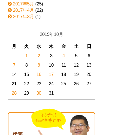
2017年5月
(25)
2017年4月
(22)
2017年3月
(1)
2019年10月
月
火
水
木
金
土
日
1
2
3
4
5
6
7
8
9
10
11
12
13
14
15
16
17
18
19
20
21
22
23
24
25
26
27
28
29
30
31