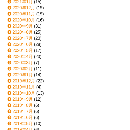
2021年1月
(15)
2020年12月
(19)
2020年11月
(19)
2020年10月
(16)
2020年9月
(31)
2020年8月
(25)
2020年7月
(20)
2020年6月
(28)
2020年5月
(17)
2020年4月
(23)
2020年3月
(7)
2020年2月
(11)
2020年1月
(14)
2019年12月
(22)
2019年11月
(4)
2019年10月
(13)
2019年9月
(12)
2019年8月
(6)
2019年7月
(6)
2019年6月
(6)
2019年5月
(10)
2019年4月
(6)