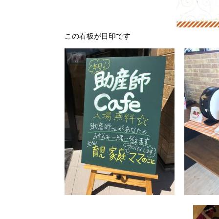
この看板が目印です