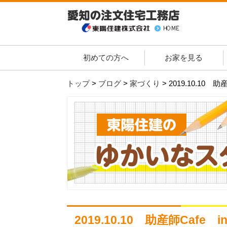
初めての方へ
お家を見る
トップ
>
ブログ
>
家づくり
>
2019.10.10 
2019.10.10 助産師Cafe 