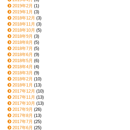
2019年2月
(1)
2019年1月
(3)
2018年12月
(3)
2018年11月
(3)
2018年10月
(5)
2018年9月
(3)
2018年8月
(5)
2018年7月
(5)
2018年6月
(9)
2018年5月
(6)
2018年4月
(4)
2018年3月
(9)
2018年2月
(10)
2018年1月
(13)
2017年12月
(10)
2017年11月
(13)
2017年10月
(13)
2017年9月
(26)
2017年8月
(13)
2017年7月
(25)
2017年6月
(25)