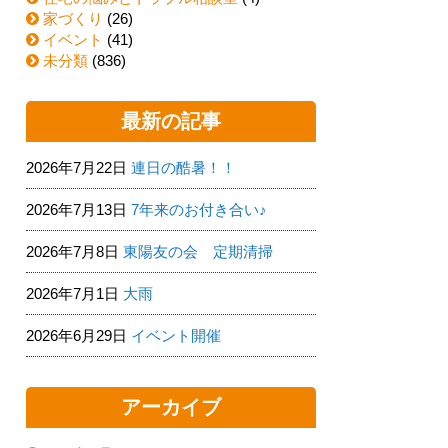
家づくり
(26)
イベント
(41)
未分類
(836)
最新の記事
2026年7月22日
連日の酷暑！！
2026年7月13日
7年来のお付き合い♪
2026年7月8日
東陽友の会 定期清掃
2026年7月1日
大雨
2026年6月29日
イベント開催
アーカイブ