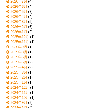
2026年7月
(4)
2026年6月
(4)
2026年5月
(9)
2026年4月
(4)
2026年3月
(5)
2026年2月
(6)
2026年1月
(2)
2025年12月
(1)
2025年11月
(1)
2025年9月
(1)
2025年8月
(1)
2025年6月
(1)
2025年5月
(2)
2025年4月
(2)
2025年3月
(1)
2025年2月
(1)
2025年1月
(1)
2024年12月
(1)
2024年11月
(1)
2024年10月
(1)
2024年9月
(2)
2024年8月
(4)