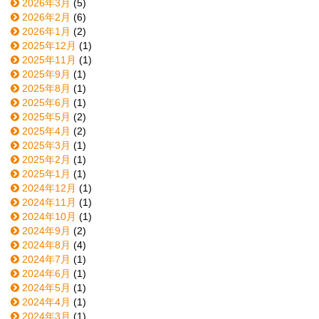
2026年3月
(5)
2026年2月
(6)
2026年1月
(2)
2025年12月
(1)
2025年11月
(1)
2025年9月
(1)
2025年8月
(1)
2025年6月
(1)
2025年5月
(2)
2025年4月
(2)
2025年3月
(1)
2025年2月
(1)
2025年1月
(1)
2024年12月
(1)
2024年11月
(1)
2024年10月
(1)
2024年9月
(2)
2024年8月
(4)
2024年7月
(1)
2024年6月
(1)
2024年5月
(1)
2024年4月
(1)
2024年3月
(1)