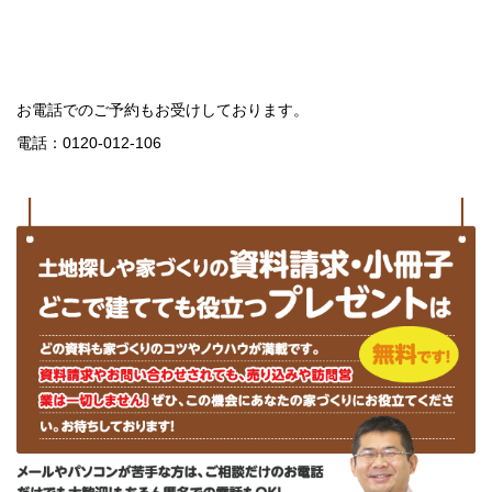
お電話でのご予約もお受けしております。
電話：0120-012-106