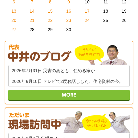
6
7
8
9
10
11
12
13
14
15
16
17
18
19
20
21
22
23
24
25
26
27
28
29
30
2026年7月31日
災害のあとも、住める家か
2026年6月18日
テレビで2度お話しした、住宅資材の今。