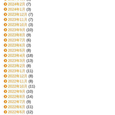
2024年2月
(7)
2024年1月
(3)
2023年12月
(7)
2023年11月
(7)
2023年10月
(3)
2023年9月
(10)
2023年8月
(9)
2023年7月
(6)
2023年6月
(3)
2023年5月
(8)
2023年4月
(18)
2023年3月
(13)
2023年2月
(8)
2023年1月
(11)
2022年12月
(8)
2022年11月
(8)
2022年10月
(11)
2022年9月
(10)
2022年8月
(14)
2022年7月
(9)
2022年6月
(11)
2022年5月
(12)