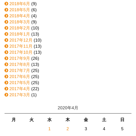
2018年6月
(9)
2018年5月
(6)
2018年4月
(4)
2018年3月
(9)
2018年2月
(10)
2018年1月
(13)
2017年12月
(10)
2017年11月
(13)
2017年10月
(13)
2017年9月
(26)
2017年8月
(13)
2017年7月
(25)
2017年6月
(25)
2017年5月
(25)
2017年4月
(22)
2017年3月
(1)
2020年4月
月
火
水
木
金
土
日
1
2
3
4
5