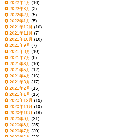
2022年4月
(16)
2022年3月
(2)
2022年2月
(5)
2022年1月
(5)
2021年12月
(10)
2021年11月
(7)
2021年10月
(10)
2021年9月
(7)
2021年8月
(10)
2021年7月
(8)
2021年6月
(10)
2021年5月
(12)
2021年4月
(16)
2021年3月
(17)
2021年2月
(15)
2021年1月
(15)
2020年12月
(19)
2020年11月
(19)
2020年10月
(16)
2020年9月
(31)
2020年8月
(25)
2020年7月
(20)
2020年6月
(28)