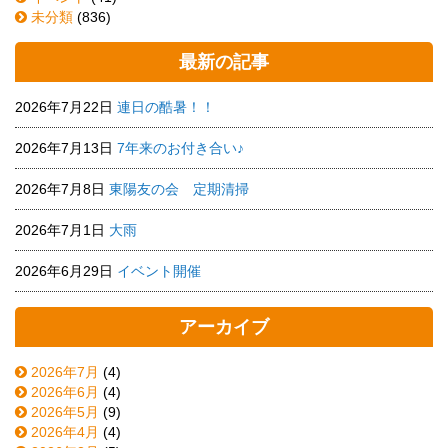
未分類
(836)
最新の記事
2026年7月22日
連日の酷暑！！
2026年7月13日
7年来のお付き合い♪
2026年7月8日
東陽友の会 定期清掃
2026年7月1日
大雨
2026年6月29日
イベント開催
アーカイブ
2026年7月
(4)
2026年6月
(4)
2026年5月
(9)
2026年4月
(4)