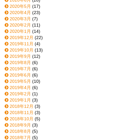
2020年5月
(17)
2020年4月
(23)
2020年3月
(7)
2020年2月
(11)
2020年1月
(14)
2019年12月
(22)
2019年11月
(4)
2019年10月
(13)
2019年9月
(12)
2019年8月
(6)
2019年7月
(6)
2019年6月
(6)
2019年5月
(10)
2019年4月
(6)
2019年2月
(1)
2019年1月
(3)
2018年12月
(3)
2018年11月
(3)
2018年10月
(5)
2018年9月
(3)
2018年8月
(5)
2018年7月
(5)