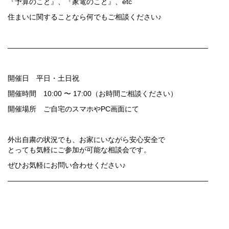
『予算のこと』、『家電のこと』、etc
住まいに関することなら何でもご相談ください♪
――――――――――――――――――――――――――――
開催日 平日・土日祝
開催時間 10:00 〜 17:00（お時間ご相談ください）
開催場所 ご自宅のスマホやPC画面にて
外出自粛の状況でも、お家にいながら安心安全で
とっても気軽にご参加が可能な相談会です。
ぜひお気軽にお問い合わせください♪
――――――――――――――――――――――――――――