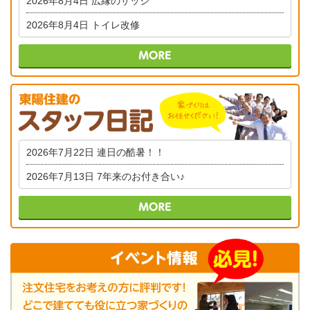
2026年8月4日
広縁のサッシ
2026年8月4日
トイレ改修
2026年7月22日
連日の酷暑！！
2026年7月13日
7年来のお付き合い♪