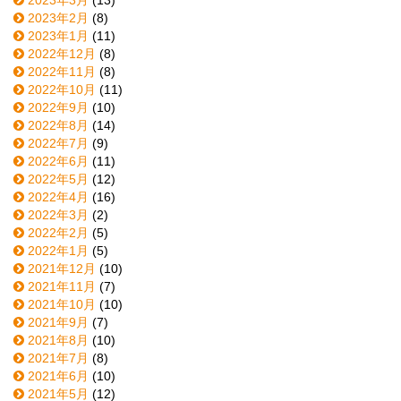
2023年2月
(8)
2023年1月
(11)
2022年12月
(8)
2022年11月
(8)
2022年10月
(11)
2022年9月
(10)
2022年8月
(14)
2022年7月
(9)
2022年6月
(11)
2022年5月
(12)
2022年4月
(16)
2022年3月
(2)
2022年2月
(5)
2022年1月
(5)
2021年12月
(10)
2021年11月
(7)
2021年10月
(10)
2021年9月
(7)
2021年8月
(10)
2021年7月
(8)
2021年6月
(10)
2021年5月
(12)