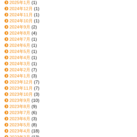
2025年1月
(1)
2024年12月
(1)
2024年11月
(1)
2024年10月
(1)
2024年9月
(2)
2024年8月
(4)
2024年7月
(1)
2024年6月
(1)
2024年5月
(1)
2024年4月
(1)
2024年3月
(1)
2024年2月
(7)
2024年1月
(3)
2023年12月
(7)
2023年11月
(7)
2023年10月
(3)
2023年9月
(10)
2023年8月
(9)
2023年7月
(6)
2023年6月
(3)
2023年5月
(8)
2023年4月
(18)
2023年3月
(13)