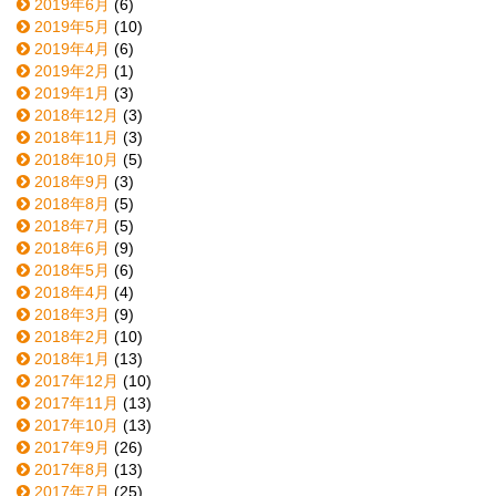
2019年6月
(6)
2019年5月
(10)
2019年4月
(6)
2019年2月
(1)
2019年1月
(3)
2018年12月
(3)
2018年11月
(3)
2018年10月
(5)
2018年9月
(3)
2018年8月
(5)
2018年7月
(5)
2018年6月
(9)
2018年5月
(6)
2018年4月
(4)
2018年3月
(9)
2018年2月
(10)
2018年1月
(13)
2017年12月
(10)
2017年11月
(13)
2017年10月
(13)
2017年9月
(26)
2017年8月
(13)
2017年7月
(25)