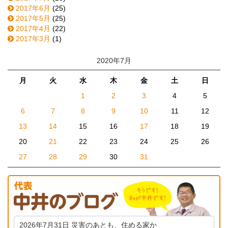
2017年6月
(25)
2017年5月
(25)
2017年4月
(22)
2017年3月
(1)
2020年7月
月
火
水
木
金
土
日
1
2
3
4
5
6
7
8
9
10
11
12
13
14
15
16
17
18
19
20
21
22
23
24
25
26
27
28
29
30
31
2026年7月31日
災害のあとも、住める家か