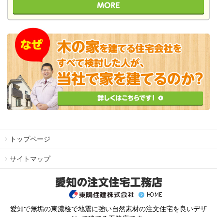
トップページ
サイトマップ
愛知で無垢の東濃桧で地震に強い自然素材の注文住宅を良いデザ