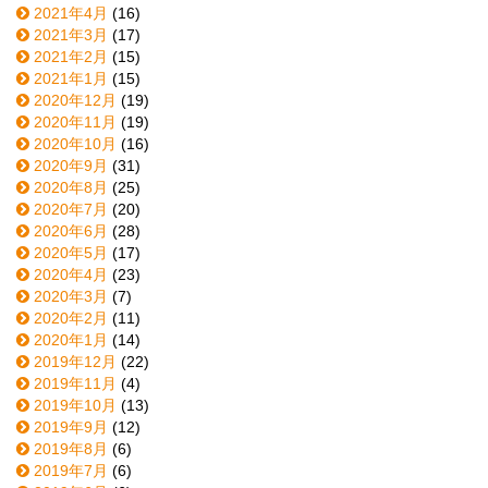
2021年4月
(16)
2021年3月
(17)
2021年2月
(15)
2021年1月
(15)
2020年12月
(19)
2020年11月
(19)
2020年10月
(16)
2020年9月
(31)
2020年8月
(25)
2020年7月
(20)
2020年6月
(28)
2020年5月
(17)
2020年4月
(23)
2020年3月
(7)
2020年2月
(11)
2020年1月
(14)
2019年12月
(22)
2019年11月
(4)
2019年10月
(13)
2019年9月
(12)
2019年8月
(6)
2019年7月
(6)