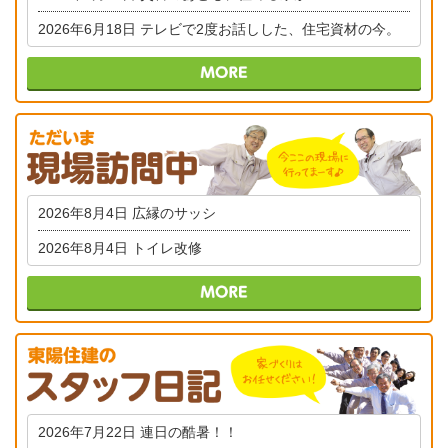
2026年6月18日
テレビで2度お話しした、住宅資材の今。
2026年8月4日
広縁のサッシ
2026年8月4日
トイレ改修
2026年7月22日
連日の酷暑！！