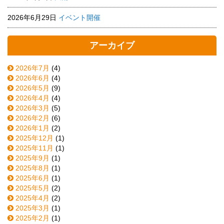
2026年6月29日
イベント開催
アーカイブ
2026年7月
(4)
2026年6月
(4)
2026年5月
(9)
2026年4月
(4)
2026年3月
(5)
2026年2月
(6)
2026年1月
(2)
2025年12月
(1)
2025年11月
(1)
2025年9月
(1)
2025年8月
(1)
2025年6月
(1)
2025年5月
(2)
2025年4月
(2)
2025年3月
(1)
2025年2月
(1)