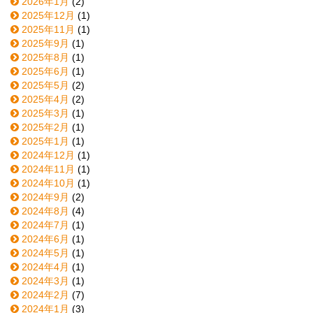
2026年1月
(2)
2025年12月
(1)
2025年11月
(1)
2025年9月
(1)
2025年8月
(1)
2025年6月
(1)
2025年5月
(2)
2025年4月
(2)
2025年3月
(1)
2025年2月
(1)
2025年1月
(1)
2024年12月
(1)
2024年11月
(1)
2024年10月
(1)
2024年9月
(2)
2024年8月
(4)
2024年7月
(1)
2024年6月
(1)
2024年5月
(1)
2024年4月
(1)
2024年3月
(1)
2024年2月
(7)
2024年1月
(3)