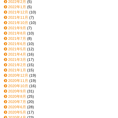
2022年2月
(5)
2022年1月
(5)
2021年12月
(10)
2021年11月
(7)
2021年10月
(10)
2021年9月
(7)
2021年8月
(10)
2021年7月
(8)
2021年6月
(10)
2021年5月
(12)
2021年4月
(16)
2021年3月
(17)
2021年2月
(15)
2021年1月
(15)
2020年12月
(19)
2020年11月
(19)
2020年10月
(16)
2020年9月
(31)
2020年8月
(25)
2020年7月
(20)
2020年6月
(28)
2020年5月
(17)
2020年4月
(23)