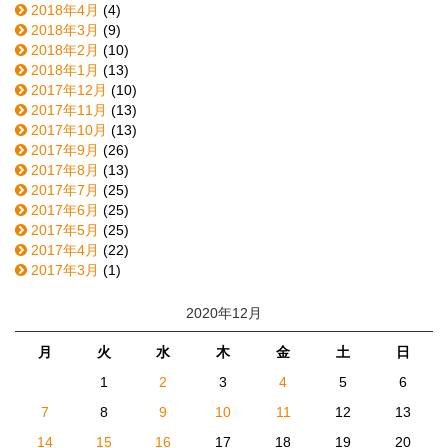
2018年4月
(4)
2018年3月
(9)
2018年2月
(10)
2018年1月
(13)
2017年12月
(10)
2017年11月
(13)
2017年10月
(13)
2017年9月
(26)
2017年8月
(13)
2017年7月
(25)
2017年6月
(25)
2017年5月
(25)
2017年4月
(22)
2017年3月
(1)
2020年12月
月
火
水
木
金
土
日
1
2
3
4
5
6
7
8
9
10
11
12
13
14
15
16
17
18
19
20