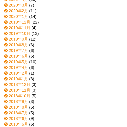
2020年3月
(7)
2020年2月
(11)
2020年1月
(14)
2019年12月
(22)
2019年11月
(4)
2019年10月
(13)
2019年9月
(12)
2019年8月
(6)
2019年7月
(6)
2019年6月
(6)
2019年5月
(10)
2019年4月
(6)
2019年2月
(1)
2019年1月
(3)
2018年12月
(3)
2018年11月
(3)
2018年10月
(5)
2018年9月
(3)
2018年8月
(5)
2018年7月
(5)
2018年6月
(9)
2018年5月
(6)