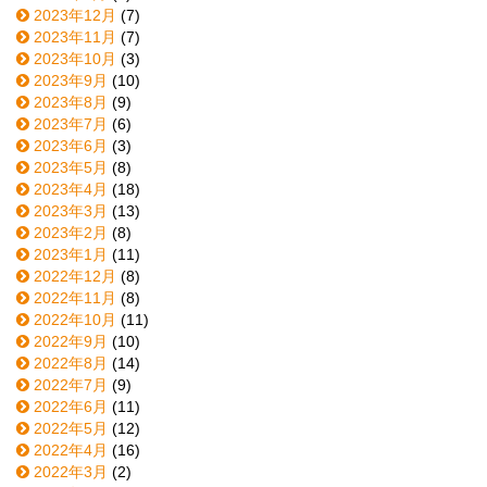
2023年12月
(7)
2023年11月
(7)
2023年10月
(3)
2023年9月
(10)
2023年8月
(9)
2023年7月
(6)
2023年6月
(3)
2023年5月
(8)
2023年4月
(18)
2023年3月
(13)
2023年2月
(8)
2023年1月
(11)
2022年12月
(8)
2022年11月
(8)
2022年10月
(11)
2022年9月
(10)
2022年8月
(14)
2022年7月
(9)
2022年6月
(11)
2022年5月
(12)
2022年4月
(16)
2022年3月
(2)