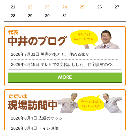
21
22
23
24
25
26
27
28
29
30
31
2026年7月31日
災害のあとも、住める家か
2026年6月18日
テレビで2度お話しした、住宅資材の今。
2026年8月4日
広縁のサッシ
2026年8月4日
トイレ改修