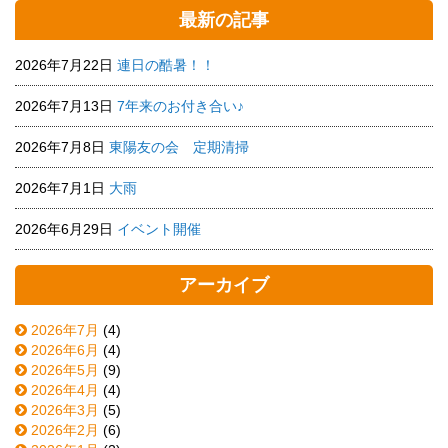
最新の記事
2026年7月22日
連日の酷暑！！
2026年7月13日
7年来のお付き合い♪
2026年7月8日
東陽友の会 定期清掃
2026年7月1日
大雨
2026年6月29日
イベント開催
アーカイブ
2026年7月
(4)
2026年6月
(4)
2026年5月
(9)
2026年4月
(4)
2026年3月
(5)
2026年2月
(6)