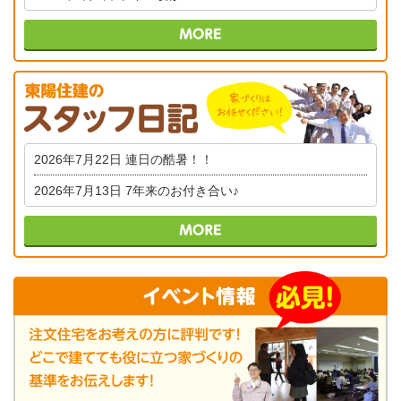
2026年7月22日
連日の酷暑！！
2026年7月13日
7年来のお付き合い♪