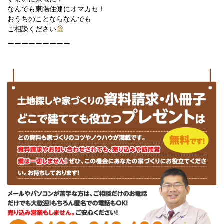
なんでも東陽住健にオマカセ！
おうちのことならなんでも
ご相談ください
ーーーーーーーーー