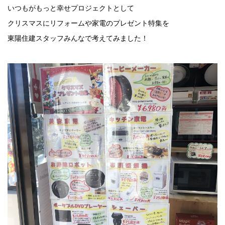
いつもがもっと幸せプロジェクトとして
クリスマスにリフォームや家電のプレゼント特集を
東陽住建スタッフみんなで考えてみました！