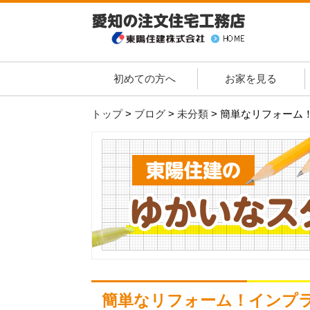
初めての方へ
お家を見る
トップ
>
ブログ
>
未分類
>
簡単なリフォーム
簡単なリフォーム！インプラ