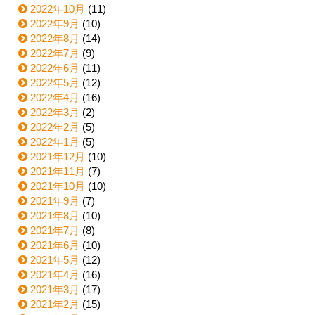
2022年10月
(11)
2022年9月
(10)
2022年8月
(14)
2022年7月
(9)
2022年6月
(11)
2022年5月
(12)
2022年4月
(16)
2022年3月
(2)
2022年2月
(5)
2022年1月
(5)
2021年12月
(10)
2021年11月
(7)
2021年10月
(10)
2021年9月
(7)
2021年8月
(10)
2021年7月
(8)
2021年6月
(10)
2021年5月
(12)
2021年4月
(16)
2021年3月
(17)
2021年2月
(15)