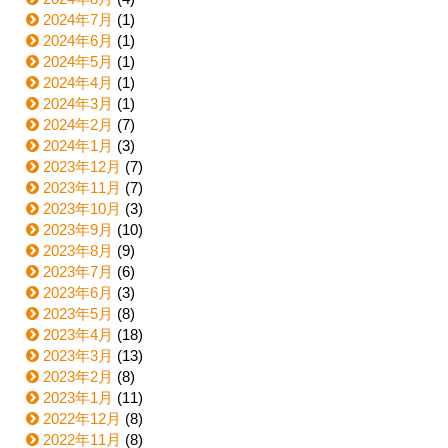
2024年7月
(1)
2024年6月
(1)
2024年5月
(1)
2024年4月
(1)
2024年3月
(1)
2024年2月
(7)
2024年1月
(3)
2023年12月
(7)
2023年11月
(7)
2023年10月
(3)
2023年9月
(10)
2023年8月
(9)
2023年7月
(6)
2023年6月
(3)
2023年5月
(8)
2023年4月
(18)
2023年3月
(13)
2023年2月
(8)
2023年1月
(11)
2022年12月
(8)
2022年11月
(8)