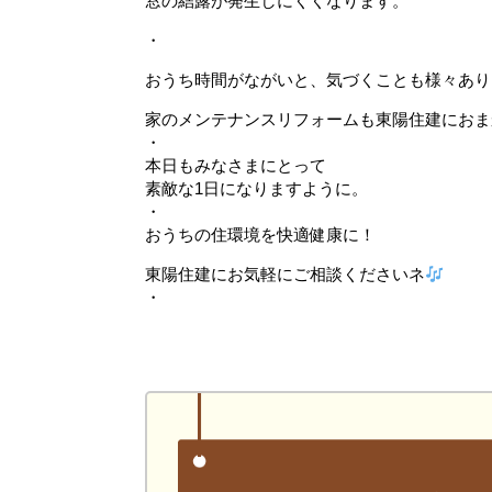
窓の結露が発生しにくくなります。
・
おうち時間がながいと、気づくことも様々あり
家のメンテナンスリフォームも東陽住建におま
・
本日もみなさまにとって
素敵な1日になりますように。
・
おうちの住環境を快適健康に！
東陽住建にお気軽にご相談くださいネ
・