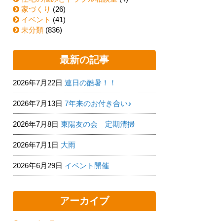
家づくり
(26)
イベント
(41)
未分類
(836)
最新の記事
2026年7月22日
連日の酷暑！！
2026年7月13日
7年来のお付き合い♪
2026年7月8日
東陽友の会 定期清掃
2026年7月1日
大雨
2026年6月29日
イベント開催
アーカイブ