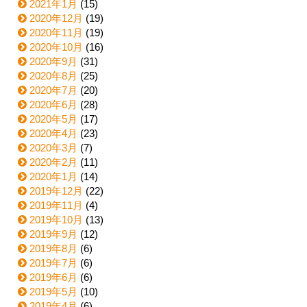
2021年1月
(15)
2020年12月
(19)
2020年11月
(19)
2020年10月
(16)
2020年9月
(31)
2020年8月
(25)
2020年7月
(20)
2020年6月
(28)
2020年5月
(17)
2020年4月
(23)
2020年3月
(7)
2020年2月
(11)
2020年1月
(14)
2019年12月
(22)
2019年11月
(4)
2019年10月
(13)
2019年9月
(12)
2019年8月
(6)
2019年7月
(6)
2019年6月
(6)
2019年5月
(10)
2019年4月
(6)