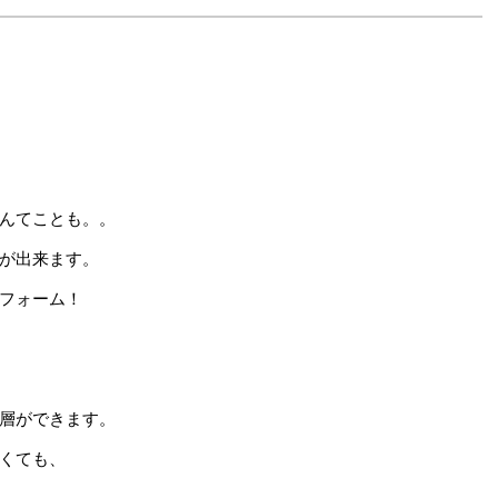
んてことも。。
が出来ます。
フォーム！
層ができます。
くても、