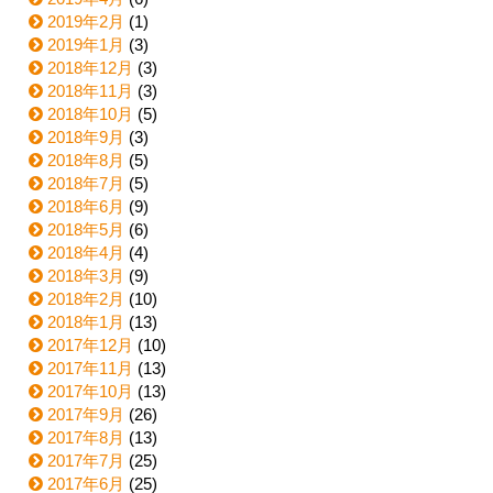
2019年2月
(1)
2019年1月
(3)
2018年12月
(3)
2018年11月
(3)
2018年10月
(5)
2018年9月
(3)
2018年8月
(5)
2018年7月
(5)
2018年6月
(9)
2018年5月
(6)
2018年4月
(4)
2018年3月
(9)
2018年2月
(10)
2018年1月
(13)
2017年12月
(10)
2017年11月
(13)
2017年10月
(13)
2017年9月
(26)
2017年8月
(13)
2017年7月
(25)
2017年6月
(25)