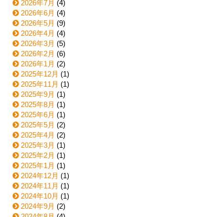
2026年7月
(4)
2026年6月
(4)
2026年5月
(9)
2026年4月
(4)
2026年3月
(5)
2026年2月
(6)
2026年1月
(2)
2025年12月
(1)
2025年11月
(1)
2025年9月
(1)
2025年8月
(1)
2025年6月
(1)
2025年5月
(2)
2025年4月
(2)
2025年3月
(1)
2025年2月
(1)
2025年1月
(1)
2024年12月
(1)
2024年11月
(1)
2024年10月
(1)
2024年9月
(2)
2024年8月
(4)