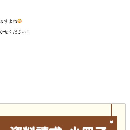
ますよね
かせください！