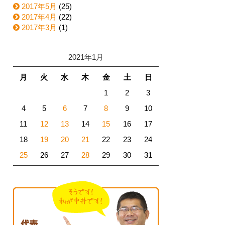
2017年5月
(25)
2017年4月
(22)
2017年3月
(1)
2021年1月
月
火
水
木
金
土
日
1
2
3
4
5
6
7
8
9
10
11
12
13
14
15
16
17
18
19
20
21
22
23
24
25
26
27
28
29
30
31