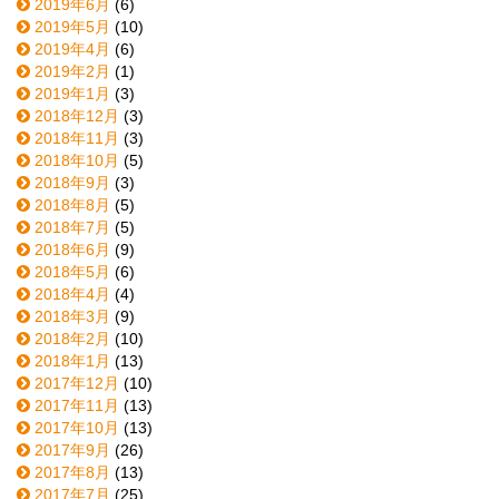
2019年6月
(6)
2019年5月
(10)
2019年4月
(6)
2019年2月
(1)
2019年1月
(3)
2018年12月
(3)
2018年11月
(3)
2018年10月
(5)
2018年9月
(3)
2018年8月
(5)
2018年7月
(5)
2018年6月
(9)
2018年5月
(6)
2018年4月
(4)
2018年3月
(9)
2018年2月
(10)
2018年1月
(13)
2017年12月
(10)
2017年11月
(13)
2017年10月
(13)
2017年9月
(26)
2017年8月
(13)
2017年7月
(25)