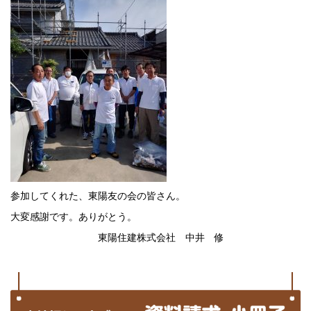
参加してくれた、東陽友の会の皆さん。
大変感謝です。ありがとう。
東陽住建株式会社 中井 修