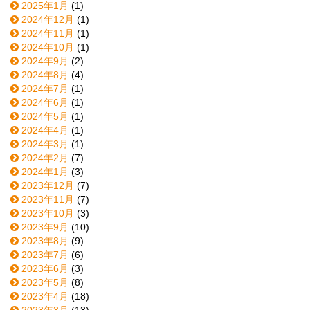
2025年1月
(1)
2024年12月
(1)
2024年11月
(1)
2024年10月
(1)
2024年9月
(2)
2024年8月
(4)
2024年7月
(1)
2024年6月
(1)
2024年5月
(1)
2024年4月
(1)
2024年3月
(1)
2024年2月
(7)
2024年1月
(3)
2023年12月
(7)
2023年11月
(7)
2023年10月
(3)
2023年9月
(10)
2023年8月
(9)
2023年7月
(6)
2023年6月
(3)
2023年5月
(8)
2023年4月
(18)
2023年3月
(13)