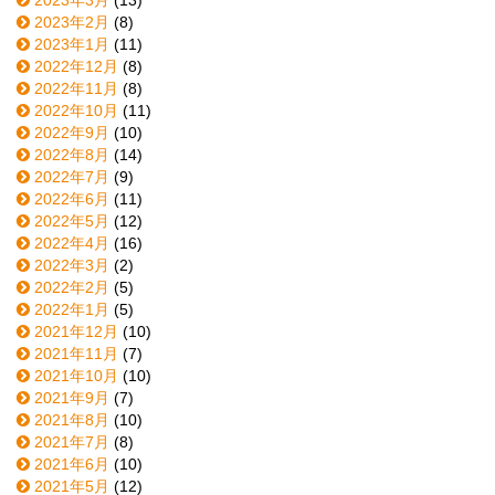
2023年2月
(8)
2023年1月
(11)
2022年12月
(8)
2022年11月
(8)
2022年10月
(11)
2022年9月
(10)
2022年8月
(14)
2022年7月
(9)
2022年6月
(11)
2022年5月
(12)
2022年4月
(16)
2022年3月
(2)
2022年2月
(5)
2022年1月
(5)
2021年12月
(10)
2021年11月
(7)
2021年10月
(10)
2021年9月
(7)
2021年8月
(10)
2021年7月
(8)
2021年6月
(10)
2021年5月
(12)