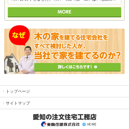
トップページ
サイトマップ