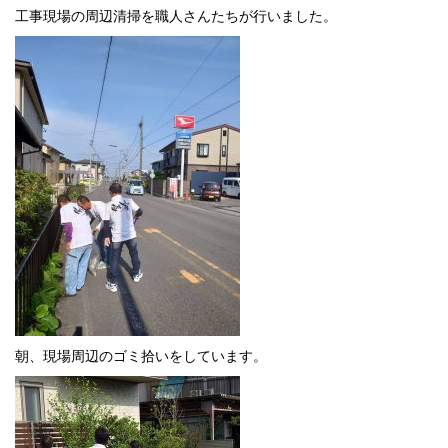
工事現場の周辺清掃を職人さんたちが行いました。
朝、現場周辺のゴミ拾いをしています。