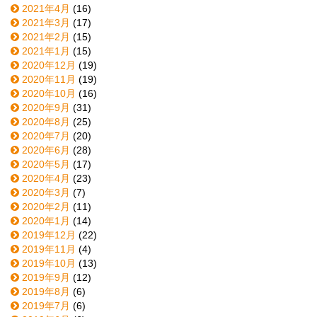
2021年4月
(16)
2021年3月
(17)
2021年2月
(15)
2021年1月
(15)
2020年12月
(19)
2020年11月
(19)
2020年10月
(16)
2020年9月
(31)
2020年8月
(25)
2020年7月
(20)
2020年6月
(28)
2020年5月
(17)
2020年4月
(23)
2020年3月
(7)
2020年2月
(11)
2020年1月
(14)
2019年12月
(22)
2019年11月
(4)
2019年10月
(13)
2019年9月
(12)
2019年8月
(6)
2019年7月
(6)