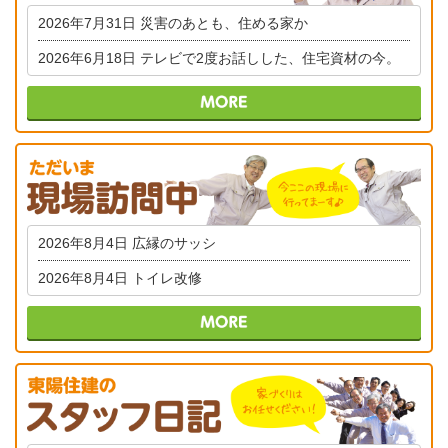
2026年7月31日
災害のあとも、住める家か
2026年6月18日
テレビで2度お話しした、住宅資材の今。
2026年8月4日
広縁のサッシ
2026年8月4日
トイレ改修