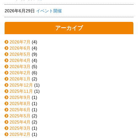
2026年6月29日
イベント開催
アーカイブ
2026年7月
(4)
2026年6月
(4)
2026年5月
(9)
2026年4月
(4)
2026年3月
(5)
2026年2月
(6)
2026年1月
(2)
2025年12月
(1)
2025年11月
(1)
2025年9月
(1)
2025年8月
(1)
2025年6月
(1)
2025年5月
(2)
2025年4月
(2)
2025年3月
(1)
2025年2月
(1)