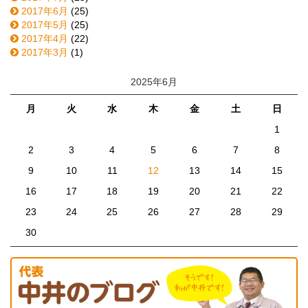
2017年6月
(25)
2017年5月
(25)
2017年4月
(22)
2017年3月
(1)
2025年6月
月
火
水
木
金
土
日
1
2
3
4
5
6
7
8
9
10
11
12
13
14
15
16
17
18
19
20
21
22
23
24
25
26
27
28
29
30