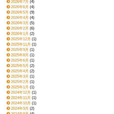
2026年7月
(4)
2026年6月
(4)
2026年5月
(9)
2026年4月
(4)
2026年3月
(5)
2026年2月
(6)
2026年1月
(2)
2025年12月
(1)
2025年11月
(1)
2025年9月
(1)
2025年8月
(1)
2025年6月
(1)
2025年5月
(2)
2025年4月
(2)
2025年3月
(1)
2025年2月
(1)
2025年1月
(1)
2024年12月
(1)
2024年11月
(1)
2024年10月
(1)
2024年9月
(2)
2024年8月
(4)