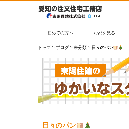
初めての方へ
お家を見る
トップ
>
ブログ
>
未分類
>
日々のパン
日々のパン