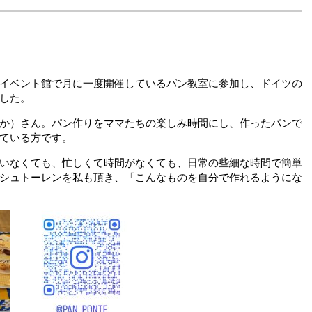
イベント館で月に一度開催しているパン教室に参加し、ドイツの
した。
か）さん。パン作りをママたちの楽しみ時間にし、作ったパンで
ている方です。
いなくても、忙しくて時間がなくても、日常の些細な時間で簡単
シュトーレンを私も頂き、「こんなものを自分で作れるようにな