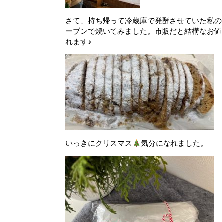
さて、持ち帰って冷蔵庫で発酵させていた私の
ーブンで焼いてみました。市販だと結構なお値
れます♪
いっきにクリスマス
気分になれました。