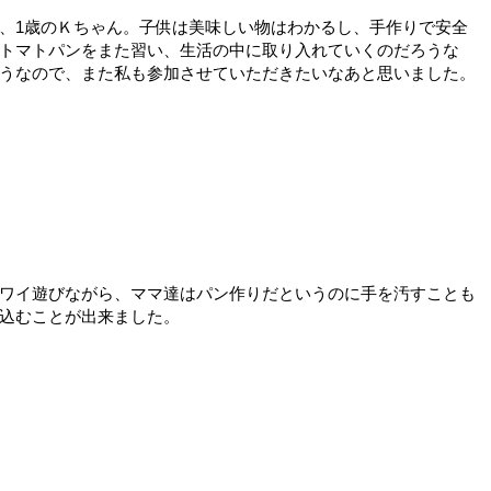
、1歳のＫちゃん。子供は美味しい物はわかるし、手作りで安全
トマトパンをまた習い、生活の中に取り入れていくのだろうな
うなので、また私も参加させていただきたいなあと思いました。
ワイ遊びながら、ママ達はパン作りだというのに手を汚すことも
込むことが出来ました。