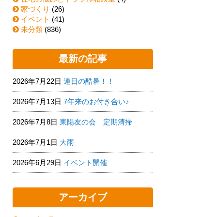
家づくり
(26)
イベント
(41)
未分類
(836)
最新の記事
2026年7月22日
連日の酷暑！！
2026年7月13日
7年来のお付き合い♪
2026年7月8日
東陽友の会 定期清掃
2026年7月1日
大雨
2026年6月29日
イベント開催
アーカイブ