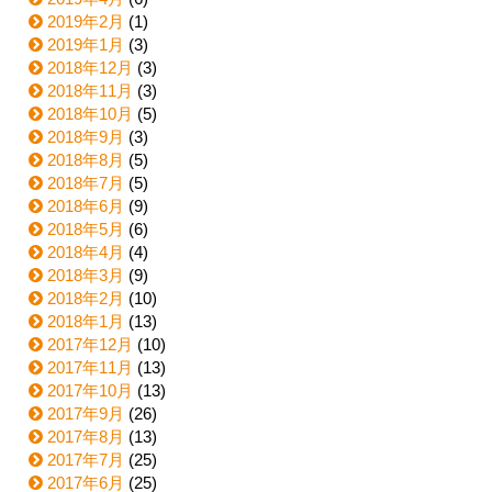
2019年2月
(1)
2019年1月
(3)
2018年12月
(3)
2018年11月
(3)
2018年10月
(5)
2018年9月
(3)
2018年8月
(5)
2018年7月
(5)
2018年6月
(9)
2018年5月
(6)
2018年4月
(4)
2018年3月
(9)
2018年2月
(10)
2018年1月
(13)
2017年12月
(10)
2017年11月
(13)
2017年10月
(13)
2017年9月
(26)
2017年8月
(13)
2017年7月
(25)
2017年6月
(25)