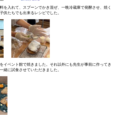
料を入れて、スプーンでかき混ぜ、一晩冷蔵庫で発酵させ、焼く
子供たちでも出来るレシピでした。
をイベント館で焼きました。それ以外にも先生が事前に作ってき
一緒に試食させていただきました。