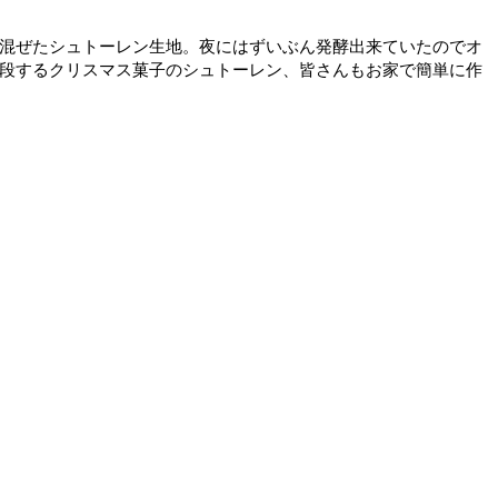
混ぜたシュトーレン生地。夜にはずいぶん発酵出来ていたのでオ
段するクリスマス菓子のシュトーレン、皆さんもお家で簡単に作