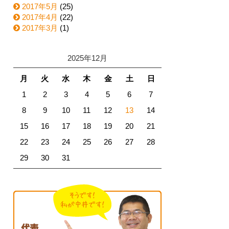
2017年5月
(25)
2017年4月
(22)
2017年3月
(1)
2025年12月
月
火
水
木
金
土
日
1
2
3
4
5
6
7
8
9
10
11
12
13
14
15
16
17
18
19
20
21
22
23
24
25
26
27
28
29
30
31