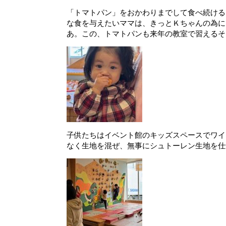
「トマトパン」をおかわりまでして食べ続ける
な食を与えたいママは、きっとＫちゃんの為に
あ。この、トマトパンも来年の教室で習えるそ
子供たちはイベント館のキッズスペースでワイ
なく生地を混ぜ、無事にシュトーレン生地を仕