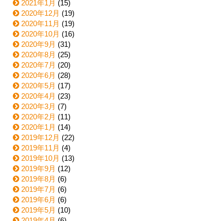
2021年1月
(15)
2020年12月
(19)
2020年11月
(19)
2020年10月
(16)
2020年9月
(31)
2020年8月
(25)
2020年7月
(20)
2020年6月
(28)
2020年5月
(17)
2020年4月
(23)
2020年3月
(7)
2020年2月
(11)
2020年1月
(14)
2019年12月
(22)
2019年11月
(4)
2019年10月
(13)
2019年9月
(12)
2019年8月
(6)
2019年7月
(6)
2019年6月
(6)
2019年5月
(10)
2019年4月
(6)