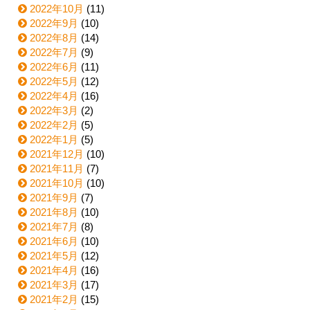
2022年10月
(11)
2022年9月
(10)
2022年8月
(14)
2022年7月
(9)
2022年6月
(11)
2022年5月
(12)
2022年4月
(16)
2022年3月
(2)
2022年2月
(5)
2022年1月
(5)
2021年12月
(10)
2021年11月
(7)
2021年10月
(10)
2021年9月
(7)
2021年8月
(10)
2021年7月
(8)
2021年6月
(10)
2021年5月
(12)
2021年4月
(16)
2021年3月
(17)
2021年2月
(15)