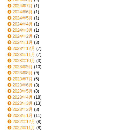
2024年7月
(1)
2024年6月
(1)
2024年5月
(1)
2024年4月
(1)
2024年3月
(1)
2024年2月
(7)
2024年1月
(3)
2023年12月
(7)
2023年11月
(7)
2023年10月
(3)
2023年9月
(10)
2023年8月
(9)
2023年7月
(6)
2023年6月
(3)
2023年5月
(8)
2023年4月
(18)
2023年3月
(13)
2023年2月
(8)
2023年1月
(11)
2022年12月
(8)
2022年11月
(8)