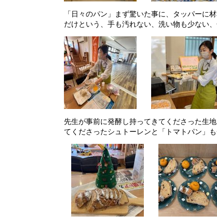
「日々のパン」まず驚いた事に、タッパーに材
だけという、手も汚れない、洗い物も少ない、
先生が事前に発酵し持ってきてくださった生地
てくださったシュトーレンと「トマトパン」も