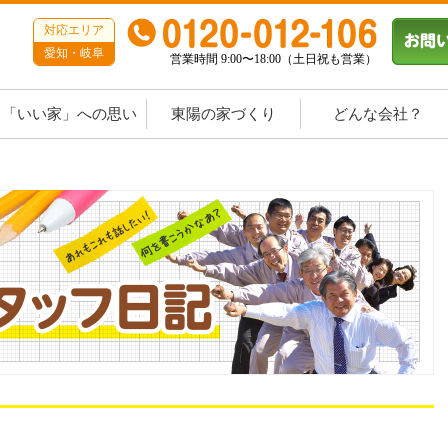
対応エリア
愛知・岐阜
営業時間 9:00〜18:00（土日祝も営業）
「いい家」への思い
東陽の家づくり
どんな会社？