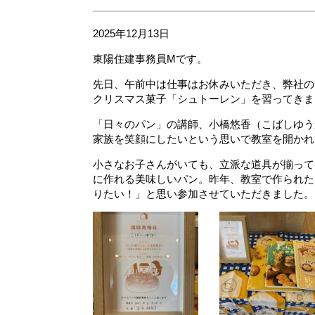
2025年12月13日
東陽住建事務員Mです。
先日、午前中は仕事はお休みいただき、弊社の
クリスマス菓子「シュトーレン」を習ってきま
「日々のパン」の講師、小橋悠香（こばしゆう
家族を笑顔にしたいという思いで教室を開かれ
小さなお子さんがいても、立派な道具が揃って
に作れる美味しいパン。昨年、教室で作られた
りたい！」と思い参加させていただきました。