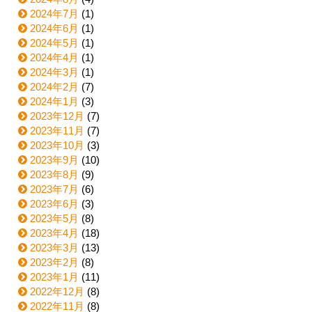
2024年7月
(1)
2024年6月
(1)
2024年5月
(1)
2024年4月
(1)
2024年3月
(1)
2024年2月
(7)
2024年1月
(3)
2023年12月
(7)
2023年11月
(7)
2023年10月
(3)
2023年9月
(10)
2023年8月
(9)
2023年7月
(6)
2023年6月
(3)
2023年5月
(8)
2023年4月
(18)
2023年3月
(13)
2023年2月
(8)
2023年1月
(11)
2022年12月
(8)
2022年11月
(8)