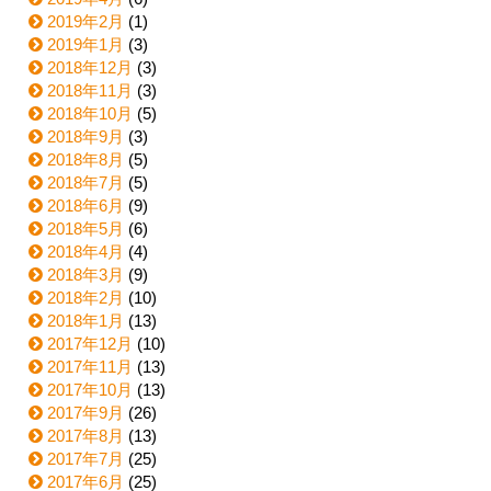
2019年2月
(1)
2019年1月
(3)
2018年12月
(3)
2018年11月
(3)
2018年10月
(5)
2018年9月
(3)
2018年8月
(5)
2018年7月
(5)
2018年6月
(9)
2018年5月
(6)
2018年4月
(4)
2018年3月
(9)
2018年2月
(10)
2018年1月
(13)
2017年12月
(10)
2017年11月
(13)
2017年10月
(13)
2017年9月
(26)
2017年8月
(13)
2017年7月
(25)
2017年6月
(25)