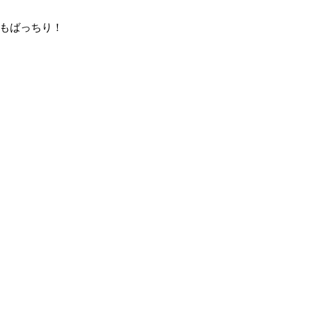
もばっちり！