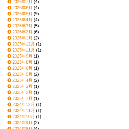
2026年7月
(4)
2026年6月
(4)
2026年5月
(9)
2026年4月
(4)
2026年3月
(5)
2026年2月
(6)
2026年1月
(2)
2025年12月
(1)
2025年11月
(1)
2025年9月
(1)
2025年8月
(1)
2025年6月
(1)
2025年5月
(2)
2025年4月
(2)
2025年3月
(1)
2025年2月
(1)
2025年1月
(1)
2024年12月
(1)
2024年11月
(1)
2024年10月
(1)
2024年9月
(2)
2024年8月
(4)