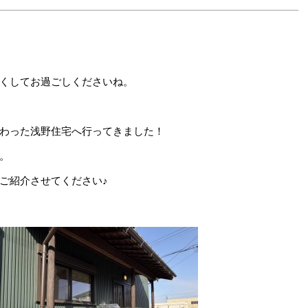
くしてお過ごしくださいね。
わった浅野住宅へ行ってきました！
。
ご紹介させてください♪