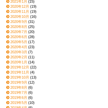
2021年1月
(15)
2020年12月
(19)
2020年11月
(19)
2020年10月
(16)
2020年9月
(31)
2020年8月
(25)
2020年7月
(20)
2020年6月
(28)
2020年5月
(17)
2020年4月
(23)
2020年3月
(7)
2020年2月
(11)
2020年1月
(14)
2019年12月
(22)
2019年11月
(4)
2019年10月
(13)
2019年9月
(12)
2019年8月
(6)
2019年7月
(6)
2019年6月
(6)
2019年5月
(10)
2019年4月
(6)