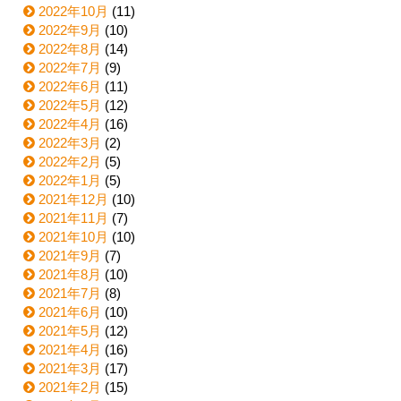
2022年10月
(11)
2022年9月
(10)
2022年8月
(14)
2022年7月
(9)
2022年6月
(11)
2022年5月
(12)
2022年4月
(16)
2022年3月
(2)
2022年2月
(5)
2022年1月
(5)
2021年12月
(10)
2021年11月
(7)
2021年10月
(10)
2021年9月
(7)
2021年8月
(10)
2021年7月
(8)
2021年6月
(10)
2021年5月
(12)
2021年4月
(16)
2021年3月
(17)
2021年2月
(15)