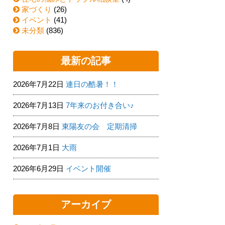
家づくり
(26)
イベント
(41)
未分類
(836)
最新の記事
2026年7月22日
連日の酷暑！！
2026年7月13日
7年来のお付き合い♪
2026年7月8日
東陽友の会 定期清掃
2026年7月1日
大雨
2026年6月29日
イベント開催
アーカイブ