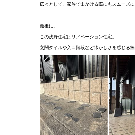
広々として、家族で出かける際にもスムーズに
最後に。
この浅野住宅はリノベーション住宅。
玄関タイルや入口階段など懐かしさを感じる箇