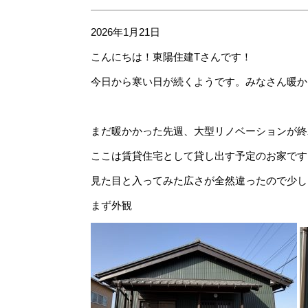
2026年1月21日
こんにちは！東陽住建Tさんです！
今日から寒い日が続くようです。みなさん暖か
まだ暖かかった先週、大型リノベーションが終
ここは賃貸住宅として貸し出す予定のお家です
見た目と入ってみた広さが全然違ったので少し
まず外観