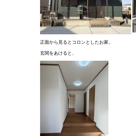
正面から見るとコロンとしたお家。
玄関をあけると、