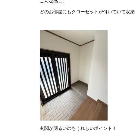
こんな感じ。
どのお部屋にもクローゼットが付いていて収納
玄関が明るいのもうれしいポイント！