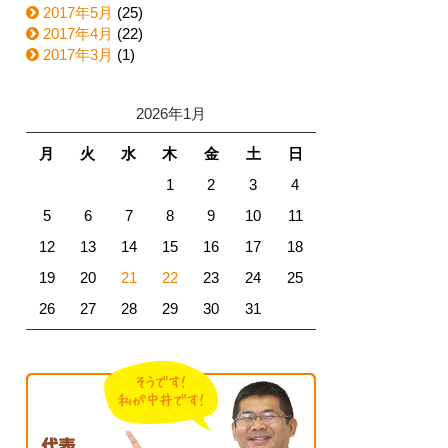
2017年5月
(25)
2017年4月
(22)
2017年3月
(1)
2026年1月
月
火
水
木
金
土
日
1
2
3
4
5
6
7
8
9
10
11
12
13
14
15
16
17
18
19
20
21
22
23
24
25
26
27
28
29
30
31