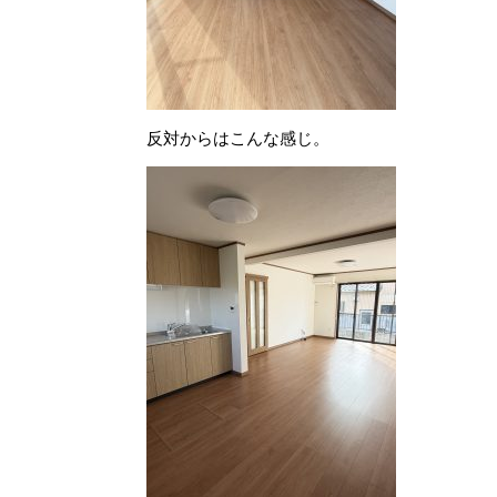
反対からはこんな感じ。