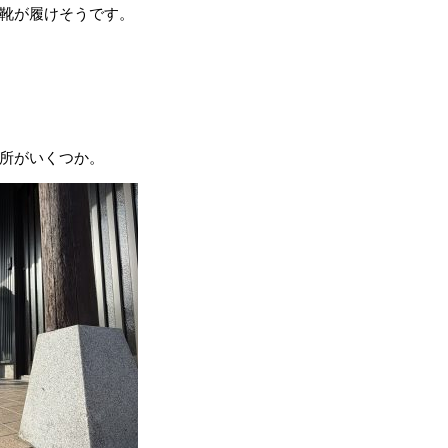
靴が履けそうです。
所がいくつか。