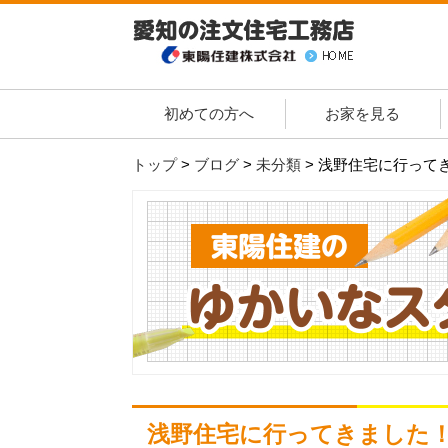
初めての方へ
お家を見る
トップ
>
ブログ
>
未分類
>
浅野住宅に行って
浅野住宅に行ってきました