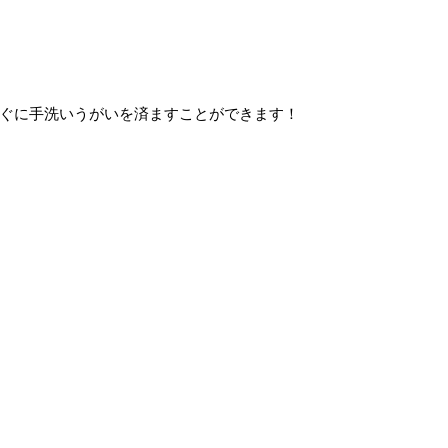
ぐに手洗いうがいを済ますことができます！