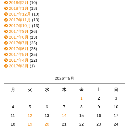
2018年2月
(10)
2018年1月
(13)
2017年12月
(10)
2017年11月
(13)
2017年10月
(13)
2017年9月
(26)
2017年8月
(13)
2017年7月
(25)
2017年6月
(25)
2017年5月
(25)
2017年4月
(22)
2017年3月
(1)
2026年5月
月
火
水
木
金
土
日
1
2
3
4
5
6
7
8
9
10
11
12
13
14
15
16
17
18
19
20
21
22
23
24