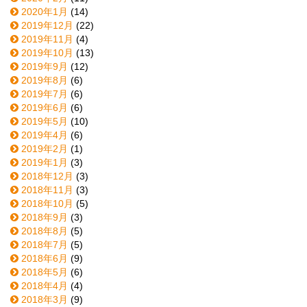
2020年1月
(14)
2019年12月
(22)
2019年11月
(4)
2019年10月
(13)
2019年9月
(12)
2019年8月
(6)
2019年7月
(6)
2019年6月
(6)
2019年5月
(10)
2019年4月
(6)
2019年2月
(1)
2019年1月
(3)
2018年12月
(3)
2018年11月
(3)
2018年10月
(5)
2018年9月
(3)
2018年8月
(5)
2018年7月
(5)
2018年6月
(9)
2018年5月
(6)
2018年4月
(4)
2018年3月
(9)