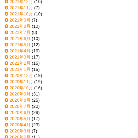
2021年12月
(10)
2021年11月
(7)
2021年10月
(10)
2021年9月
(7)
2021年8月
(10)
2021年7月
(8)
2021年6月
(10)
2021年5月
(12)
2021年4月
(16)
2021年3月
(17)
2021年2月
(15)
2021年1月
(15)
2020年12月
(19)
2020年11月
(19)
2020年10月
(16)
2020年9月
(31)
2020年8月
(25)
2020年7月
(20)
2020年6月
(28)
2020年5月
(17)
2020年4月
(23)
2020年3月
(7)
2020年2月
(11)