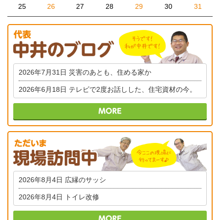
25
26
27
28
29
30
31
2026年7月31日
災害のあとも、住める家か
2026年6月18日
テレビで2度お話しした、住宅資材の今。
2026年8月4日
広縁のサッシ
2026年8月4日
トイレ改修