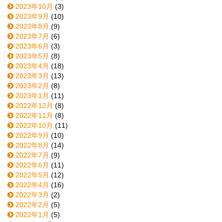
2023年10月
(3)
2023年9月
(10)
2023年8月
(9)
2023年7月
(6)
2023年6月
(3)
2023年5月
(8)
2023年4月
(18)
2023年3月
(13)
2023年2月
(8)
2023年1月
(11)
2022年12月
(8)
2022年11月
(8)
2022年10月
(11)
2022年9月
(10)
2022年8月
(14)
2022年7月
(9)
2022年6月
(11)
2022年5月
(12)
2022年4月
(16)
2022年3月
(2)
2022年2月
(5)
2022年1月
(5)