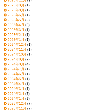
2025年11月
(1)
2025年9月
(1)
2025年8月
(1)
2025年6月
(1)
2025年5月
(2)
2025年4月
(2)
2025年3月
(1)
2025年2月
(1)
2025年1月
(1)
2024年12月
(1)
2024年11月
(1)
2024年10月
(1)
2024年9月
(2)
2024年8月
(4)
2024年7月
(1)
2024年6月
(1)
2024年5月
(1)
2024年4月
(1)
2024年3月
(1)
2024年2月
(7)
2024年1月
(3)
2023年12月
(7)
2023年11月
(7)