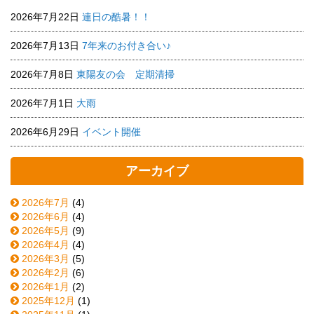
2026年7月22日
連日の酷暑！！
2026年7月13日
7年来のお付き合い♪
2026年7月8日
東陽友の会 定期清掃
2026年7月1日
大雨
2026年6月29日
イベント開催
アーカイブ
2026年7月
(4)
2026年6月
(4)
2026年5月
(9)
2026年4月
(4)
2026年3月
(5)
2026年2月
(6)
2026年1月
(2)
2025年12月
(1)