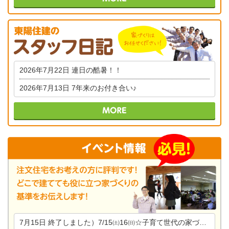
2026年7月22日
連日の酷暑！！
2026年7月13日
7年来のお付き合い♪
7月15日
終了しました）7/15㈯16㈰☆子育て世代の家づくり相談会