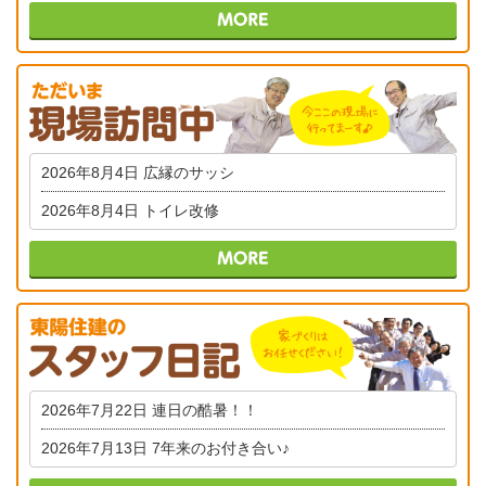
2026年8月4日
広縁のサッシ
2026年8月4日
トイレ改修
2026年7月22日
連日の酷暑！！
2026年7月13日
7年来のお付き合い♪