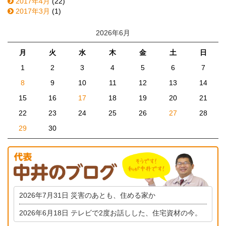
2017年4月
(22)
2017年3月
(1)
2026年6月
月
火
水
木
金
土
日
1
2
3
4
5
6
7
8
9
10
11
12
13
14
15
16
17
18
19
20
21
22
23
24
25
26
27
28
29
30
2026年7月31日
災害のあとも、住める家か
2026年6月18日
テレビで2度お話しした、住宅資材の今。