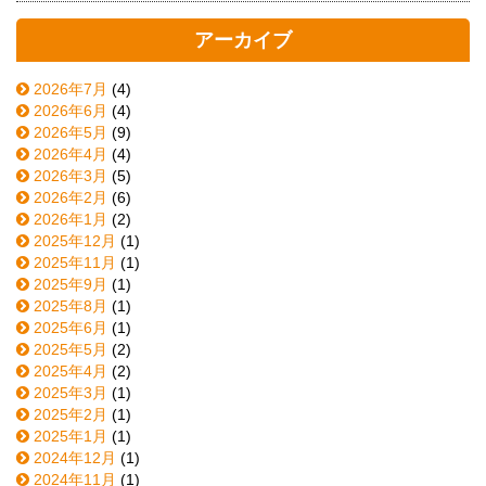
アーカイブ
2026年7月
(4)
2026年6月
(4)
2026年5月
(9)
2026年4月
(4)
2026年3月
(5)
2026年2月
(6)
2026年1月
(2)
2025年12月
(1)
2025年11月
(1)
2025年9月
(1)
2025年8月
(1)
2025年6月
(1)
2025年5月
(2)
2025年4月
(2)
2025年3月
(1)
2025年2月
(1)
2025年1月
(1)
2024年12月
(1)
2024年11月
(1)