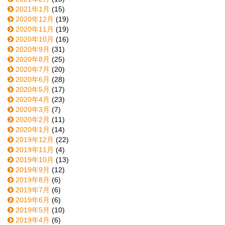
2021年1月
(15)
2020年12月
(19)
2020年11月
(19)
2020年10月
(16)
2020年9月
(31)
2020年8月
(25)
2020年7月
(20)
2020年6月
(28)
2020年5月
(17)
2020年4月
(23)
2020年3月
(7)
2020年2月
(11)
2020年1月
(14)
2019年12月
(22)
2019年11月
(4)
2019年10月
(13)
2019年9月
(12)
2019年8月
(6)
2019年7月
(6)
2019年6月
(6)
2019年5月
(10)
2019年4月
(6)