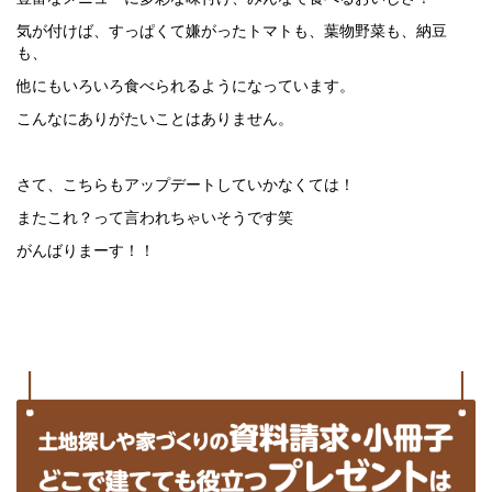
気が付けば、すっぱくて嫌がったトマトも、葉物野菜も、納豆
も、
他にもいろいろ食べられるようになっています。
こんなにありがたいことはありません。
さて、こちらもアップデートしていかなくては！
またこれ？って言われちゃいそうです笑
がんばりまーす！！