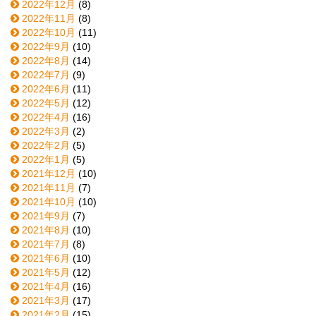
2022年12月
(8)
2022年11月
(8)
2022年10月
(11)
2022年9月
(10)
2022年8月
(14)
2022年7月
(9)
2022年6月
(11)
2022年5月
(12)
2022年4月
(16)
2022年3月
(2)
2022年2月
(5)
2022年1月
(5)
2021年12月
(10)
2021年11月
(7)
2021年10月
(10)
2021年9月
(7)
2021年8月
(10)
2021年7月
(8)
2021年6月
(10)
2021年5月
(12)
2021年4月
(16)
2021年3月
(17)
2021年2月
(15)