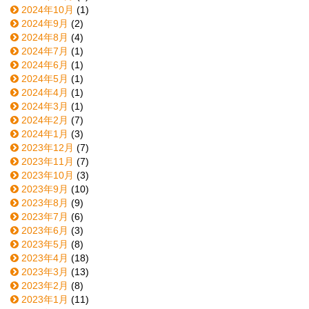
2024年10月
(1)
2024年9月
(2)
2024年8月
(4)
2024年7月
(1)
2024年6月
(1)
2024年5月
(1)
2024年4月
(1)
2024年3月
(1)
2024年2月
(7)
2024年1月
(3)
2023年12月
(7)
2023年11月
(7)
2023年10月
(3)
2023年9月
(10)
2023年8月
(9)
2023年7月
(6)
2023年6月
(3)
2023年5月
(8)
2023年4月
(18)
2023年3月
(13)
2023年2月
(8)
2023年1月
(11)