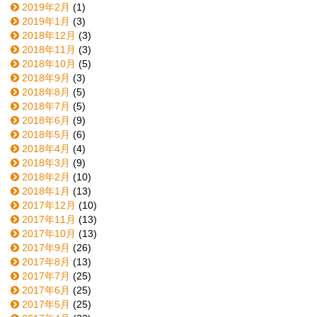
2019年2月
(1)
2019年1月
(3)
2018年12月
(3)
2018年11月
(3)
2018年10月
(5)
2018年9月
(3)
2018年8月
(5)
2018年7月
(5)
2018年6月
(9)
2018年5月
(6)
2018年4月
(4)
2018年3月
(9)
2018年2月
(10)
2018年1月
(13)
2017年12月
(10)
2017年11月
(13)
2017年10月
(13)
2017年9月
(26)
2017年8月
(13)
2017年7月
(25)
2017年6月
(25)
2017年5月
(25)