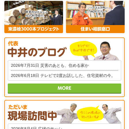
2026年7月31日
災害のあとも、住める家か
2026年6月18日
テレビで2度お話しした、住宅資材の今。
2026年8月4日
広縁のサッシ