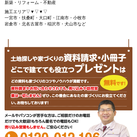
新築・リフォーム・不動産
施工エリア▽▼▽▼▽
一宮市・扶桑町・大口町・江南市・小牧市
岩倉市・北名古屋市・稲沢市・犬山市など