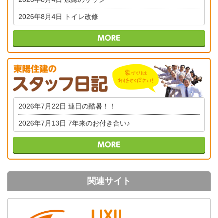
2026年8月4日
トイレ改修
2026年7月22日
連日の酷暑！！
2026年7月13日
7年来のお付き合い♪
関連サイト