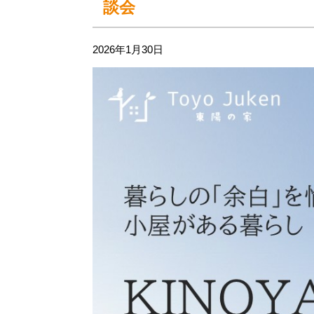
談会
2026年1月30日