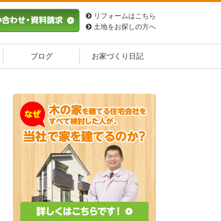
リフォームはこちら
土地をお探しの方へ
ブログ
お家づくり日記