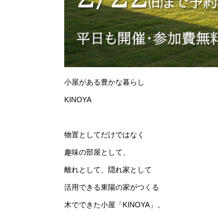
小屋がある豊かな暮らし
KINOYA
物置としてだけではなく
趣味の部屋として、
離れとして、隠れ家として
活用できる東陽の家がつくる
木でできた小屋「KINOYA」。