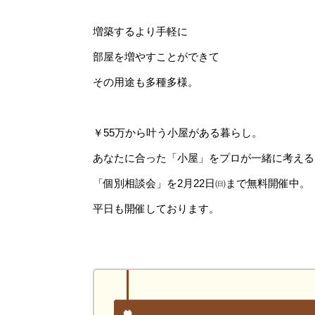
増築するより手軽に
部屋を増やすことができて
その用途も多種多様。
￥55万から叶う小屋がある暮らし。
あなたに合った「小屋」をプロが一緒に考える
「個別相談会」を2月22日㈰まで無料開催中。
平日も開催しております。