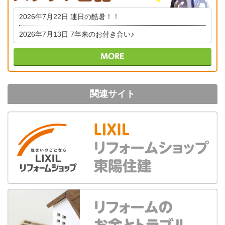
2026年7月22日
連日の酷暑！！
2026年7月13日
7年来のお付き合い♪
関連サイト