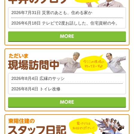
2026年7月31日
災害のあとも、住める家か
2026年6月18日
テレビで2度お話しした、住宅資材の今。
2026年8月4日
広縁のサッシ
2026年8月4日
トイレ改修