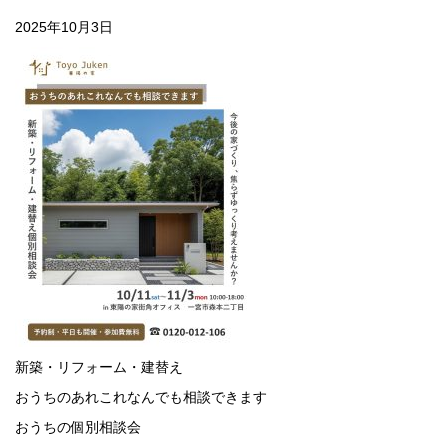
2025年10月3日
新築・リフォーム・建替え
おうちのあれこれなんでも相談できます
おうちの個別相談会