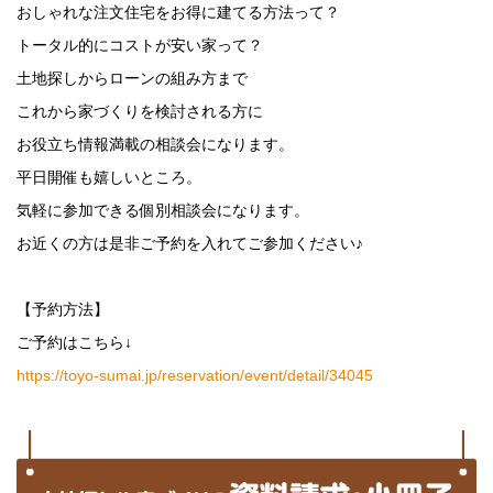
おしゃれな注文住宅をお得に建てる方法って？
トータル的にコストが安い家って？
土地探しからローンの組み方まで
これから家づくりを検討される方に
お役立ち情報満載の相談会になります。
平日開催も嬉しいところ。
気軽に参加できる個別相談会になります。
お近くの方は是非ご予約を入れてご参加ください♪
【予約方法】
ご予約はこちら↓
https://toyo-sumai.jp/reservation/event/detail/34045