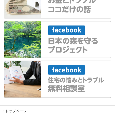
トップページ