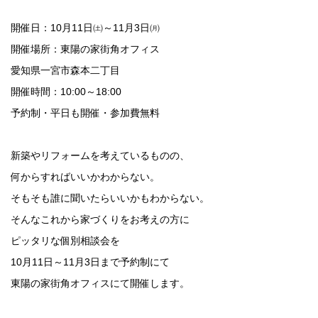
開催日：10月11日㈯～11月3日㈪
開催場所：東陽の家街角オフィス
愛知県一宮市森本二丁目
開催時間：10:00～18:00
予約制・平日も開催・参加費無料
新築やリフォームを考えているものの、
何からすればいいかわからない。
そもそも誰に聞いたらいいかもわからない。
そんなこれから家づくりをお考えの方に
ピッタリな個別相談会を
10
月11日～11月3日まで予約制にて
東陽の家街角オフィスにて開催します。