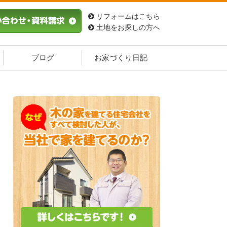
リフォームはこちら
土地をお探しの方へ
ブログ
お家づくり日記