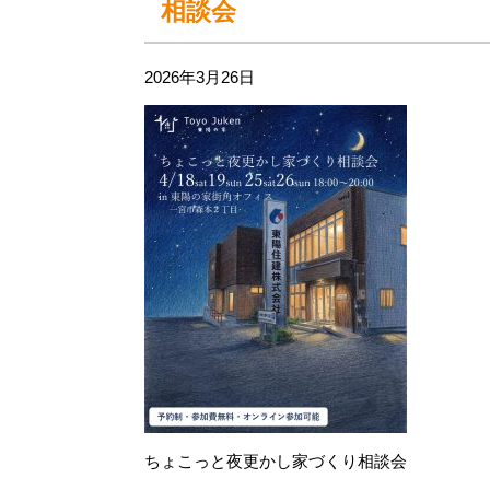
相談会
2026年3月26日
ちょこっと夜更かし家づくり相談会