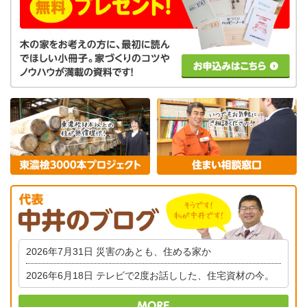
2026年7月31日
災害のあとも、住める家か
2026年6月18日
テレビで2度お話しした、住宅資材の今。