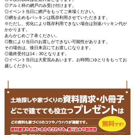
◎アルミ枠の網戸のみ受け付けます。
◎イベント当日に網戸をもってご来場ください。
◎網を止めるパッキンは既存利用させていただきます。
※ただし、劣化により既存利用できない場合は別途パッキン代が
かかります。
あらかじめご了承ください。
◎数により当日のお渡しができない可能性があります。
その場合は、後日来店にてお渡しになります。
◎最終受付は14：30となります。
◎イベント当日は大変混みあいます。お時間にゆとりをもってお
越しください。