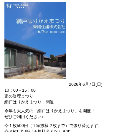
2026年6月7日(日)
10：00～15：00
家の修理まつり
網戸はりかえまつり 開催！
今年も大人気の「網戸はりかえまつり」を開催！
ぜひご利用ください♪
◎１枚500円（１家族様２枚まで）で張り替えます。
◎３枚目以降は正規料金となります。