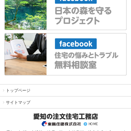
トップページ
サイトマップ