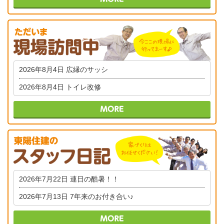
2026年8月4日
広縁のサッシ
2026年8月4日
トイレ改修
2026年7月22日
連日の酷暑！！
2026年7月13日
7年来のお付き合い♪