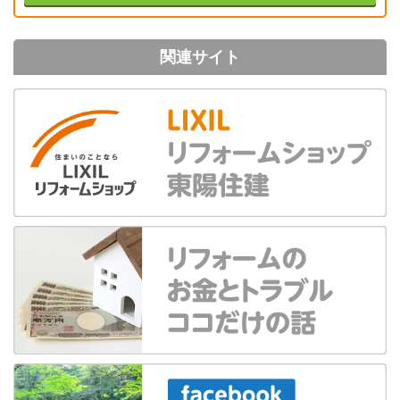
関連サイト