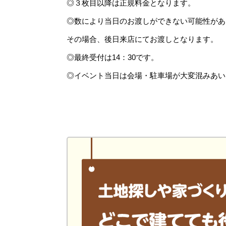
◎３枚目以降は正規料金となります。
◎数により当日のお渡しができない可能性があ
その場合、後日来店にてお渡しとなります。
◎最終受付は14：30です。
◎イベント当日は会場・駐車場が大変混みあい