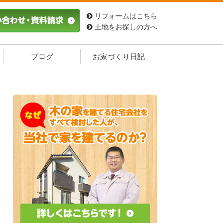
リフォームはこちら
土地をお探しの方へ
ブログ
お家づくり日記