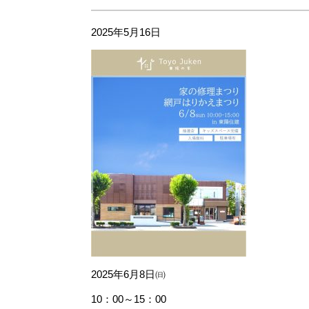
2025年5月16日
2025年6月8日㈰
10：00～15：00