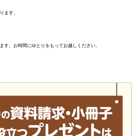
ります。
ます。お時間にゆとりをもってお越しください。