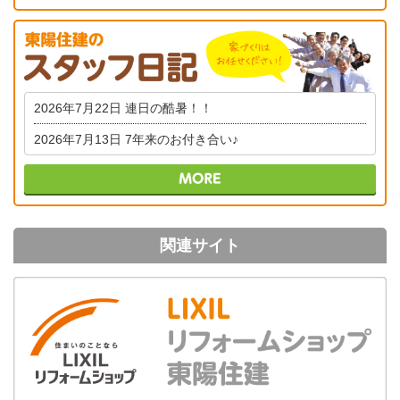
2026年7月22日
連日の酷暑！！
2026年7月13日
7年来のお付き合い♪
関連サイト