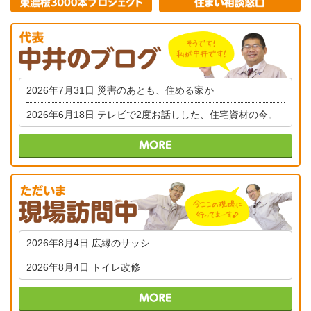
2026年7月31日
災害のあとも、住める家か
2026年6月18日
テレビで2度お話しした、住宅資材の今。
2026年8月4日
広縁のサッシ
2026年8月4日
トイレ改修