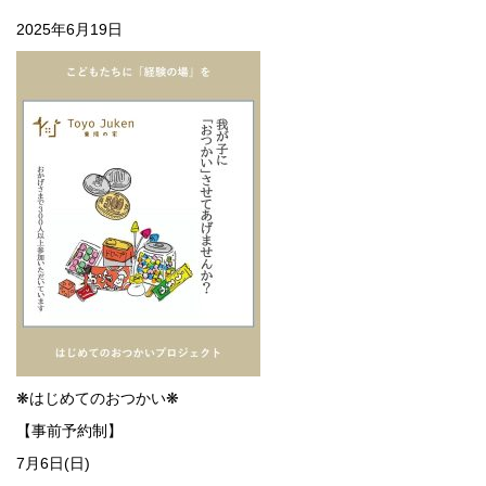
2025年6月19日
❋はじめてのおつかい❋
【事前予約制】
7月6日(日)