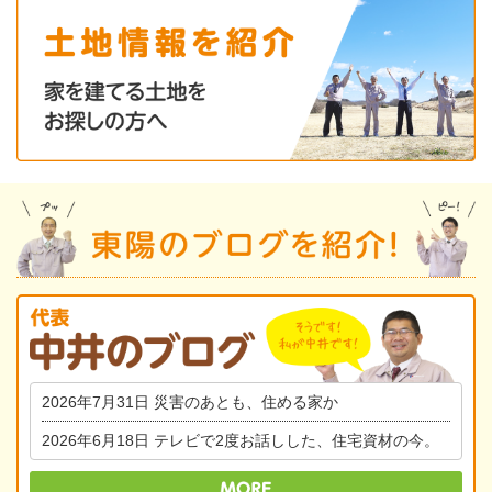
2026年7月31日
災害のあとも、住める家か
2026年6月18日
テレビで2度お話しした、住宅資材の今。