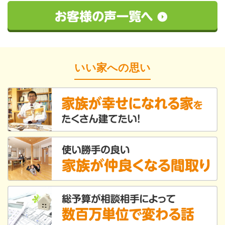
いい家への思い