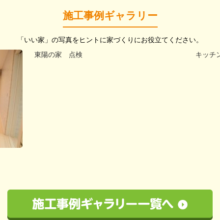
施工事例ギャラリー
「いい家」の写真をヒントに家づくりにお役立てください。
東陽の家 点検
キッチ