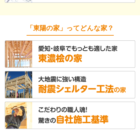
「東陽の家」ってどんな家？