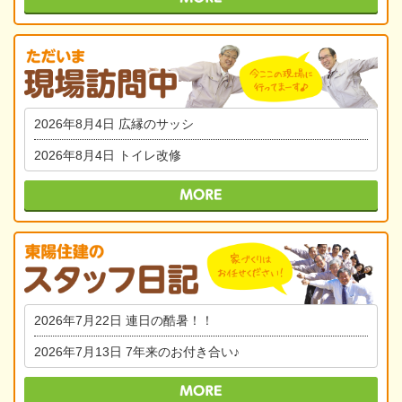
2026年8月4日
広縁のサッシ
2026年8月4日
トイレ改修
2026年7月22日
連日の酷暑！！
2026年7月13日
7年来のお付き合い♪