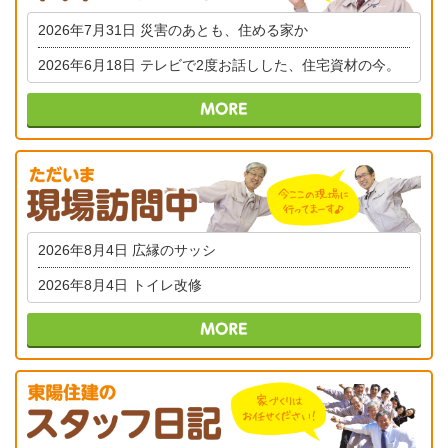
2026年7月31日
災害のあとも、住める家か
2026年6月18日
テレビで2度お話しした、住宅資材の今。
2026年8月4日
広縁のサッシ
2026年8月4日
トイレ改修