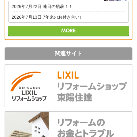
2026年7月22日
連日の酷暑！！
2026年7月13日
7年来のお付き合い♪
関連サイト