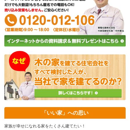
「いい家」への思い
家族が幸せになれる家をたくさん建てたい！