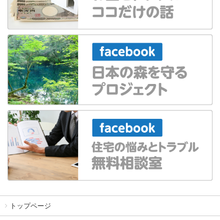
トップページ