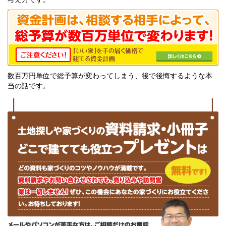
数百万円単位で総予算が変わってしまう、後で後悔するような本
当の話です。