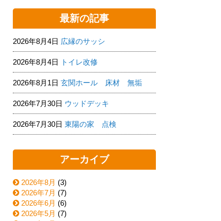
最新の記事
2026年8月4日
広縁のサッシ
2026年8月4日
トイレ改修
2026年8月1日
玄関ホール 床材 無垢
2026年7月30日
ウッドデッキ
2026年7月30日
東陽の家 点検
アーカイブ
2026年8月
(3)
2026年7月
(7)
2026年6月
(6)
2026年5月
(7)