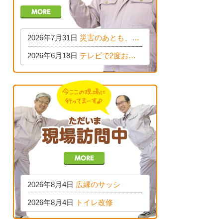
2026年7月31日
災害のあとも、住める家か
2026年6月18日
テレビで2度お話しした、住宅資材の今。
2026年8月4日
広縁のサッシ
2026年8月4日
トイレ改修