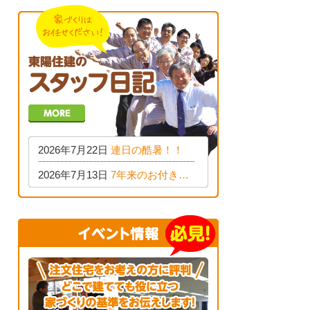
2026年7月22日
連日の酷暑！！
2026年7月13日
7年来のお付き合い♪