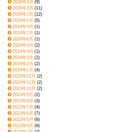
2026年4月
(9)
2026年3月
(11)
2026年2月
(12)
2026年1月
(5)
2024年9月
(1)
2024年7月
(1)
2024年6月
(1)
2024年5月
(2)
2024年4月
(1)
2024年3月
(2)
2024年2月
(2)
2024年1月
(4)
2023年12月
(2)
2023年11月
(2)
2023年10月
(2)
2023年9月
(2)
2023年8月
(3)
2023年7月
(4)
2023年6月
(7)
2023年5月
(6)
2023年4月
(6)
2023年3月
(7)