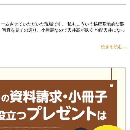
ォームさせていただいた現場です。 私もこういう秘密基地的な部
。 写真を見ての通り、小屋裏なので天井高が低く 勾配天井になっ
続きを読む...