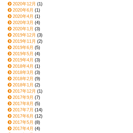
2020年12月
(1)
2020年6月
(1)
2020年4月
(1)
2020年3月
(4)
2020年1月
(3)
2019年12月
(3)
2019年11月
(2)
2019年6月
(5)
2019年5月
(4)
2019年4月
(3)
2018年4月
(1)
2018年3月
(3)
2018年2月
(9)
2018年1月
(2)
2017年12月
(1)
2017年9月
(7)
2017年8月
(5)
2017年7月
(14)
2017年6月
(12)
2017年5月
(8)
2017年4月
(4)