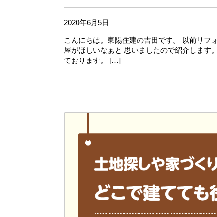
2020年6月5日
こんにちは。東陽住建の吉田です。 以前リフ
屋がほしいなぁと 思いましたので紹介します
ております。 […]