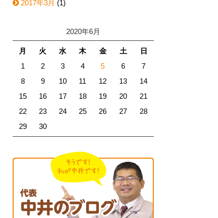
2017年3月
(1)
2020年6月
月
火
水
木
金
土
日
1
2
3
4
5
6
7
8
9
10
11
12
13
14
15
16
17
18
19
20
21
22
23
24
25
26
27
28
29
30