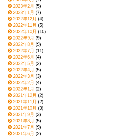
2023年2月
(5)
2023年1月
(7)
2022年12月
(4)
2022年11月
(5)
2022年10月
(10)
2022年9月
(9)
2022年8月
(9)
2022年7月
(11)
2022年6月
(4)
2022年5月
(2)
2022年4月
(5)
2022年3月
(3)
2022年2月
(4)
2022年1月
(2)
2021年12月
(2)
2021年11月
(2)
2021年10月
(3)
2021年9月
(3)
2021年8月
(5)
2021年7月
(9)
2021年6月
(2)