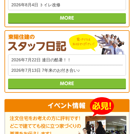
2026年8月4日
トイレ改修
2026年7月22日
連日の酷暑！！
2026年7月13日
7年来のお付き合い♪