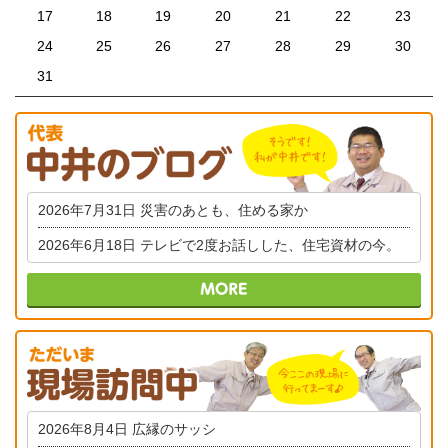
17
18
19
20
21
22
23
24
25
26
27
28
29
30
31
2026年7月31日
災害のあとも、住める家か
2026年6月18日
テレビで2度お話しした、住宅資材の今。
2026年8月4日
広縁のサッシ