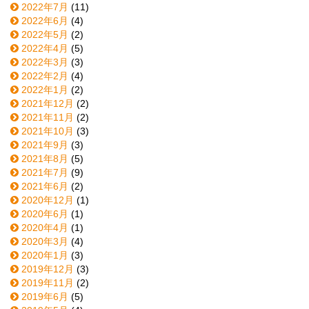
2022年7月
(11)
2022年6月
(4)
2022年5月
(2)
2022年4月
(5)
2022年3月
(3)
2022年2月
(4)
2022年1月
(2)
2021年12月
(2)
2021年11月
(2)
2021年10月
(3)
2021年9月
(3)
2021年8月
(5)
2021年7月
(9)
2021年6月
(2)
2020年12月
(1)
2020年6月
(1)
2020年4月
(1)
2020年3月
(4)
2020年1月
(3)
2019年12月
(3)
2019年11月
(2)
2019年6月
(5)