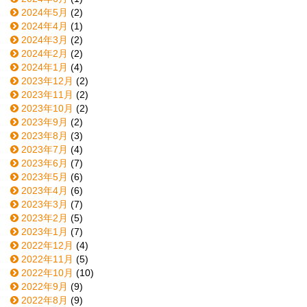
2024年5月
(2)
2024年4月
(1)
2024年3月
(2)
2024年2月
(2)
2024年1月
(4)
2023年12月
(2)
2023年11月
(2)
2023年10月
(2)
2023年9月
(2)
2023年8月
(3)
2023年7月
(4)
2023年6月
(7)
2023年5月
(6)
2023年4月
(6)
2023年3月
(7)
2023年2月
(5)
2023年1月
(7)
2022年12月
(4)
2022年11月
(5)
2022年10月
(10)
2022年9月
(9)
2022年8月
(9)