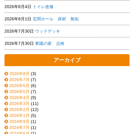
2026年8月4日
トイレ改修
2026年8月1日
玄関ホール 床材 無垢
2026年7月30日
ウッドデッキ
2026年7月30日
東陽の家 点検
アーカイブ
2026年8月
(3)
2026年7月
(7)
2026年6月
(6)
2026年5月
(7)
2026年4月
(9)
2026年3月
(11)
2026年2月
(12)
2026年1月
(5)
2024年9月
(1)
2024年7月
(1)
2024年6月
(1)