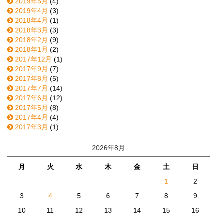
2019年5月
(4)
2019年4月
(3)
2018年4月
(1)
2018年3月
(3)
2018年2月
(9)
2018年1月
(2)
2017年12月
(1)
2017年9月
(7)
2017年8月
(5)
2017年7月
(14)
2017年6月
(12)
2017年5月
(8)
2017年4月
(4)
2017年3月
(1)
2026年8月
月
火
水
木
金
土
日
1
2
3
4
5
6
7
8
9
10
11
12
13
14
15
16