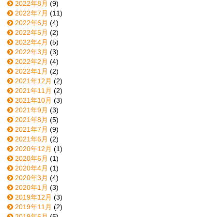
2022年8月
(9)
2022年7月
(11)
2022年6月
(4)
2022年5月
(2)
2022年4月
(5)
2022年3月
(3)
2022年2月
(4)
2022年1月
(2)
2021年12月
(2)
2021年11月
(2)
2021年10月
(3)
2021年9月
(3)
2021年8月
(5)
2021年7月
(9)
2021年6月
(2)
2020年12月
(1)
2020年6月
(1)
2020年4月
(1)
2020年3月
(4)
2020年1月
(3)
2019年12月
(3)
2019年11月
(2)
2019年6月
(5)