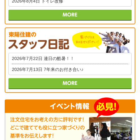
2026年8月4日
トイレ改修
2026年7月22日
連日の酷暑！！
2026年7月13日
7年来のお付き合い♪