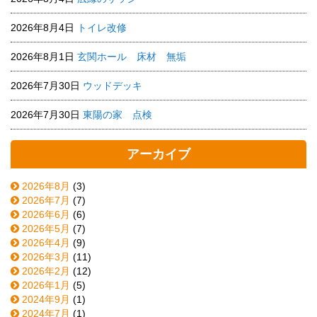
2026年8月4日
トイレ改修
2026年8月1日
玄関ホール 床材 無垢
2026年7月30日
ウッドデッキ
2026年7月30日
東陽の家 点検
アーカイブ
2026年8月
(3)
2026年7月
(7)
2026年6月
(6)
2026年5月
(7)
2026年4月
(9)
2026年3月
(11)
2026年2月
(12)
2026年1月
(5)
2024年9月
(1)
2024年7月
(1)