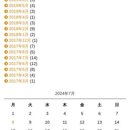
2019年5月
(4)
2019年4月
(3)
2018年4月
(1)
2018年3月
(3)
2018年2月
(9)
2018年1月
(2)
2017年12月
(1)
2017年9月
(7)
2017年8月
(5)
2017年7月
(14)
2017年6月
(12)
2017年5月
(8)
2017年4月
(4)
2017年3月
(1)
2024年7月
月
火
水
木
金
土
日
1
2
3
4
5
6
7
8
9
10
11
12
13
14