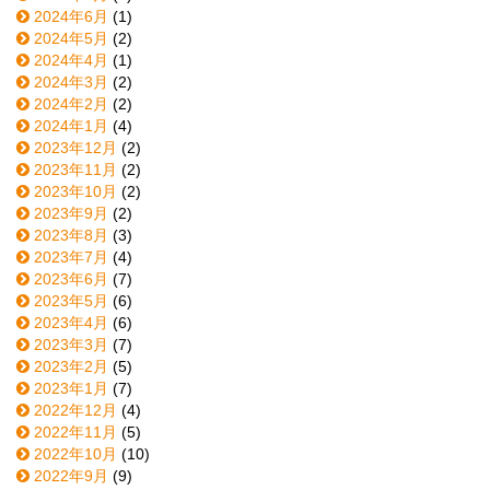
2024年6月
(1)
2024年5月
(2)
2024年4月
(1)
2024年3月
(2)
2024年2月
(2)
2024年1月
(4)
2023年12月
(2)
2023年11月
(2)
2023年10月
(2)
2023年9月
(2)
2023年8月
(3)
2023年7月
(4)
2023年6月
(7)
2023年5月
(6)
2023年4月
(6)
2023年3月
(7)
2023年2月
(5)
2023年1月
(7)
2022年12月
(4)
2022年11月
(5)
2022年10月
(10)
2022年9月
(9)