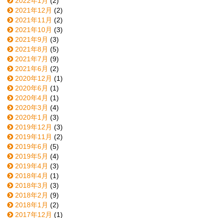
2022年1月
(2)
2021年12月
(2)
2021年11月
(2)
2021年10月
(3)
2021年9月
(3)
2021年8月
(5)
2021年7月
(9)
2021年6月
(2)
2020年12月
(1)
2020年6月
(1)
2020年4月
(1)
2020年3月
(4)
2020年1月
(3)
2019年12月
(3)
2019年11月
(2)
2019年6月
(5)
2019年5月
(4)
2019年4月
(3)
2018年4月
(1)
2018年3月
(3)
2018年2月
(9)
2018年1月
(2)
2017年12月
(1)