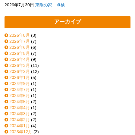
2026年7月30日
東陽の家 点検
アーカイブ
2026年8月
(3)
2026年7月
(7)
2026年6月
(6)
2026年5月
(7)
2026年4月
(9)
2026年3月
(11)
2026年2月
(12)
2026年1月
(5)
2024年9月
(1)
2024年7月
(1)
2024年6月
(1)
2024年5月
(2)
2024年4月
(1)
2024年3月
(2)
2024年2月
(2)
2024年1月
(4)
2023年12月
(2)