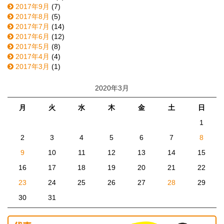
2017年9月
(7)
2017年8月
(5)
2017年7月
(14)
2017年6月
(12)
2017年5月
(8)
2017年4月
(4)
2017年3月
(1)
2020年3月
月
火
水
木
金
土
日
1
2
3
4
5
6
7
8
9
10
11
12
13
14
15
16
17
18
19
20
21
22
23
24
25
26
27
28
29
30
31