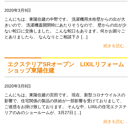
2020年3月9日
こんにちは、東陽住建の中野です。 洗濯機用水栓壁からの出が大
きいので、 洗濯機蓋開閉時にあたりそうなので、 壁からの出が少
ない蛇口に交換しました。 こんな蛇口もあります。何かお困りご
とありましたら、 なんなりとご相談下さ […]
続きを読む...
エクステリアSRオープン LIXILリフォーム
ショップ東陽住建
2020年3月8日
こんにちは。東陽住建の宮田です。 現在、新型コロナウイルスの
影響で、住宅関係の製品の供給が一部影響を受けておりまして、
ご迷惑をお掛け致しております。 そんな中、LIXILの住宅エクステ
リアのみのショールームが、3月27日 […]
続きを読む...