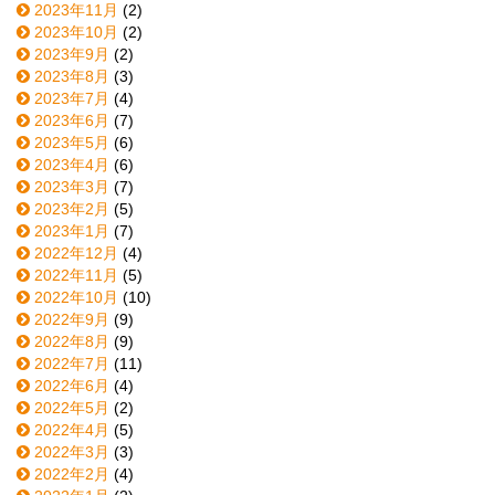
2023年11月
(2)
2023年10月
(2)
2023年9月
(2)
2023年8月
(3)
2023年7月
(4)
2023年6月
(7)
2023年5月
(6)
2023年4月
(6)
2023年3月
(7)
2023年2月
(5)
2023年1月
(7)
2022年12月
(4)
2022年11月
(5)
2022年10月
(10)
2022年9月
(9)
2022年8月
(9)
2022年7月
(11)
2022年6月
(4)
2022年5月
(2)
2022年4月
(5)
2022年3月
(3)
2022年2月
(4)