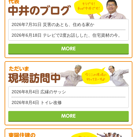
2026年7月31日
災害のあとも、住める家か
2026年6月18日
テレビで2度お話しした、住宅資材の今。
2026年8月4日
広縁のサッシ
2026年8月4日
トイレ改修