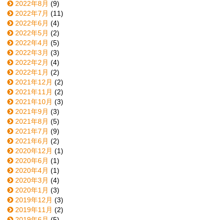
2022年8月
(9)
2022年7月
(11)
2022年6月
(4)
2022年5月
(2)
2022年4月
(5)
2022年3月
(3)
2022年2月
(4)
2022年1月
(2)
2021年12月
(2)
2021年11月
(2)
2021年10月
(3)
2021年9月
(3)
2021年8月
(5)
2021年7月
(9)
2021年6月
(2)
2020年12月
(1)
2020年6月
(1)
2020年4月
(1)
2020年3月
(4)
2020年1月
(3)
2019年12月
(3)
2019年11月
(2)
2019年6月
(5)