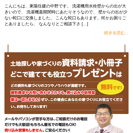
こんにちは、東陽住建の中野です。 洗濯機用水栓壁からの出が大
きいので、 洗濯機蓋開閉時にあたりそうなので、 壁からの出が少
ない蛇口に交換しました。 こんな蛇口もあります。何かお困りご
とありましたら、 なんなりとご相談下さ […]
続きを読む...