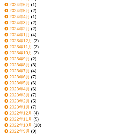
2024年6月
(1)
2024年5月
(2)
2024年4月
(1)
2024年3月
(2)
2024年2月
(2)
2024年1月
(4)
2023年12月
(2)
2023年11月
(2)
2023年10月
(2)
2023年9月
(2)
2023年8月
(3)
2023年7月
(4)
2023年6月
(7)
2023年5月
(6)
2023年4月
(6)
2023年3月
(7)
2023年2月
(5)
2023年1月
(7)
2022年12月
(4)
2022年11月
(5)
2022年10月
(10)
2022年9月
(9)