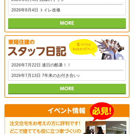
2026年8月4日
トイレ改修
2026年7月22日
連日の酷暑！！
2026年7月13日
7年来のお付き合い♪