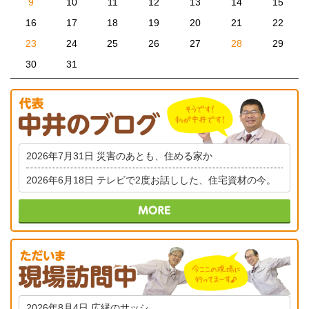
9
10
11
12
13
14
15
16
17
18
19
20
21
22
23
24
25
26
27
28
29
30
31
2026年7月31日
災害のあとも、住める家か
2026年6月18日
テレビで2度お話しした、住宅資材の今。
2026年8月4日
広縁のサッシ