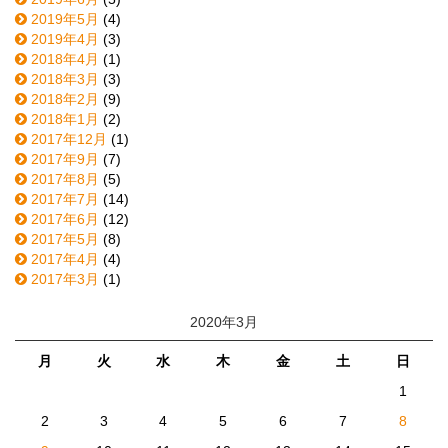
2019年5月
(4)
2019年4月
(3)
2018年4月
(1)
2018年3月
(3)
2018年2月
(9)
2018年1月
(2)
2017年12月
(1)
2017年9月
(7)
2017年8月
(5)
2017年7月
(14)
2017年6月
(12)
2017年5月
(8)
2017年4月
(4)
2017年3月
(1)
2020年3月
月
火
水
木
金
土
日
1
2
3
4
5
6
7
8