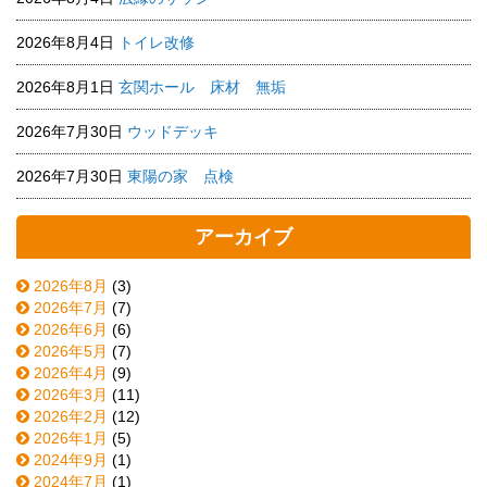
2026年8月4日
トイレ改修
2026年8月1日
玄関ホール 床材 無垢
2026年7月30日
ウッドデッキ
2026年7月30日
東陽の家 点検
アーカイブ
2026年8月
(3)
2026年7月
(7)
2026年6月
(6)
2026年5月
(7)
2026年4月
(9)
2026年3月
(11)
2026年2月
(12)
2026年1月
(5)
2024年9月
(1)
2024年7月
(1)