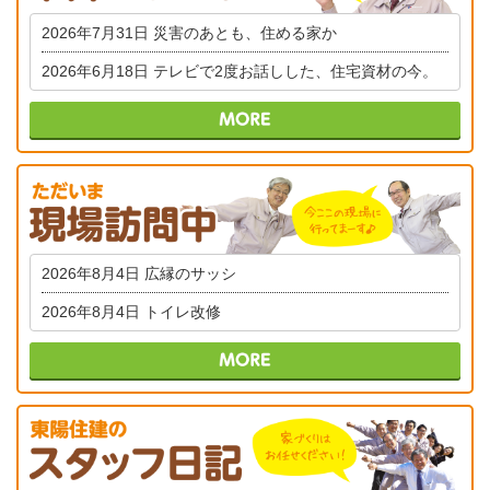
2026年7月31日
災害のあとも、住める家か
2026年6月18日
テレビで2度お話しした、住宅資材の今。
2026年8月4日
広縁のサッシ
2026年8月4日
トイレ改修