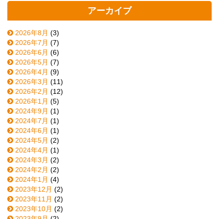
アーカイブ
2026年8月
(3)
2026年7月
(7)
2026年6月
(6)
2026年5月
(7)
2026年4月
(9)
2026年3月
(11)
2026年2月
(12)
2026年1月
(5)
2024年9月
(1)
2024年7月
(1)
2024年6月
(1)
2024年5月
(2)
2024年4月
(1)
2024年3月
(2)
2024年2月
(2)
2024年1月
(4)
2023年12月
(2)
2023年11月
(2)
2023年10月
(2)
2023年9月
(2)