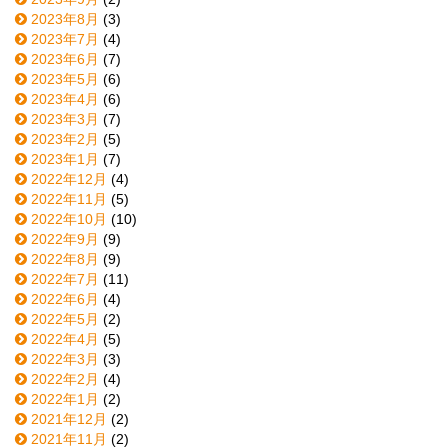
2023年8月
(3)
2023年7月
(4)
2023年6月
(7)
2023年5月
(6)
2023年4月
(6)
2023年3月
(7)
2023年2月
(5)
2023年1月
(7)
2022年12月
(4)
2022年11月
(5)
2022年10月
(10)
2022年9月
(9)
2022年8月
(9)
2022年7月
(11)
2022年6月
(4)
2022年5月
(2)
2022年4月
(5)
2022年3月
(3)
2022年2月
(4)
2022年1月
(2)
2021年12月
(2)
2021年11月
(2)