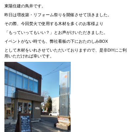
東陽住建の鳥井です。
昨日は増改築・リフォーム祭りを開催させて頂きました。
その際、今回焚火で使用する木材を多くのお客様より
「もっていってもいい？」とお声がけいただきました。
イベントがない時でも、弊社看板の下におたのしみBOX
として木材をいれさせていただいておりますので、是非DIYにご利
用いただければ幸いです。