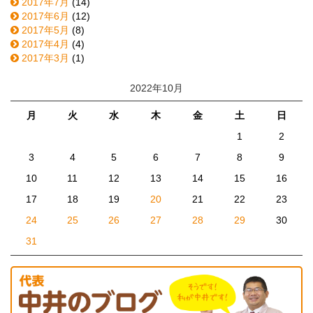
2017年7月
(14)
2017年6月
(12)
2017年5月
(8)
2017年4月
(4)
2017年3月
(1)
2022年10月
月
火
水
木
金
土
日
1
2
3
4
5
6
7
8
9
10
11
12
13
14
15
16
17
18
19
20
21
22
23
24
25
26
27
28
29
30
31