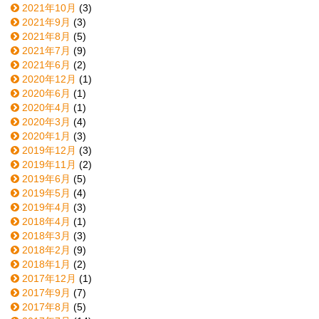
2021年10月
(3)
2021年9月
(3)
2021年8月
(5)
2021年7月
(9)
2021年6月
(2)
2020年12月
(1)
2020年6月
(1)
2020年4月
(1)
2020年3月
(4)
2020年1月
(3)
2019年12月
(3)
2019年11月
(2)
2019年6月
(5)
2019年5月
(4)
2019年4月
(3)
2018年4月
(1)
2018年3月
(3)
2018年2月
(9)
2018年1月
(2)
2017年12月
(1)
2017年9月
(7)
2017年8月
(5)