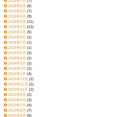
2026年7月
(7)
2026年6月
(6)
2026年5月
(7)
2026年4月
(9)
2026年3月
(11)
2026年2月
(12)
2026年1月
(5)
2024年9月
(1)
2024年7月
(1)
2024年6月
(1)
2024年5月
(2)
2024年4月
(1)
2024年3月
(2)
2024年2月
(2)
2024年1月
(4)
2023年12月
(2)
2023年11月
(2)
2023年10月
(2)
2023年9月
(2)
2023年8月
(3)
2023年7月
(4)
2023年6月
(7)
2023年5月
(6)