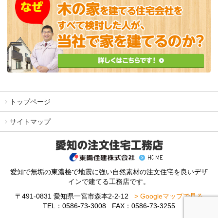
トップページ
サイトマップ
愛知で無垢の東濃桧で地震に強い自然素材の注文住宅を良いデザ
インで建てる工務店です。
〒491-0831 愛知県一宮市森本2-2-12
> Googleマップで見る
TEL：0586-73-3008 FAX：0586-73-3255