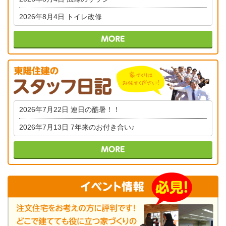
2026年8月4日
トイレ改修
2026年7月22日
連日の酷暑！！
2026年7月13日
7年来のお付き合い♪