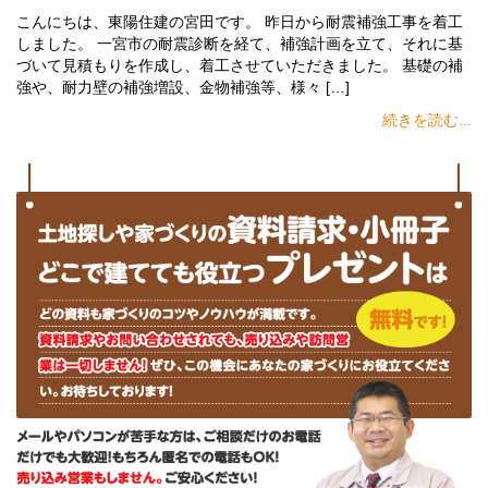
こんにちは、東陽住建の宮田です。 昨日から耐震補強工事を着工
しました。 一宮市の耐震診断を経て、補強計画を立て、それに基
づいて見積もりを作成し、着工させていただきました。 基礎の補
強や、耐力壁の補強増設、金物補強等、様々 […]
続きを読む...