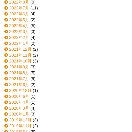
2022年8月
(9)
2022年7月
(11)
2022年6月
(4)
2022年5月
(2)
2022年4月
(5)
2022年3月
(3)
2022年2月
(4)
2022年1月
(2)
2021年12月
(2)
2021年11月
(2)
2021年10月
(3)
2021年9月
(3)
2021年8月
(5)
2021年7月
(9)
2021年6月
(2)
2020年12月
(1)
2020年6月
(1)
2020年4月
(1)
2020年3月
(4)
2020年1月
(3)
2019年12月
(3)
2019年11月
(2)
2019年6月
(5)