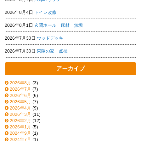
2026年8月4日
トイレ改修
2026年8月1日
玄関ホール 床材 無垢
2026年7月30日
ウッドデッキ
2026年7月30日
東陽の家 点検
アーカイブ
2026年8月
(3)
2026年7月
(7)
2026年6月
(6)
2026年5月
(7)
2026年4月
(9)
2026年3月
(11)
2026年2月
(12)
2026年1月
(5)
2024年9月
(1)
2024年7月
(1)