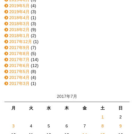
2019年5月
(4)
2019年4月
(3)
2018年4月
(1)
2018年3月
(3)
2018年2月
(9)
2018年1月
(2)
2017年12月
(1)
2017年9月
(7)
2017年8月
(5)
2017年7月
(14)
2017年6月
(12)
2017年5月
(8)
2017年4月
(4)
2017年3月
(1)
2017年7月
月
火
水
木
金
土
日
1
2
3
4
5
6
7
8
9