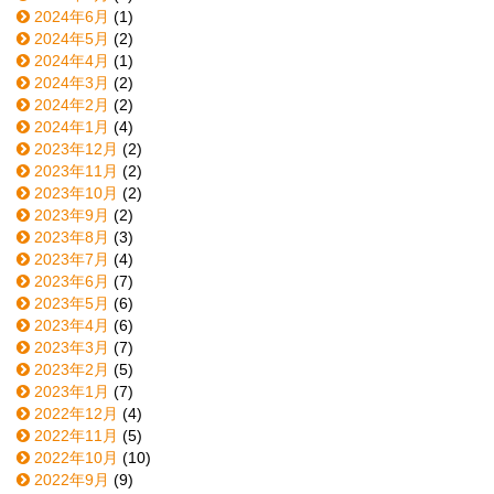
2024年6月
(1)
2024年5月
(2)
2024年4月
(1)
2024年3月
(2)
2024年2月
(2)
2024年1月
(4)
2023年12月
(2)
2023年11月
(2)
2023年10月
(2)
2023年9月
(2)
2023年8月
(3)
2023年7月
(4)
2023年6月
(7)
2023年5月
(6)
2023年4月
(6)
2023年3月
(7)
2023年2月
(5)
2023年1月
(7)
2022年12月
(4)
2022年11月
(5)
2022年10月
(10)
2022年9月
(9)