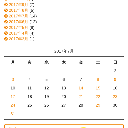
2017年9月
(7)
2017年8月
(5)
2017年7月
(14)
2017年6月
(12)
2017年5月
(8)
2017年4月
(4)
2017年3月
(1)
2017年7月
月
火
水
木
金
土
日
1
2
3
4
5
6
7
8
9
10
11
12
13
14
15
16
17
18
19
20
21
22
23
24
25
26
27
28
29
30
31