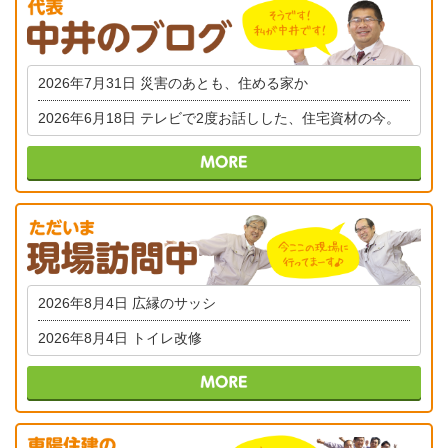
2026年7月31日
災害のあとも、住める家か
2026年6月18日
テレビで2度お話しした、住宅資材の今。
2026年8月4日
広縁のサッシ
2026年8月4日
トイレ改修