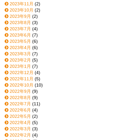
2023年11月
(2)
2023年10月
(2)
2023年9月
(2)
2023年8月
(3)
2023年7月
(4)
2023年6月
(7)
2023年5月
(6)
2023年4月
(6)
2023年3月
(7)
2023年2月
(5)
2023年1月
(7)
2022年12月
(4)
2022年11月
(5)
2022年10月
(10)
2022年9月
(9)
2022年8月
(9)
2022年7月
(11)
2022年6月
(4)
2022年5月
(2)
2022年4月
(5)
2022年3月
(3)
2022年2月
(4)