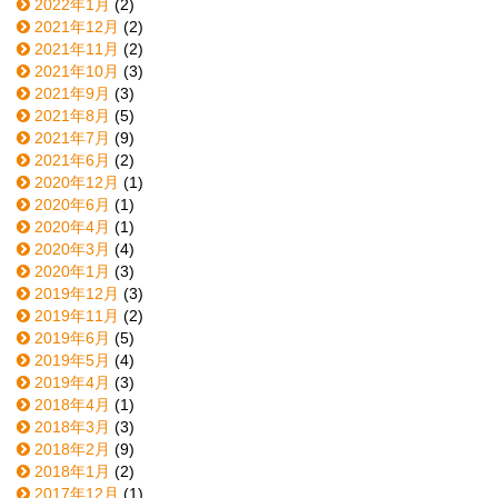
2022年1月
(2)
2021年12月
(2)
2021年11月
(2)
2021年10月
(3)
2021年9月
(3)
2021年8月
(5)
2021年7月
(9)
2021年6月
(2)
2020年12月
(1)
2020年6月
(1)
2020年4月
(1)
2020年3月
(4)
2020年1月
(3)
2019年12月
(3)
2019年11月
(2)
2019年6月
(5)
2019年5月
(4)
2019年4月
(3)
2018年4月
(1)
2018年3月
(3)
2018年2月
(9)
2018年1月
(2)
2017年12月
(1)