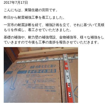
2017年7月17日
こんにちは、東陽住建の宮田です。
昨日から耐震補強工事を着工しました。
一宮市の耐震診断を経て、補強計画を立て、それに基づいて見積
もりを作成し、着工させていただきました。
基礎の補強や、耐力壁の補強増設、金物補強等、様々な補強をし
ていきますので今後も工事の進捗を報告させていただきます。