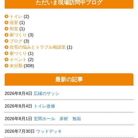
ただいま現場訪問中ブログ
トイレ
(2)
浴室
(1)
和室
(1)
家づくり
(3)
ブログ
(3)
住宅の悩みとトラブル相談室
(1)
家づくり
(1)
イベント
(2)
未分類
(308)
最新の記事
2026年8月4日
広縁のサッシ
2026年8月4日
トイレ改修
2026年8月1日
玄関ホール 床材 無垢
2026年7月30日
ウッドデッキ