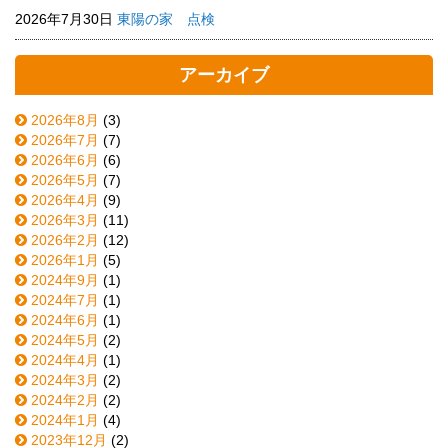
2026年7月30日
東陽の家 点検
アーカイブ
2026年8月
(3)
2026年7月
(7)
2026年6月
(6)
2026年5月
(7)
2026年4月
(9)
2026年3月
(11)
2026年2月
(12)
2026年1月
(5)
2024年9月
(1)
2024年7月
(1)
2024年6月
(1)
2024年5月
(2)
2024年4月
(1)
2024年3月
(2)
2024年2月
(2)
2024年1月
(4)
2023年12月
(2)