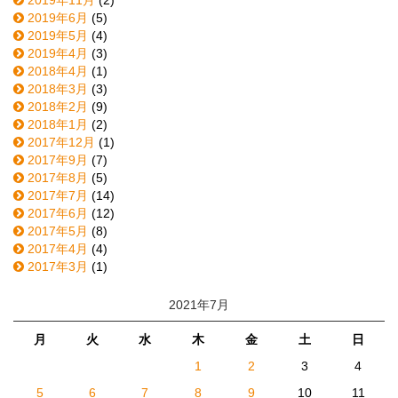
2019年6月
(5)
2019年5月
(4)
2019年4月
(3)
2018年4月
(1)
2018年3月
(3)
2018年2月
(9)
2018年1月
(2)
2017年12月
(1)
2017年9月
(7)
2017年8月
(5)
2017年7月
(14)
2017年6月
(12)
2017年5月
(8)
2017年4月
(4)
2017年3月
(1)
2021年7月
月
火
水
木
金
土
日
1
2
3
4
5
6
7
8
9
10
11