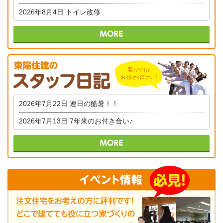
2026年8月4日
トイレ改修
2026年7月22日
連日の酷暑！！
2026年7月13日
7年来のお付き合い♪