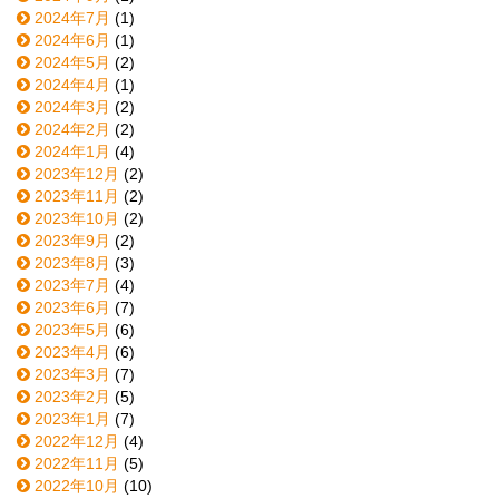
2024年7月
(1)
2024年6月
(1)
2024年5月
(2)
2024年4月
(1)
2024年3月
(2)
2024年2月
(2)
2024年1月
(4)
2023年12月
(2)
2023年11月
(2)
2023年10月
(2)
2023年9月
(2)
2023年8月
(3)
2023年7月
(4)
2023年6月
(7)
2023年5月
(6)
2023年4月
(6)
2023年3月
(7)
2023年2月
(5)
2023年1月
(7)
2022年12月
(4)
2022年11月
(5)
2022年10月
(10)