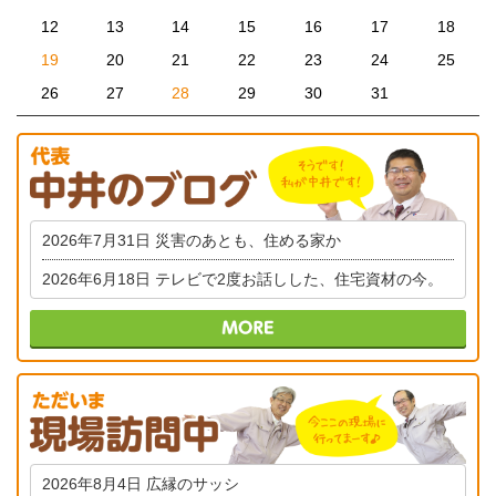
12
13
14
15
16
17
18
19
20
21
22
23
24
25
26
27
28
29
30
31
2026年7月31日
災害のあとも、住める家か
2026年6月18日
テレビで2度お話しした、住宅資材の今。
2026年8月4日
広縁のサッシ