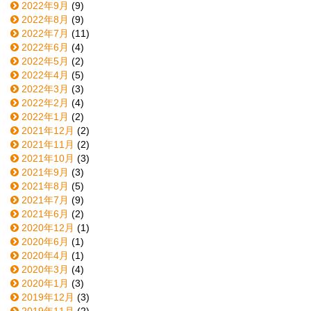
2022年9月
(9)
2022年8月
(9)
2022年7月
(11)
2022年6月
(4)
2022年5月
(2)
2022年4月
(5)
2022年3月
(3)
2022年2月
(4)
2022年1月
(2)
2021年12月
(2)
2021年11月
(2)
2021年10月
(3)
2021年9月
(3)
2021年8月
(5)
2021年7月
(9)
2021年6月
(2)
2020年12月
(1)
2020年6月
(1)
2020年4月
(1)
2020年3月
(4)
2020年1月
(3)
2019年12月
(3)
2019年11月
(2)