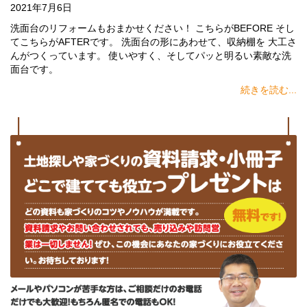
2021年7月6日
洗面台のリフォームもおまかせください！ こちらがBEFORE そし
てこちらがAFTERです。 洗面台の形にあわせて、収納棚を 大工さ
んがつくっています。 使いやすく、そしてパッと明るい素敵な洗
面台です。
続きを読む...