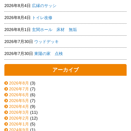
2026年8月4日
広縁のサッシ
2026年8月4日
トイレ改修
2026年8月1日
玄関ホール 床材 無垢
2026年7月30日
ウッドデッキ
2026年7月30日
東陽の家 点検
アーカイブ
2026年8月
(3)
2026年7月
(7)
2026年6月
(6)
2026年5月
(7)
2026年4月
(9)
2026年3月
(11)
2026年2月
(12)
2026年1月
(5)
2024年9月
(1)