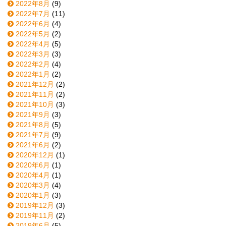
2022年8月
(9)
2022年7月
(11)
2022年6月
(4)
2022年5月
(2)
2022年4月
(5)
2022年3月
(3)
2022年2月
(4)
2022年1月
(2)
2021年12月
(2)
2021年11月
(2)
2021年10月
(3)
2021年9月
(3)
2021年8月
(5)
2021年7月
(9)
2021年6月
(2)
2020年12月
(1)
2020年6月
(1)
2020年4月
(1)
2020年3月
(4)
2020年1月
(3)
2019年12月
(3)
2019年11月
(2)
2019年6月
(5)