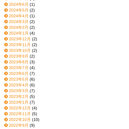
2024年6月
(1)
2024年5月
(2)
2024年4月
(1)
2024年3月
(2)
2024年2月
(2)
2024年1月
(4)
2023年12月
(2)
2023年11月
(2)
2023年10月
(2)
2023年9月
(2)
2023年8月
(3)
2023年7月
(4)
2023年6月
(7)
2023年5月
(6)
2023年4月
(6)
2023年3月
(7)
2023年2月
(5)
2023年1月
(7)
2022年12月
(4)
2022年11月
(5)
2022年10月
(10)
2022年9月
(9)