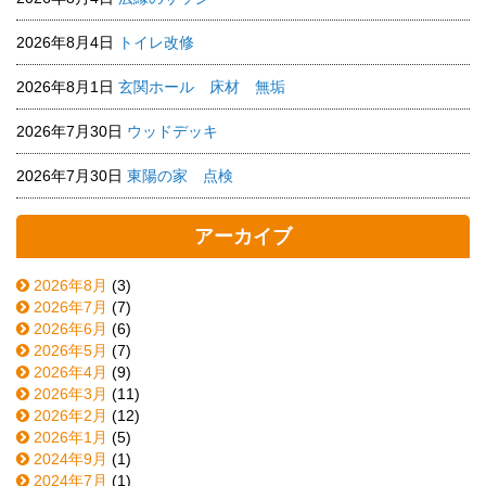
2026年8月4日
トイレ改修
2026年8月1日
玄関ホール 床材 無垢
2026年7月30日
ウッドデッキ
2026年7月30日
東陽の家 点検
アーカイブ
2026年8月
(3)
2026年7月
(7)
2026年6月
(6)
2026年5月
(7)
2026年4月
(9)
2026年3月
(11)
2026年2月
(12)
2026年1月
(5)
2024年9月
(1)
2024年7月
(1)