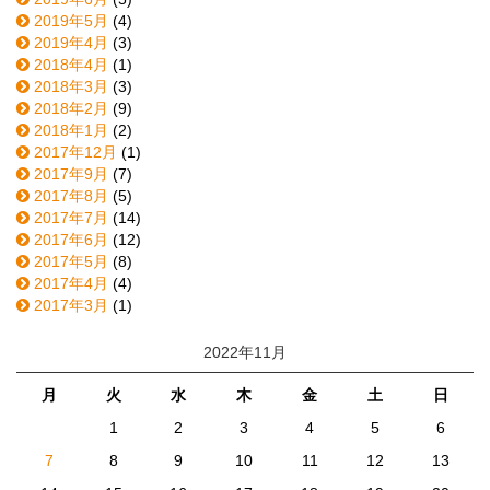
2019年5月
(4)
2019年4月
(3)
2018年4月
(1)
2018年3月
(3)
2018年2月
(9)
2018年1月
(2)
2017年12月
(1)
2017年9月
(7)
2017年8月
(5)
2017年7月
(14)
2017年6月
(12)
2017年5月
(8)
2017年4月
(4)
2017年3月
(1)
2022年11月
月
火
水
木
金
土
日
1
2
3
4
5
6
7
8
9
10
11
12
13