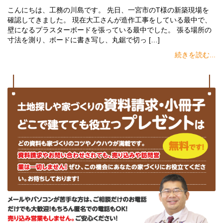
こんにちは、工務の川島です。 先日、一宮市のT様の新築現場を
確認してきました。 現在大工さんが造作工事をしている最中で、
壁になるプラスターボードを張っている最中でした。 張る場所の
寸法を測り、ボードに書き写し、丸鋸で切っ […]
続きを読む...