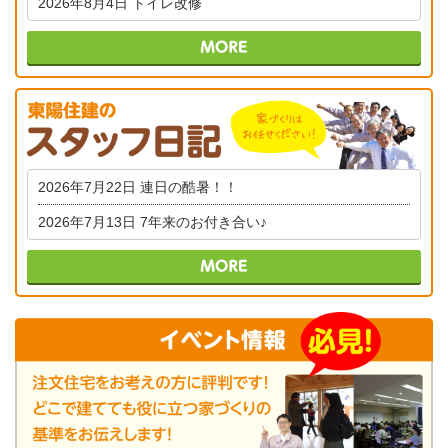
2026年8月4日
トイレ改修
2026年7月22日
連日の酷暑！！
2026年7月13日
7年来のお付き合い♪