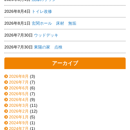
2026年8月4日
トイレ改修
2026年8月1日
玄関ホール 床材 無垢
2026年7月30日
ウッドデッキ
2026年7月30日
東陽の家 点検
アーカイブ
2026年8月
(3)
2026年7月
(7)
2026年6月
(6)
2026年5月
(7)
2026年4月
(9)
2026年3月
(11)
2026年2月
(12)
2026年1月
(5)
2024年9月
(1)
2024年7月
(1)