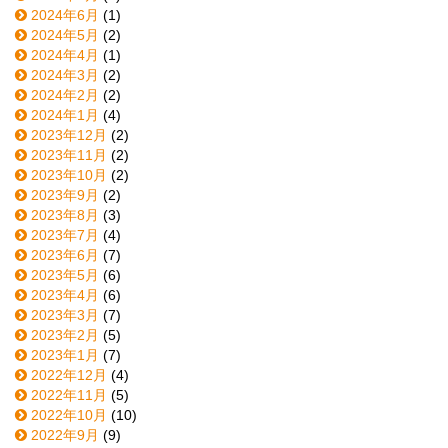
2024年6月
(1)
2024年5月
(2)
2024年4月
(1)
2024年3月
(2)
2024年2月
(2)
2024年1月
(4)
2023年12月
(2)
2023年11月
(2)
2023年10月
(2)
2023年9月
(2)
2023年8月
(3)
2023年7月
(4)
2023年6月
(7)
2023年5月
(6)
2023年4月
(6)
2023年3月
(7)
2023年2月
(5)
2023年1月
(7)
2022年12月
(4)
2022年11月
(5)
2022年10月
(10)
2022年9月
(9)