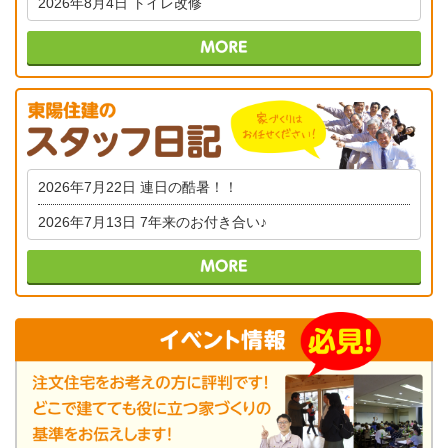
2026年8月4日
トイレ改修
2026年7月22日
連日の酷暑！！
2026年7月13日
7年来のお付き合い♪