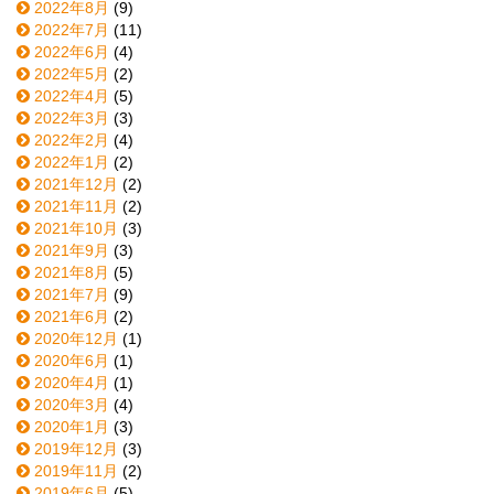
2022年8月
(9)
2022年7月
(11)
2022年6月
(4)
2022年5月
(2)
2022年4月
(5)
2022年3月
(3)
2022年2月
(4)
2022年1月
(2)
2021年12月
(2)
2021年11月
(2)
2021年10月
(3)
2021年9月
(3)
2021年8月
(5)
2021年7月
(9)
2021年6月
(2)
2020年12月
(1)
2020年6月
(1)
2020年4月
(1)
2020年3月
(4)
2020年1月
(3)
2019年12月
(3)
2019年11月
(2)
2019年6月
(5)