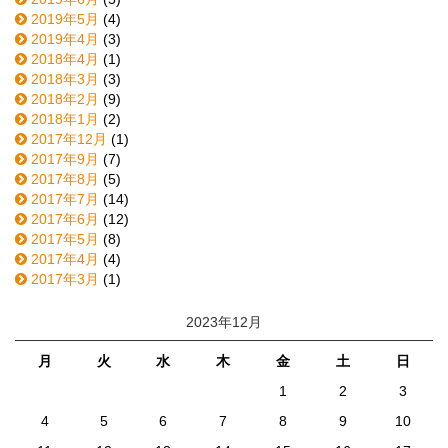
2019年5月
(4)
2019年4月
(3)
2018年4月
(1)
2018年3月
(3)
2018年2月
(9)
2018年1月
(2)
2017年12月
(1)
2017年9月
(7)
2017年8月
(5)
2017年7月
(14)
2017年6月
(12)
2017年5月
(8)
2017年4月
(4)
2017年3月
(1)
2023年12月
月
火
水
木
金
土
日
1
2
3
4
5
6
7
8
9
10