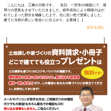
こんにちは、工務の川島です。 先日、一宮市のI様邸にて、塀
周りの塗装をさせていただきました。経年劣化により模様のはが
れてしまった部分を補修した上で、元に近い色で塗装しました。
建てた当初の美しい色合いに仕上がり、お客様 […]
続きを読む...