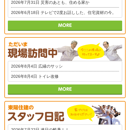
2026年7月31日
災害のあとも、住める家か
2026年6月18日
テレビで2度お話しした、住宅資材の今。
2026年8月4日
広縁のサッシ
2026年8月4日
トイレ改修
2026年7月22日
連日の酷暑！！