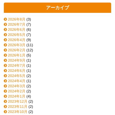
アーカイブ
2026年8月
(3)
2026年7月
(7)
2026年6月
(6)
2026年5月
(7)
2026年4月
(9)
2026年3月
(11)
2026年2月
(12)
2026年1月
(5)
2024年9月
(1)
2024年7月
(1)
2024年6月
(1)
2024年5月
(2)
2024年4月
(1)
2024年3月
(2)
2024年2月
(2)
2024年1月
(4)
2023年12月
(2)
2023年11月
(2)
2023年10月
(2)