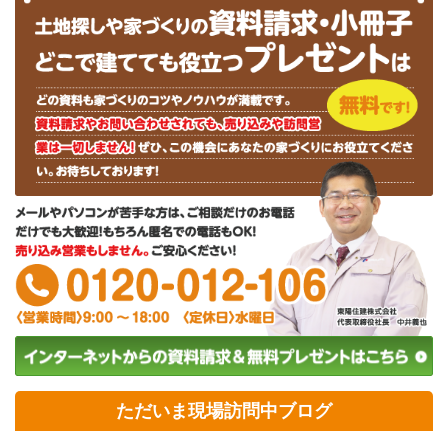
ただいま現場訪問中ブログ