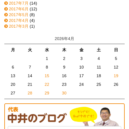
2017年7月
(14)
2017年6月
(12)
2017年5月
(8)
2017年4月
(4)
2017年3月
(1)
2026年4月
月
火
水
木
金
土
日
1
2
3
4
5
6
7
8
9
10
11
12
13
14
15
16
17
18
19
20
21
22
23
24
25
26
27
28
29
30