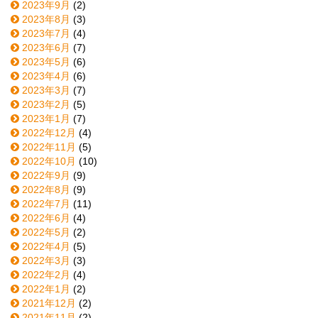
2023年9月
(2)
2023年8月
(3)
2023年7月
(4)
2023年6月
(7)
2023年5月
(6)
2023年4月
(6)
2023年3月
(7)
2023年2月
(5)
2023年1月
(7)
2022年12月
(4)
2022年11月
(5)
2022年10月
(10)
2022年9月
(9)
2022年8月
(9)
2022年7月
(11)
2022年6月
(4)
2022年5月
(2)
2022年4月
(5)
2022年3月
(3)
2022年2月
(4)
2022年1月
(2)
2021年12月
(2)
2021年11月
(2)