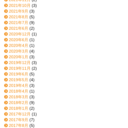
2021年10月
(3)
2021年9月
(3)
2021年8月
(5)
2021年7月
(9)
2021年6月
(2)
2020年12月
(1)
2020年6月
(1)
2020年4月
(1)
2020年3月
(4)
2020年1月
(3)
2019年12月
(3)
2019年11月
(2)
2019年6月
(5)
2019年5月
(4)
2019年4月
(3)
2018年4月
(1)
2018年3月
(3)
2018年2月
(9)
2018年1月
(2)
2017年12月
(1)
2017年9月
(7)
2017年8月
(5)