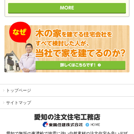
トップページ
サイトマップ
愛知で無垢の東濃桧で地震に強い自然素材の注文住宅を良いデザ