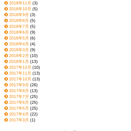
2018年11月
(3)
2018年10月
(5)
2018年9月
(3)
2018年8月
(5)
2018年7月
(5)
2018年6月
(9)
2018年5月
(6)
2018年4月
(4)
2018年3月
(9)
2018年2月
(10)
2018年1月
(13)
2017年12月
(10)
2017年11月
(13)
2017年10月
(13)
2017年9月
(26)
2017年8月
(13)
2017年7月
(25)
2017年6月
(25)
2017年5月
(25)
2017年4月
(22)
2017年3月
(1)