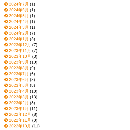
2024年7月
(1)
2024年6月
(1)
2024年5月
(1)
2024年4月
(1)
2024年3月
(1)
2024年2月
(7)
2024年1月
(3)
2023年12月
(7)
2023年11月
(7)
2023年10月
(3)
2023年9月
(10)
2023年8月
(9)
2023年7月
(6)
2023年6月
(3)
2023年5月
(8)
2023年4月
(18)
2023年3月
(13)
2023年2月
(8)
2023年1月
(11)
2022年12月
(8)
2022年11月
(8)
2022年10月
(11)