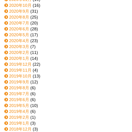
2020年10月
(16)
2020年9月
(31)
2020年8月
(25)
2020年7月
(20)
2020年6月
(28)
2020年5月
(17)
2020年4月
(23)
2020年3月
(7)
2020年2月
(11)
2020年1月
(14)
2019年12月
(22)
2019年11月
(4)
2019年10月
(13)
2019年9月
(12)
2019年8月
(6)
2019年7月
(6)
2019年6月
(6)
2019年5月
(10)
2019年4月
(6)
2019年2月
(1)
2019年1月
(3)
2018年12月
(3)