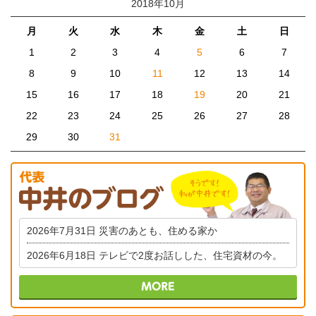
2018年10月
月
火
水
木
金
土
日
1
2
3
4
5
6
7
8
9
10
11
12
13
14
15
16
17
18
19
20
21
22
23
24
25
26
27
28
29
30
31
2026年7月31日
災害のあとも、住める家か
2026年6月18日
テレビで2度お話しした、住宅資材の今。