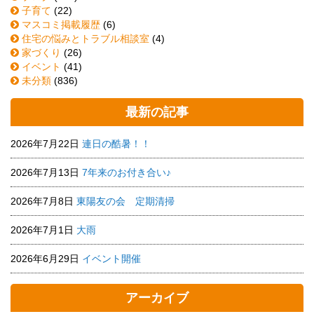
子育て
(22)
マスコミ掲載履歴
(6)
住宅の悩みとトラブル相談室
(4)
家づくり
(26)
イベント
(41)
未分類
(836)
最新の記事
2026年7月22日
連日の酷暑！！
2026年7月13日
7年来のお付き合い♪
2026年7月8日
東陽友の会 定期清掃
2026年7月1日
大雨
2026年6月29日
イベント開催
アーカイブ