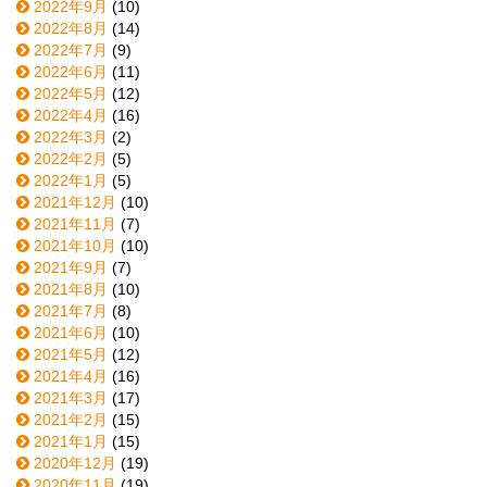
2022年9月
(10)
2022年8月
(14)
2022年7月
(9)
2022年6月
(11)
2022年5月
(12)
2022年4月
(16)
2022年3月
(2)
2022年2月
(5)
2022年1月
(5)
2021年12月
(10)
2021年11月
(7)
2021年10月
(10)
2021年9月
(7)
2021年8月
(10)
2021年7月
(8)
2021年6月
(10)
2021年5月
(12)
2021年4月
(16)
2021年3月
(17)
2021年2月
(15)
2021年1月
(15)
2020年12月
(19)
2020年11月
(19)