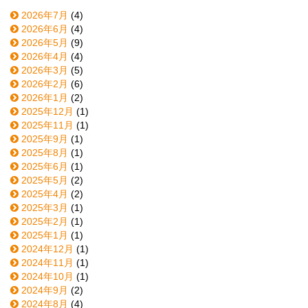
2026年7月
(4)
2026年6月
(4)
2026年5月
(9)
2026年4月
(4)
2026年3月
(5)
2026年2月
(6)
2026年1月
(2)
2025年12月
(1)
2025年11月
(1)
2025年9月
(1)
2025年8月
(1)
2025年6月
(1)
2025年5月
(2)
2025年4月
(2)
2025年3月
(1)
2025年2月
(1)
2025年1月
(1)
2024年12月
(1)
2024年11月
(1)
2024年10月
(1)
2024年9月
(2)
2024年8月
(4)