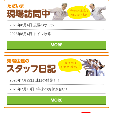
2026年8月4日
広縁のサッシ
2026年8月4日
トイレ改修
2026年7月22日
連日の酷暑！！
2026年7月13日
7年来のお付き合い♪