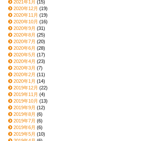
2021年1月
(15)
2020年12月
(19)
2020年11月
(19)
2020年10月
(16)
2020年9月
(31)
2020年8月
(25)
2020年7月
(20)
2020年6月
(28)
2020年5月
(17)
2020年4月
(23)
2020年3月
(7)
2020年2月
(11)
2020年1月
(14)
2019年12月
(22)
2019年11月
(4)
2019年10月
(13)
2019年9月
(12)
2019年8月
(6)
2019年7月
(6)
2019年6月
(6)
2019年5月
(10)
2019年4月
(6)