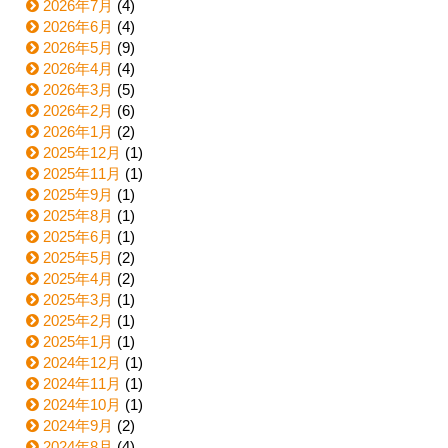
2026年7月
(4)
2026年6月
(4)
2026年5月
(9)
2026年4月
(4)
2026年3月
(5)
2026年2月
(6)
2026年1月
(2)
2025年12月
(1)
2025年11月
(1)
2025年9月
(1)
2025年8月
(1)
2025年6月
(1)
2025年5月
(2)
2025年4月
(2)
2025年3月
(1)
2025年2月
(1)
2025年1月
(1)
2024年12月
(1)
2024年11月
(1)
2024年10月
(1)
2024年9月
(2)
2024年8月
(4)