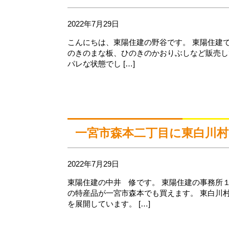
2022年7月29日
こんにちは、東陽住建の野谷です。 東陽住建で
のきのまな板、ひのきのかおりぶしなど販売し
パレな状態でし […]
一宮市森本二丁目に東白川
2022年7月29日
東陽住建の中井 修です。 東陽住建の事務所
の特産品が一宮市森本でも買えます。 東白川
を展開しています。 […]