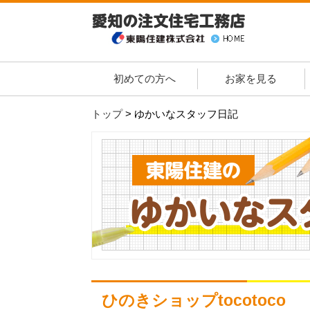
初めての方へ
お家を見る
トップ
>
ゆかいなスタッフ日記
ひのきショップtocotoco