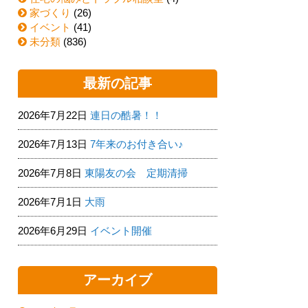
家づくり
(26)
イベント
(41)
未分類
(836)
最新の記事
2026年7月22日
連日の酷暑！！
2026年7月13日
7年来のお付き合い♪
2026年7月8日
東陽友の会 定期清掃
2026年7月1日
大雨
2026年6月29日
イベント開催
アーカイブ