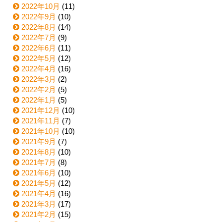
2022年10月
(11)
2022年9月
(10)
2022年8月
(14)
2022年7月
(9)
2022年6月
(11)
2022年5月
(12)
2022年4月
(16)
2022年3月
(2)
2022年2月
(5)
2022年1月
(5)
2021年12月
(10)
2021年11月
(7)
2021年10月
(10)
2021年9月
(7)
2021年8月
(10)
2021年7月
(8)
2021年6月
(10)
2021年5月
(12)
2021年4月
(16)
2021年3月
(17)
2021年2月
(15)