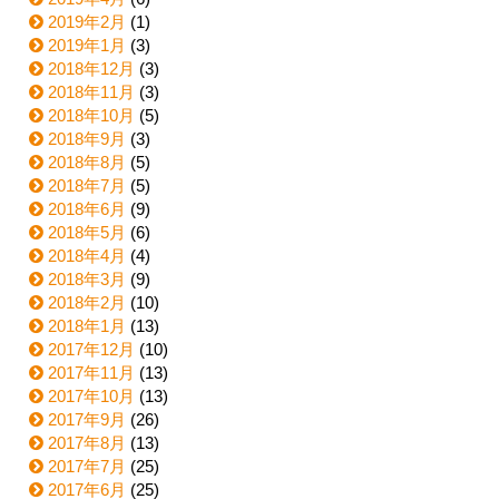
2019年2月
(1)
2019年1月
(3)
2018年12月
(3)
2018年11月
(3)
2018年10月
(5)
2018年9月
(3)
2018年8月
(5)
2018年7月
(5)
2018年6月
(9)
2018年5月
(6)
2018年4月
(4)
2018年3月
(9)
2018年2月
(10)
2018年1月
(13)
2017年12月
(10)
2017年11月
(13)
2017年10月
(13)
2017年9月
(26)
2017年8月
(13)
2017年7月
(25)
2017年6月
(25)