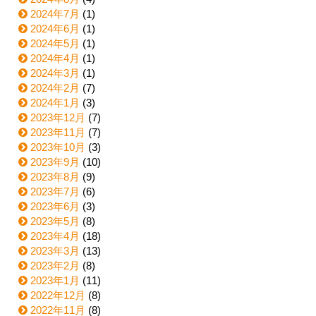
2024年7月
(1)
2024年6月
(1)
2024年5月
(1)
2024年4月
(1)
2024年3月
(1)
2024年2月
(7)
2024年1月
(3)
2023年12月
(7)
2023年11月
(7)
2023年10月
(3)
2023年9月
(10)
2023年8月
(9)
2023年7月
(6)
2023年6月
(3)
2023年5月
(8)
2023年4月
(18)
2023年3月
(13)
2023年2月
(8)
2023年1月
(11)
2022年12月
(8)
2022年11月
(8)