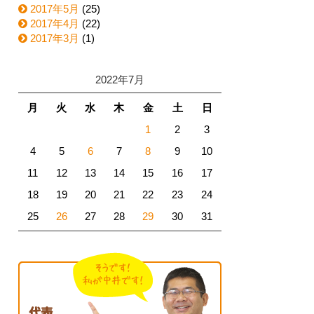
2017年5月
(25)
2017年4月
(22)
2017年3月
(1)
2022年7月
月
火
水
木
金
土
日
1
2
3
4
5
6
7
8
9
10
11
12
13
14
15
16
17
18
19
20
21
22
23
24
25
26
27
28
29
30
31