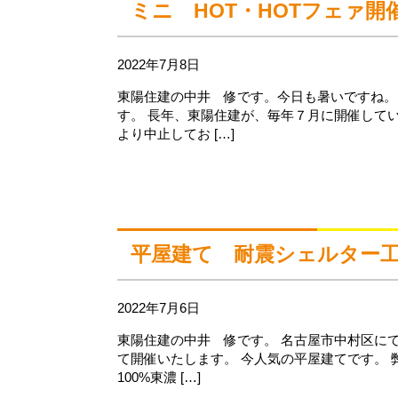
ミニ HOT・HOTフェァ開
2022年7月8日
東陽住建の中井 修です。今日も暑いですね。
す。 長年、東陽住建が、毎年７月に開催してい
より中止してお […]
平屋建て 耐震シェルター
2022年7月6日
東陽住建の中井 修です。 名古屋市中村区にて
て開催いたします。 今人気の平屋建てです。
100%東濃 […]