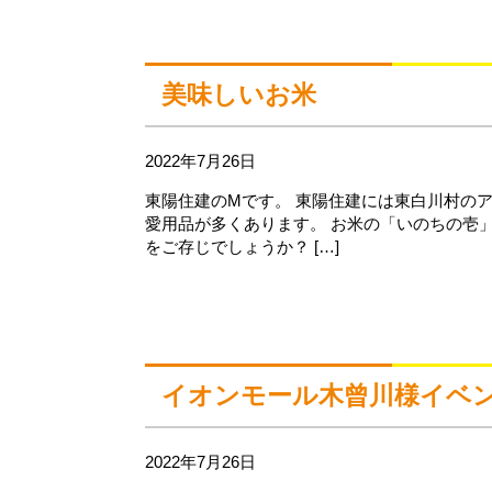
美味しいお米
2022年7月26日
東陽住建のMです。 東陽住建には東白川村の
愛用品が多くあります。 お米の「いのちの壱
をご存じでしょうか？ […]
イオンモール木曾川様イベン
2022年7月26日