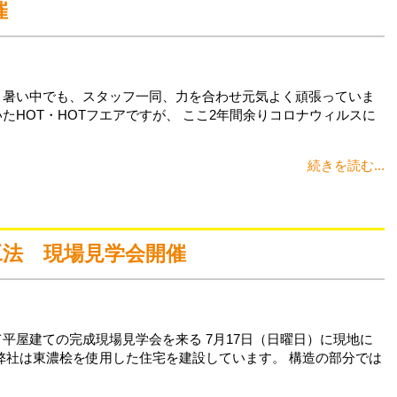
催
 暑い中でも、スタッフ一同、力を合わせ元気よく頑張っていま
たHOT・HOTフエアですが、 ここ2年間余りコロナウィルスに
続きを読む...
工法 現場見学会開催
平屋建ての完成現場見学会を来る 7月17日（日曜日）に現地に
 弊社は東濃桧を使用した住宅を建設しています。 構造の部分では