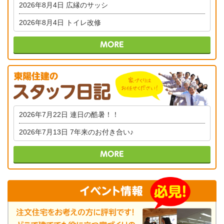
2026年8月4日
広縁のサッシ
2026年8月4日
トイレ改修
2026年7月22日
連日の酷暑！！
2026年7月13日
7年来のお付き合い♪