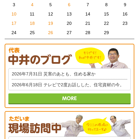
3
4
5
6
7
8
9
10
11
12
13
14
15
16
17
18
19
20
21
22
23
24
25
26
27
28
29
2026年7月31日
災害のあとも、住める家か
2026年6月18日
テレビで2度お話しした、住宅資材の今。