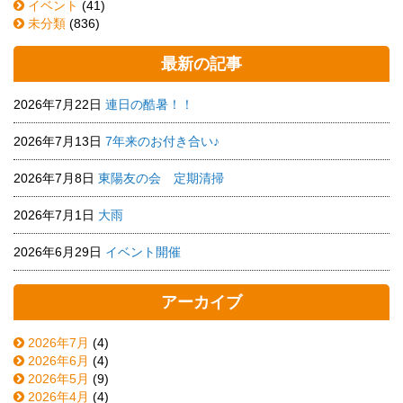
イベント
(41)
未分類
(836)
最新の記事
2026年7月22日
連日の酷暑！！
2026年7月13日
7年来のお付き合い♪
2026年7月8日
東陽友の会 定期清掃
2026年7月1日
大雨
2026年6月29日
イベント開催
アーカイブ
2026年7月
(4)
2026年6月
(4)
2026年5月
(9)
2026年4月
(4)