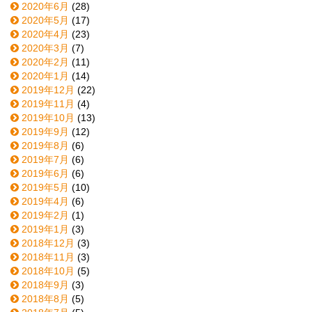
2020年6月
(28)
2020年5月
(17)
2020年4月
(23)
2020年3月
(7)
2020年2月
(11)
2020年1月
(14)
2019年12月
(22)
2019年11月
(4)
2019年10月
(13)
2019年9月
(12)
2019年8月
(6)
2019年7月
(6)
2019年6月
(6)
2019年5月
(10)
2019年4月
(6)
2019年2月
(1)
2019年1月
(3)
2018年12月
(3)
2018年11月
(3)
2018年10月
(5)
2018年9月
(3)
2018年8月
(5)