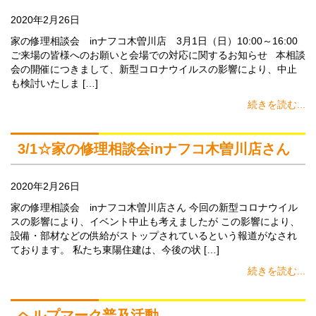
2020年2月26日
家の修理相談会 inナフコ木曽川店 3月1日（日）10:00～16:00
ご来場の皆様へのお願いと会場での対応に関するお知らせ 本相談
会の開催につきまして、新型コロナウイルスの影響により、中止
も検討いたしま […]
続きを読む...
3/1☆家の修理相談会inナフコ木曽川店さん
2020年2月26日
家の修理相談会 inナフコ木曽川店さん 今回の新型コロナウイル
スの影響により、イベント中止も考えましたが この影響により、
設備・部材などの供給がストップされているという報道がなされ
ております。 私たち東陽住建は、今後の状 […]
続きを読む...
ヘルプマーク普及活動