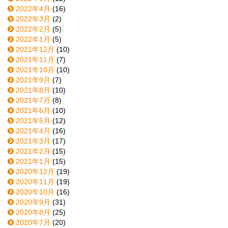
2022年4月
(16)
2022年3月
(2)
2022年2月
(5)
2022年1月
(5)
2021年12月
(10)
2021年11月
(7)
2021年10月
(10)
2021年9月
(7)
2021年8月
(10)
2021年7月
(8)
2021年6月
(10)
2021年5月
(12)
2021年4月
(16)
2021年3月
(17)
2021年2月
(15)
2021年1月
(15)
2020年12月
(19)
2020年11月
(19)
2020年10月
(16)
2020年9月
(31)
2020年8月
(25)
2020年7月
(20)