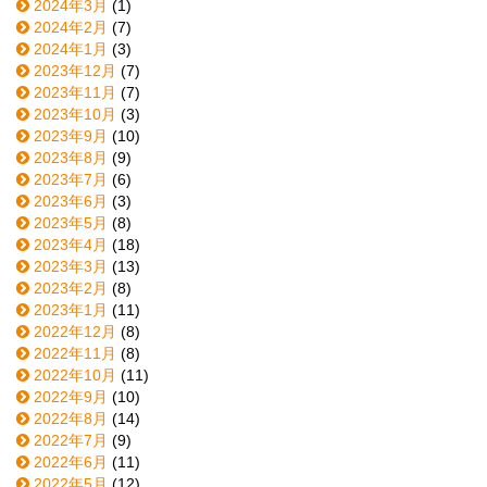
2024年3月
(1)
2024年2月
(7)
2024年1月
(3)
2023年12月
(7)
2023年11月
(7)
2023年10月
(3)
2023年9月
(10)
2023年8月
(9)
2023年7月
(6)
2023年6月
(3)
2023年5月
(8)
2023年4月
(18)
2023年3月
(13)
2023年2月
(8)
2023年1月
(11)
2022年12月
(8)
2022年11月
(8)
2022年10月
(11)
2022年9月
(10)
2022年8月
(14)
2022年7月
(9)
2022年6月
(11)
2022年5月
(12)