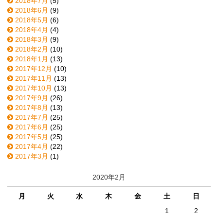
2018年7月
(5)
2018年6月
(9)
2018年5月
(6)
2018年4月
(4)
2018年3月
(9)
2018年2月
(10)
2018年1月
(13)
2017年12月
(10)
2017年11月
(13)
2017年10月
(13)
2017年9月
(26)
2017年8月
(13)
2017年7月
(25)
2017年6月
(25)
2017年5月
(25)
2017年4月
(22)
2017年3月
(1)
2020年2月
月
火
水
木
金
土
日
1
2