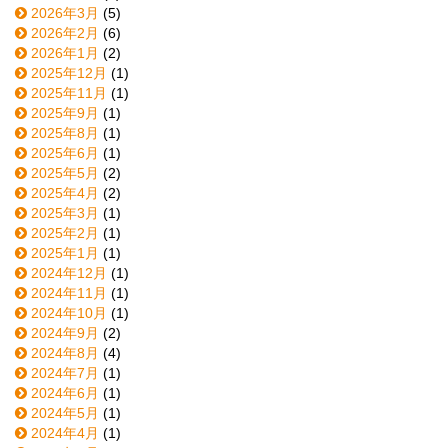
2026年3月
(5)
2026年2月
(6)
2026年1月
(2)
2025年12月
(1)
2025年11月
(1)
2025年9月
(1)
2025年8月
(1)
2025年6月
(1)
2025年5月
(2)
2025年4月
(2)
2025年3月
(1)
2025年2月
(1)
2025年1月
(1)
2024年12月
(1)
2024年11月
(1)
2024年10月
(1)
2024年9月
(2)
2024年8月
(4)
2024年7月
(1)
2024年6月
(1)
2024年5月
(1)
2024年4月
(1)