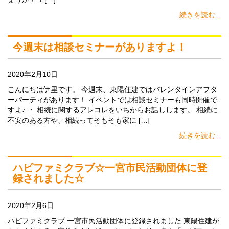
続きを読む...
今週末は相談セミナーがありますよ！
2020年2月10日
こんにちは伊里です。 今週末、東陽住建ではバレンタインアフタ
ーパーティがあります！ イベントでは相談セミナーも同時開催で
すよ♪ ・ 相続に関するアレコレをいちからお話しします。 相続に
不安のある方や、相続ってそもそも家に […]
続きを読む...
ハピファミクラブ☆一宮市民活動団体に登
録されました☆
2020年2月6日
ハピファミクラブ 一宮市民活動団体に登録されました 東陽住建が