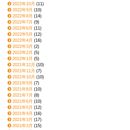
2022年10月
(11)
2022年9月
(10)
2022年8月
(14)
2022年7月
(9)
2022年6月
(11)
2022年5月
(12)
2022年4月
(16)
2022年3月
(2)
2022年2月
(5)
2022年1月
(5)
2021年12月
(10)
2021年11月
(7)
2021年10月
(10)
2021年9月
(7)
2021年8月
(10)
2021年7月
(8)
2021年6月
(10)
2021年5月
(12)
2021年4月
(16)
2021年3月
(17)
2021年2月
(15)