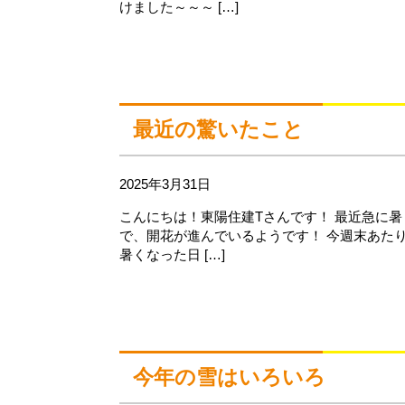
けました～～～ […]
最近の驚いたこと
2025年3月31日
こんにちは！東陽住建Tさんです！ 最近急に
で、開花が進んでいるようです！ 今週末あた
暑くなった日 […]
今年の雪はいろいろ