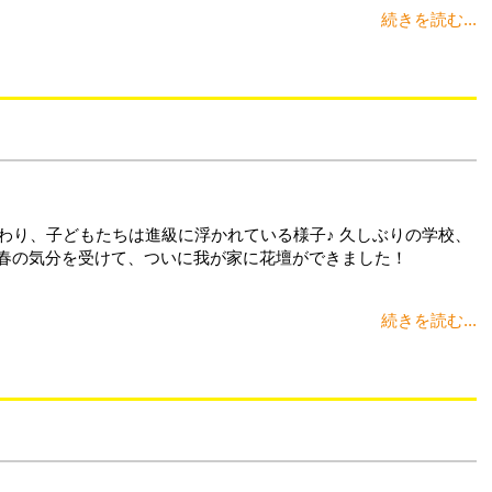
続きを読む...
わり、子どもたちは進級に浮かれている様子♪ 久しぶりの学校、
んな春の気分を受けて、ついに我が家に花壇ができました！
続きを読む...
！