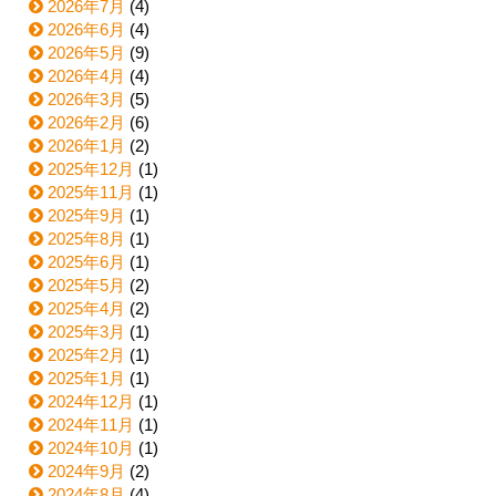
2026年7月
(4)
2026年6月
(4)
2026年5月
(9)
2026年4月
(4)
2026年3月
(5)
2026年2月
(6)
2026年1月
(2)
2025年12月
(1)
2025年11月
(1)
2025年9月
(1)
2025年8月
(1)
2025年6月
(1)
2025年5月
(2)
2025年4月
(2)
2025年3月
(1)
2025年2月
(1)
2025年1月
(1)
2024年12月
(1)
2024年11月
(1)
2024年10月
(1)
2024年9月
(2)
2024年8月
(4)