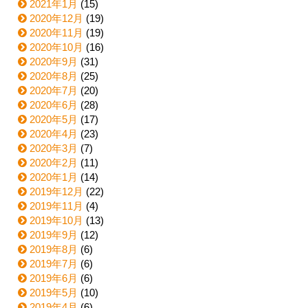
2021年1月
(15)
2020年12月
(19)
2020年11月
(19)
2020年10月
(16)
2020年9月
(31)
2020年8月
(25)
2020年7月
(20)
2020年6月
(28)
2020年5月
(17)
2020年4月
(23)
2020年3月
(7)
2020年2月
(11)
2020年1月
(14)
2019年12月
(22)
2019年11月
(4)
2019年10月
(13)
2019年9月
(12)
2019年8月
(6)
2019年7月
(6)
2019年6月
(6)
2019年5月
(10)
2019年4月
(6)