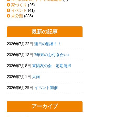
家づくり
(26)
イベント
(41)
未分類
(836)
最新の記事
2026年7月22日
連日の酷暑！！
2026年7月13日
7年来のお付き合い♪
2026年7月8日
東陽友の会 定期清掃
2026年7月1日
大雨
2026年6月29日
イベント開催
アーカイブ