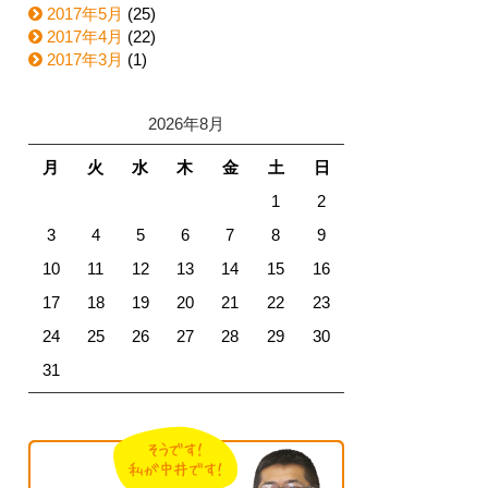
2017年5月
(25)
2017年4月
(22)
2017年3月
(1)
2026年8月
月
火
水
木
金
土
日
1
2
3
4
5
6
7
8
9
10
11
12
13
14
15
16
17
18
19
20
21
22
23
24
25
26
27
28
29
30
31