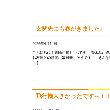
玄関先にも春がきました♪
2026年4月14日
こんにちは！東陽住建Tさんです！ 春休みが終
お友達との時間に毎日楽しそうです！ そ
[…]
飛行機大きかったです～！