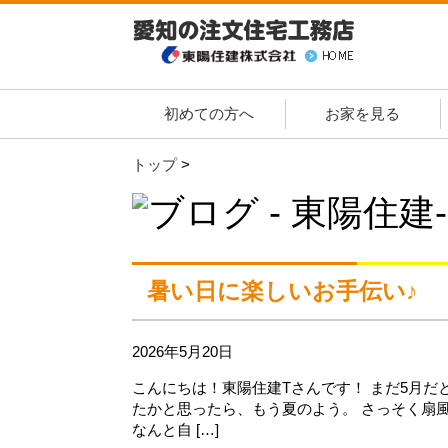
初めての方へ
お家を見る
トップ
>
暑い日に楽しいお手伝い♪
2026年5月20日
こんにちは！東陽住建Tさんです！ まだ5月だ
たかと思ったら、もう夏のよう。 さっそく扇
なんと自 […]