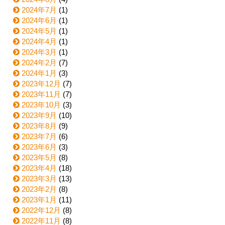
2024年7月
(1)
2024年6月
(1)
2024年5月
(1)
2024年4月
(1)
2024年3月
(1)
2024年2月
(7)
2024年1月
(3)
2023年12月
(7)
2023年11月
(7)
2023年10月
(3)
2023年9月
(10)
2023年8月
(9)
2023年7月
(6)
2023年6月
(3)
2023年5月
(8)
2023年4月
(18)
2023年3月
(13)
2023年2月
(8)
2023年1月
(11)
2022年12月
(8)
2022年11月
(8)