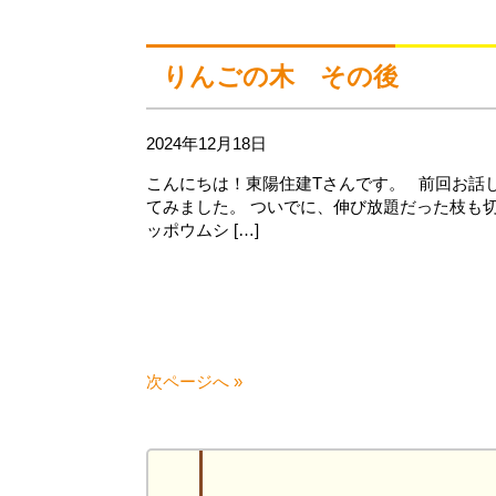
りんごの木 その後
2024年12月18日
こんにちは！東陽住建Tさんです。 前回お話
てみました。 ついでに、伸び放題だった枝も
ッポウムシ […]
次ページへ »