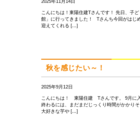
2025年11月14日
こんにちは！東陽住建Tさんです！ 先日、子
館」に行ってきました！ Tさんち今回がはじ
迎えてくれる […]
秋を感じたい～！
2025年9月12日
こんにちは！ 東陽住建 Tさんです。 9月に
終わるには、まだまだじっくり時間がかかりそ
大好きな芋や […]