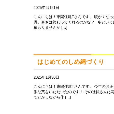
2025年2月21日
こんにちは！東陽住建Tさんです。 暖かくなっ
月。寒さは終わってくれるのかな？ 冬といえ
積もりませんが […]
はじめてのしめ縄づくり
2025年1月30日
こんにちは！東陽住建Tさんです。 今年のお
派な藁をいただいたのです！ その社員さんは
でとかしながら作 […]