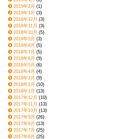
2019年2月
(1)
2019年1月
(3)
2018年12月
(3)
2018年11月
(3)
2018年10月
(5)
2018年9月
(3)
2018年8月
(5)
2018年7月
(5)
2018年6月
(9)
2018年5月
(6)
2018年4月
(4)
2018年3月
(9)
2018年2月
(10)
2018年1月
(13)
2017年12月
(10)
2017年11月
(13)
2017年10月
(13)
2017年9月
(26)
2017年8月
(13)
2017年7月
(25)
2017年6月
(25)