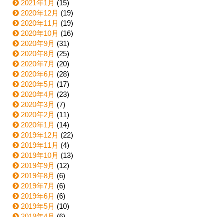
2021年1月
(15)
2020年12月
(19)
2020年11月
(19)
2020年10月
(16)
2020年9月
(31)
2020年8月
(25)
2020年7月
(20)
2020年6月
(28)
2020年5月
(17)
2020年4月
(23)
2020年3月
(7)
2020年2月
(11)
2020年1月
(14)
2019年12月
(22)
2019年11月
(4)
2019年10月
(13)
2019年9月
(12)
2019年8月
(6)
2019年7月
(6)
2019年6月
(6)
2019年5月
(10)
2019年4月
(6)