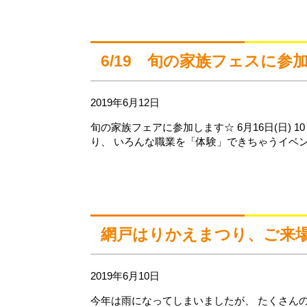
6/19 旬の家族フェスに参
2019年6月12日
旬の家族フェアに参加します☆ 6月16日(日) 1
り、 いろんな職業を「体験」できちゃうイベント
網戸はりかえまつり、ご来
2019年6月10日
今年は雨になってしまいましたが、 たくさん