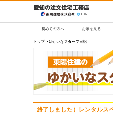
初めての方へ
お家を見る
トップ
>
ゆかいなスタッフ日記
終了しました）レンタルス