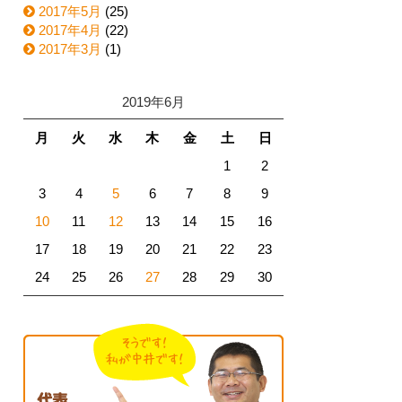
2017年5月
(25)
2017年4月
(22)
2017年3月
(1)
2019年6月
月
火
水
木
金
土
日
1
2
3
4
5
6
7
8
9
10
11
12
13
14
15
16
17
18
19
20
21
22
23
24
25
26
27
28
29
30