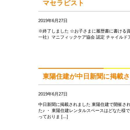
マセラピスト
2019年6月27日
※終了しました ☆お子さまに履歴書に書ける資格を
一社）マニフィックケア協会 認定 チャイルドアロ
東陽住建が中日新聞に掲載
2019年6月27日
中日新聞に掲載されました 東陽住建で開催さ
た♪ ・ 東陽住建レンタルスペースはどなた様
っておりま […]