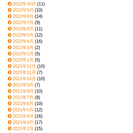
2022年10月
(11)
2022年9月
(10)
2022年8月
(14)
2022年7月
(9)
2022年6月
(11)
2022年5月
(12)
2022年4月
(16)
2022年3月
(2)
2022年2月
(5)
2022年1月
(5)
2021年12月
(10)
2021年11月
(7)
2021年10月
(10)
2021年9月
(7)
2021年8月
(10)
2021年7月
(8)
2021年6月
(10)
2021年5月
(12)
2021年4月
(16)
2021年3月
(17)
2021年2月
(15)