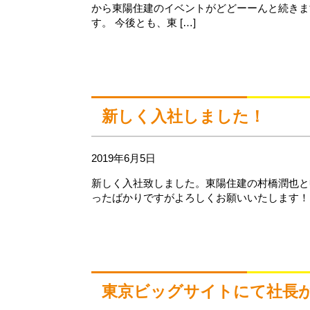
から東陽住建のイベントがどどーーんと続きま
す。 今後とも、東 […]
新しく入社しました！
2019年6月5日
新しく入社致しました。東陽住建の村橋潤也と
ったばかりですがよろしくお願いいたします！
東京ビッグサイトにて社長