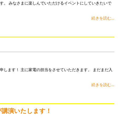
す。 みなさまに楽しんでいただけるイベントにしていきたいで
続きを読む...
申します！ 主に家電の担当をさせていただきます。 まだまだ入
続きを読む...
が講演いたします！