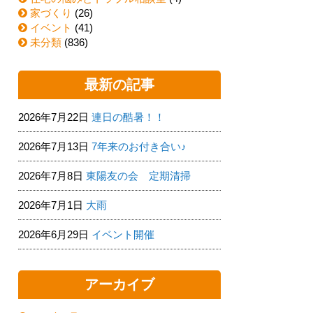
家づくり
(26)
イベント
(41)
未分類
(836)
最新の記事
2026年7月22日
連日の酷暑！！
2026年7月13日
7年来のお付き合い♪
2026年7月8日
東陽友の会 定期清掃
2026年7月1日
大雨
2026年6月29日
イベント開催
アーカイブ