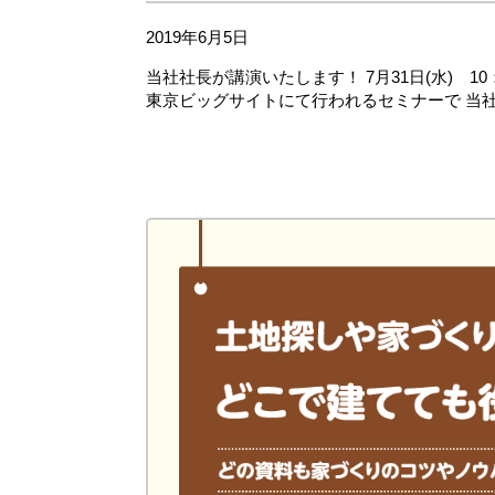
2019年6月5日
当社社長が講演いたします！ 7月31日(水) 10
東京ビッグサイトにて行われるセミナーで 当社 社長が