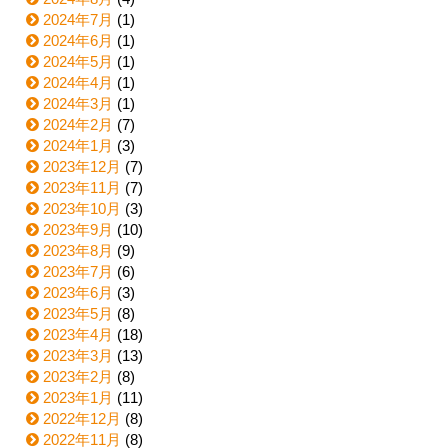
2024年7月
(1)
2024年6月
(1)
2024年5月
(1)
2024年4月
(1)
2024年3月
(1)
2024年2月
(7)
2024年1月
(3)
2023年12月
(7)
2023年11月
(7)
2023年10月
(3)
2023年9月
(10)
2023年8月
(9)
2023年7月
(6)
2023年6月
(3)
2023年5月
(8)
2023年4月
(18)
2023年3月
(13)
2023年2月
(8)
2023年1月
(11)
2022年12月
(8)
2022年11月
(8)