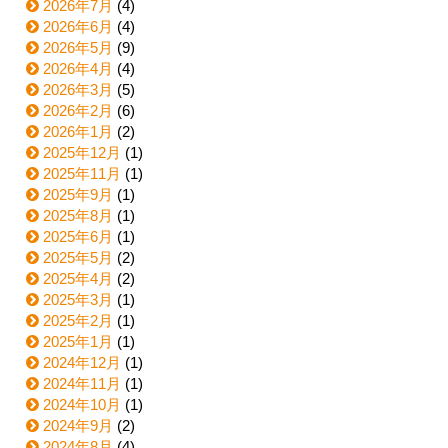
2026年7月
(4)
2026年6月
(4)
2026年5月
(9)
2026年4月
(4)
2026年3月
(5)
2026年2月
(6)
2026年1月
(2)
2025年12月
(1)
2025年11月
(1)
2025年9月
(1)
2025年8月
(1)
2025年6月
(1)
2025年5月
(2)
2025年4月
(2)
2025年3月
(1)
2025年2月
(1)
2025年1月
(1)
2024年12月
(1)
2024年11月
(1)
2024年10月
(1)
2024年9月
(2)
2024年8月
(4)