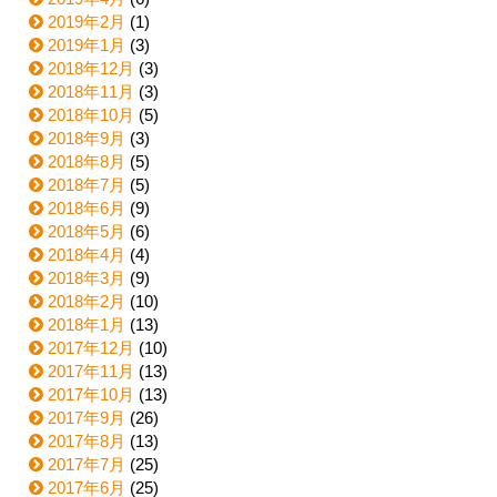
2019年2月
(1)
2019年1月
(3)
2018年12月
(3)
2018年11月
(3)
2018年10月
(5)
2018年9月
(3)
2018年8月
(5)
2018年7月
(5)
2018年6月
(9)
2018年5月
(6)
2018年4月
(4)
2018年3月
(9)
2018年2月
(10)
2018年1月
(13)
2017年12月
(10)
2017年11月
(13)
2017年10月
(13)
2017年9月
(26)
2017年8月
(13)
2017年7月
(25)
2017年6月
(25)