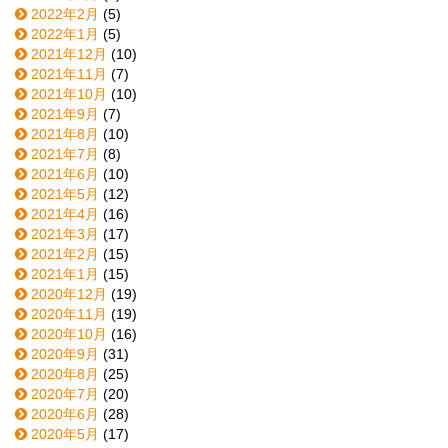
2022年2月
(5)
2022年1月
(5)
2021年12月
(10)
2021年11月
(7)
2021年10月
(10)
2021年9月
(7)
2021年8月
(10)
2021年7月
(8)
2021年6月
(10)
2021年5月
(12)
2021年4月
(16)
2021年3月
(17)
2021年2月
(15)
2021年1月
(15)
2020年12月
(19)
2020年11月
(19)
2020年10月
(16)
2020年9月
(31)
2020年8月
(25)
2020年7月
(20)
2020年6月
(28)
2020年5月
(17)