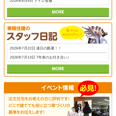
2026年8月4日
トイレ改修
2026年7月22日
連日の酷暑！！
2026年7月13日
7年来のお付き合い♪