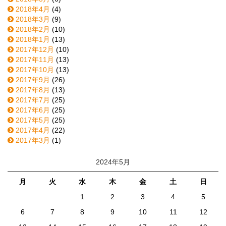
2018年4月
(4)
2018年3月
(9)
2018年2月
(10)
2018年1月
(13)
2017年12月
(10)
2017年11月
(13)
2017年10月
(13)
2017年9月
(26)
2017年8月
(13)
2017年7月
(25)
2017年6月
(25)
2017年5月
(25)
2017年4月
(22)
2017年3月
(1)
2024年5月
月
火
水
木
金
土
日
1
2
3
4
5
6
7
8
9
10
11
12