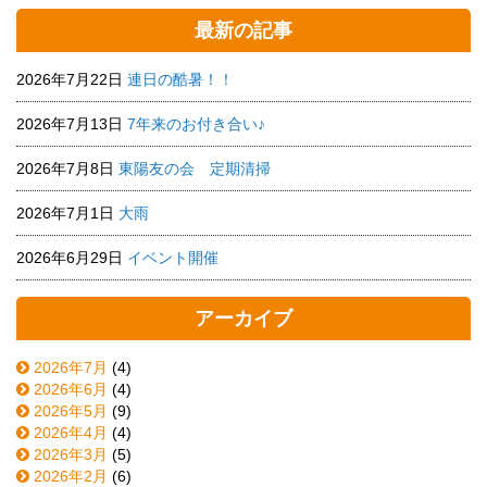
最新の記事
2026年7月22日
連日の酷暑！！
2026年7月13日
7年来のお付き合い♪
2026年7月8日
東陽友の会 定期清掃
2026年7月1日
大雨
2026年6月29日
イベント開催
アーカイブ
2026年7月
(4)
2026年6月
(4)
2026年5月
(9)
2026年4月
(4)
2026年3月
(5)
2026年2月
(6)