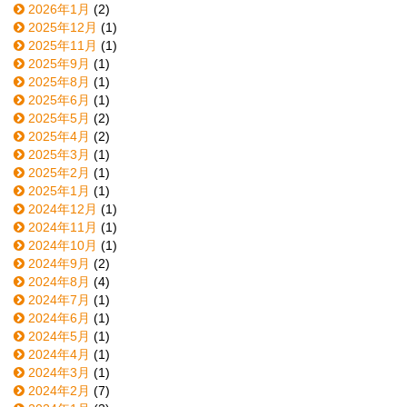
2026年1月
(2)
2025年12月
(1)
2025年11月
(1)
2025年9月
(1)
2025年8月
(1)
2025年6月
(1)
2025年5月
(2)
2025年4月
(2)
2025年3月
(1)
2025年2月
(1)
2025年1月
(1)
2024年12月
(1)
2024年11月
(1)
2024年10月
(1)
2024年9月
(2)
2024年8月
(4)
2024年7月
(1)
2024年6月
(1)
2024年5月
(1)
2024年4月
(1)
2024年3月
(1)
2024年2月
(7)