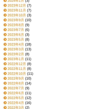
2024年1月
(3)
2023年12月
(7)
2023年11月
(7)
2023年10月
(3)
2023年9月
(10)
2023年8月
(9)
2023年7月
(6)
2023年6月
(3)
2023年5月
(8)
2023年4月
(18)
2023年3月
(13)
2023年2月
(8)
2023年1月
(11)
2022年12月
(8)
2022年11月
(8)
2022年10月
(11)
2022年9月
(10)
2022年8月
(14)
2022年7月
(9)
2022年6月
(11)
2022年5月
(12)
2022年4月
(16)
2022年3月
(2)