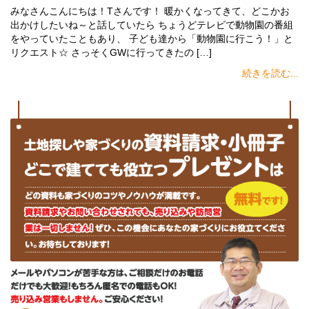
みなさんこんにちは！Tさんです！ 暖かくなってきて、どこかお
出かけしたいね～と話していたら ちょうどテレビで動物園の番組
をやっていたこともあり、 子ども達から「動物園に行こう！」と
リクエスト☆ さっそくGWに行ってきたの […]
続きを読む...