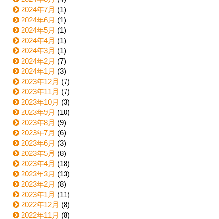
2024年7月
(1)
2024年6月
(1)
2024年5月
(1)
2024年4月
(1)
2024年3月
(1)
2024年2月
(7)
2024年1月
(3)
2023年12月
(7)
2023年11月
(7)
2023年10月
(3)
2023年9月
(10)
2023年8月
(9)
2023年7月
(6)
2023年6月
(3)
2023年5月
(8)
2023年4月
(18)
2023年3月
(13)
2023年2月
(8)
2023年1月
(11)
2022年12月
(8)
2022年11月
(8)