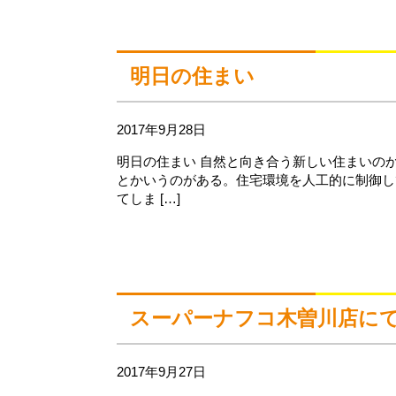
明日の住まい
2017年9月28日
明日の住まい 自然と向き合う新しい住まいの
とかいうのがある。住宅環境を人工的に制御し
てしま […]
スーパーナフコ木曽川店に
2017年9月27日