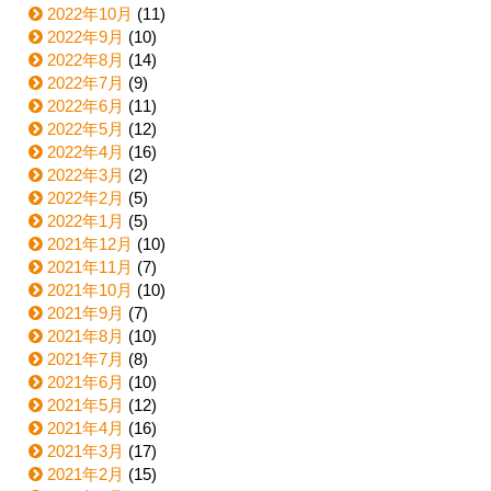
2022年10月
(11)
2022年9月
(10)
2022年8月
(14)
2022年7月
(9)
2022年6月
(11)
2022年5月
(12)
2022年4月
(16)
2022年3月
(2)
2022年2月
(5)
2022年1月
(5)
2021年12月
(10)
2021年11月
(7)
2021年10月
(10)
2021年9月
(7)
2021年8月
(10)
2021年7月
(8)
2021年6月
(10)
2021年5月
(12)
2021年4月
(16)
2021年3月
(17)
2021年2月
(15)