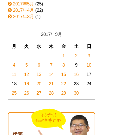
2017年5月
(25)
2017年4月
(22)
2017年3月
(1)
2017年9月
月
火
水
木
金
土
日
1
2
3
4
5
6
7
8
9
10
11
12
13
14
15
16
17
18
19
20
21
22
23
24
25
26
27
28
29
30