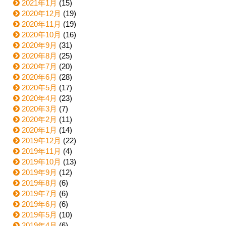
2021年1月
(15)
2020年12月
(19)
2020年11月
(19)
2020年10月
(16)
2020年9月
(31)
2020年8月
(25)
2020年7月
(20)
2020年6月
(28)
2020年5月
(17)
2020年4月
(23)
2020年3月
(7)
2020年2月
(11)
2020年1月
(14)
2019年12月
(22)
2019年11月
(4)
2019年10月
(13)
2019年9月
(12)
2019年8月
(6)
2019年7月
(6)
2019年6月
(6)
2019年5月
(10)
2019年4月
(6)