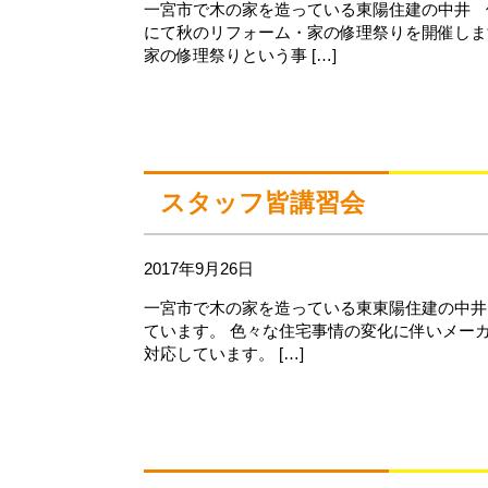
一宮市で木の家を造っている東陽住建の中井 
にて秋のリフォーム・家の修理祭りを開催しま
家の修理祭りという事 […]
スタッフ皆講習会
2017年9月26日
一宮市で木の家を造っている東東陽住建の中井
ています。 色々な住宅事情の変化に伴いメー
対応しています。 […]