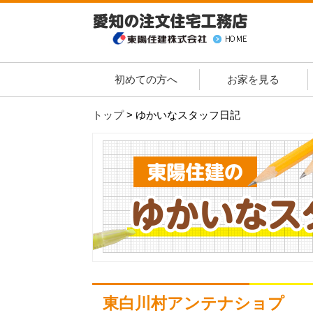
初めての方へ
お家を見る
トップ
>
ゆかいなスタッフ日記
東白川村アンテナショプ