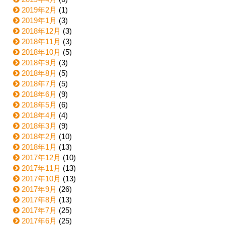
2019年2月
(1)
2019年1月
(3)
2018年12月
(3)
2018年11月
(3)
2018年10月
(5)
2018年9月
(3)
2018年8月
(5)
2018年7月
(5)
2018年6月
(9)
2018年5月
(6)
2018年4月
(4)
2018年3月
(9)
2018年2月
(10)
2018年1月
(13)
2017年12月
(10)
2017年11月
(13)
2017年10月
(13)
2017年9月
(26)
2017年8月
(13)
2017年7月
(25)
2017年6月
(25)