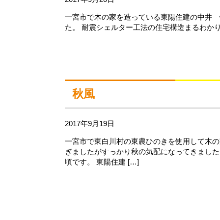
一宮市で木の家を造っている東陽住建の中井 
た。 耐震シェルター工法の住宅構造まるわか
秋風
2017年9月19日
一宮市で東白川村の東農ひのきを使用して木の
ぎましたがすっかり秋の気配になってきました
頃です。 東陽住建 […]