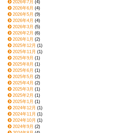
2026年7月
(4)
2026年6月
(4)
2026年5月
(9)
2026年4月
(4)
2026年3月
(5)
2026年2月
(6)
2026年1月
(2)
2025年12月
(1)
2025年11月
(1)
2025年9月
(1)
2025年8月
(1)
2025年6月
(1)
2025年5月
(2)
2025年4月
(2)
2025年3月
(1)
2025年2月
(1)
2025年1月
(1)
2024年12月
(1)
2024年11月
(1)
2024年10月
(1)
2024年9月
(2)
2024年8月
(4)