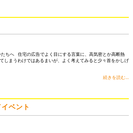
かたちへ 住宅の広告でよく目にする言葉に、高気密とか高断熱
てしまうわけではあるまいが、よく考えてみると少々首をかしげ
続きを読む...
てイベント