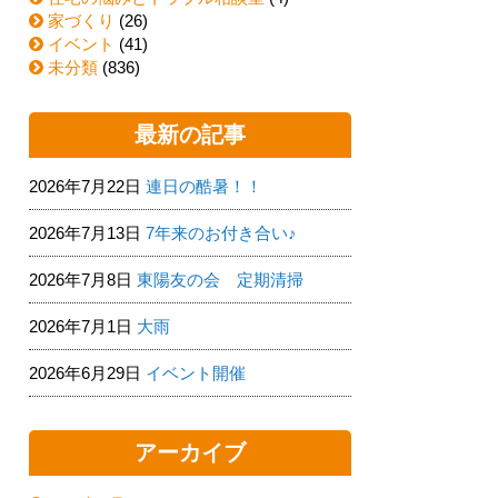
家づくり
(26)
イベント
(41)
未分類
(836)
最新の記事
2026年7月22日
連日の酷暑！！
2026年7月13日
7年来のお付き合い♪
2026年7月8日
東陽友の会 定期清掃
2026年7月1日
大雨
2026年6月29日
イベント開催
アーカイブ