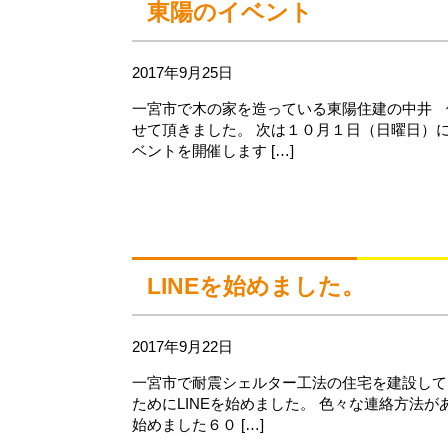
東陽のイベント
2017年9月25日
一宮市で木の家を造っている東陽住建の中井 
せて頂きました。 次は１０月１日（日曜日）
ベントを開催します […]
LINEを始めました。
2017年9月22日
一宮市で耐震シェルター工法の住宅を建設して
ためにLINEを始めました。 色々な連絡方法
始めました６０ […]