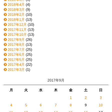
2018年4月
(4)
2018年3月
(9)
2018年2月
(10)
2018年1月
(13)
2017年12月
(10)
2017年11月
(13)
2017年10月
(13)
2017年9月
(26)
2017年8月
(13)
2017年7月
(25)
2017年6月
(25)
2017年5月
(25)
2017年4月
(22)
2017年3月
(1)
2017年9月
月
火
水
木
金
土
日
1
2
3
4
5
6
7
8
9
10