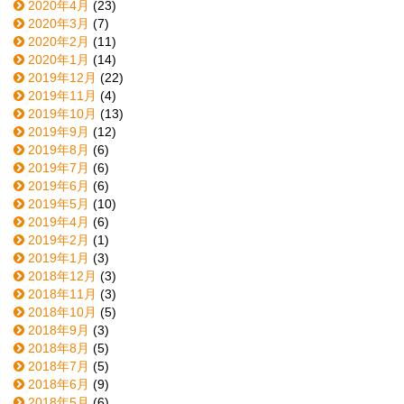
2020年4月
(23)
2020年3月
(7)
2020年2月
(11)
2020年1月
(14)
2019年12月
(22)
2019年11月
(4)
2019年10月
(13)
2019年9月
(12)
2019年8月
(6)
2019年7月
(6)
2019年6月
(6)
2019年5月
(10)
2019年4月
(6)
2019年2月
(1)
2019年1月
(3)
2018年12月
(3)
2018年11月
(3)
2018年10月
(5)
2018年9月
(3)
2018年8月
(5)
2018年7月
(5)
2018年6月
(9)
2018年5月
(6)