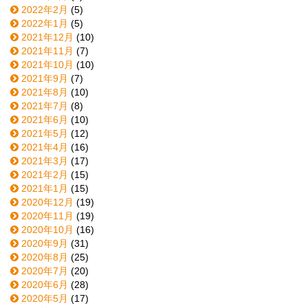
2022年2月
(5)
2022年1月
(5)
2021年12月
(10)
2021年11月
(7)
2021年10月
(10)
2021年9月
(7)
2021年8月
(10)
2021年7月
(8)
2021年6月
(10)
2021年5月
(12)
2021年4月
(16)
2021年3月
(17)
2021年2月
(15)
2021年1月
(15)
2020年12月
(19)
2020年11月
(19)
2020年10月
(16)
2020年9月
(31)
2020年8月
(25)
2020年7月
(20)
2020年6月
(28)
2020年5月
(17)