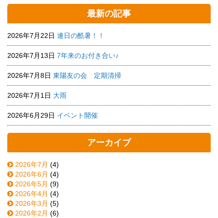
最新の記事
2026年7月22日
連日の酷暑！！
2026年7月13日
7年来のお付き合い♪
2026年7月8日
東陽友の会 定期清掃
2026年7月1日
大雨
2026年6月29日
イベント開催
アーカイブ
2026年7月
(4)
2026年6月
(4)
2026年5月
(9)
2026年4月
(4)
2026年3月
(5)
2026年2月
(6)