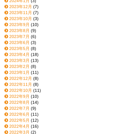
2024年1月
(3)
2023年12月
(7)
2023年11月
(7)
2023年10月
(3)
2023年9月
(10)
2023年8月
(9)
2023年7月
(6)
2023年6月
(3)
2023年5月
(8)
2023年4月
(18)
2023年3月
(13)
2023年2月
(8)
2023年1月
(11)
2022年12月
(8)
2022年11月
(8)
2022年10月
(11)
2022年9月
(10)
2022年8月
(14)
2022年7月
(9)
2022年6月
(11)
2022年5月
(12)
2022年4月
(16)
2022年3月
(2)