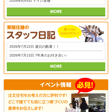
2026年8月4日
トイレ改修
2026年7月22日
連日の酷暑！！
2026年7月13日
7年来のお付き合い♪