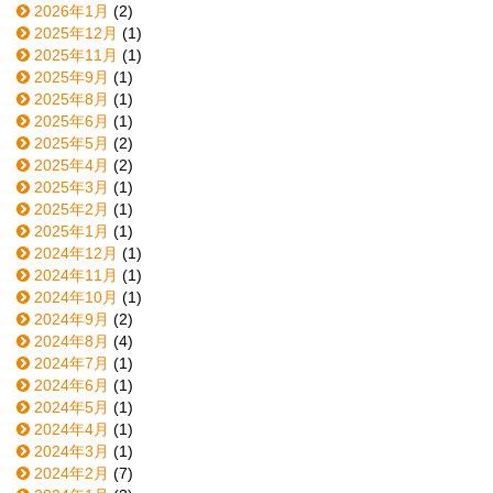
2026年1月
(2)
2025年12月
(1)
2025年11月
(1)
2025年9月
(1)
2025年8月
(1)
2025年6月
(1)
2025年5月
(2)
2025年4月
(2)
2025年3月
(1)
2025年2月
(1)
2025年1月
(1)
2024年12月
(1)
2024年11月
(1)
2024年10月
(1)
2024年9月
(2)
2024年8月
(4)
2024年7月
(1)
2024年6月
(1)
2024年5月
(1)
2024年4月
(1)
2024年3月
(1)
2024年2月
(7)