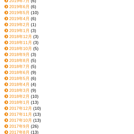
2019年7月
(6)
2019年6月
(6)
2019年5月
(10)
2019年4月
(6)
2019年2月
(1)
2019年1月
(3)
2018年12月
(3)
2018年11月
(3)
2018年10月
(5)
2018年9月
(3)
2018年8月
(5)
2018年7月
(5)
2018年6月
(9)
2018年5月
(6)
2018年4月
(4)
2018年3月
(9)
2018年2月
(10)
2018年1月
(13)
2017年12月
(10)
2017年11月
(13)
2017年10月
(13)
2017年9月
(26)
2017年8月
(13)