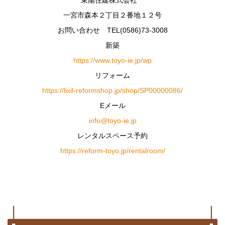
一宮市森本２丁目２番地１２号
お問い合わせ TEL(0586)73-3008
新築
https://www.toyo-ie.jp/wp
リフォーム
https://lixil-reformshop.jp/shop/SP00000086/
Eメール
info@toyo-ie.jp
レンタルスペース予約
https://reform-toyo.jp/rentalroom/