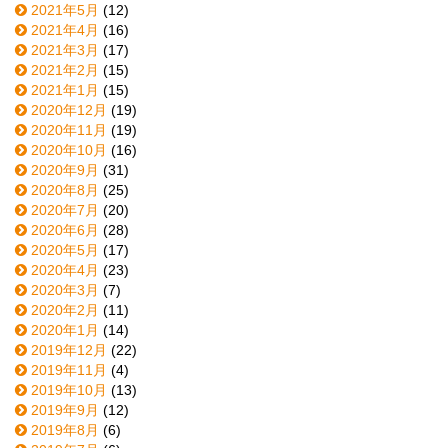
2021年5月
(12)
2021年4月
(16)
2021年3月
(17)
2021年2月
(15)
2021年1月
(15)
2020年12月
(19)
2020年11月
(19)
2020年10月
(16)
2020年9月
(31)
2020年8月
(25)
2020年7月
(20)
2020年6月
(28)
2020年5月
(17)
2020年4月
(23)
2020年3月
(7)
2020年2月
(11)
2020年1月
(14)
2019年12月
(22)
2019年11月
(4)
2019年10月
(13)
2019年9月
(12)
2019年8月
(6)