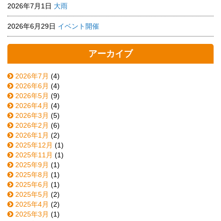
2026年7月1日
大雨
2026年6月29日
イベント開催
アーカイブ
2026年7月
(4)
2026年6月
(4)
2026年5月
(9)
2026年4月
(4)
2026年3月
(5)
2026年2月
(6)
2026年1月
(2)
2025年12月
(1)
2025年11月
(1)
2025年9月
(1)
2025年8月
(1)
2025年6月
(1)
2025年5月
(2)
2025年4月
(2)
2025年3月
(1)