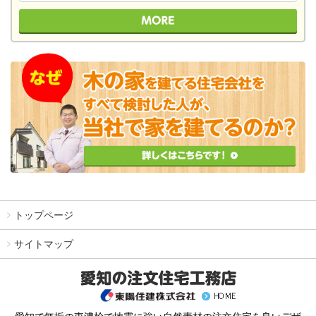
トップページ
サイトマップ