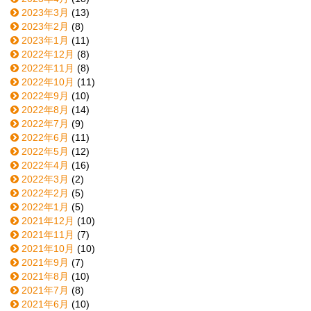
2023年3月
(13)
2023年2月
(8)
2023年1月
(11)
2022年12月
(8)
2022年11月
(8)
2022年10月
(11)
2022年9月
(10)
2022年8月
(14)
2022年7月
(9)
2022年6月
(11)
2022年5月
(12)
2022年4月
(16)
2022年3月
(2)
2022年2月
(5)
2022年1月
(5)
2021年12月
(10)
2021年11月
(7)
2021年10月
(10)
2021年9月
(7)
2021年8月
(10)
2021年7月
(8)
2021年6月
(10)