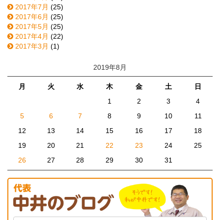
2017年7月
(25)
2017年6月
(25)
2017年5月
(25)
2017年4月
(22)
2017年3月
(1)
2019年8月
月
火
水
木
金
土
日
1
2
3
4
5
6
7
8
9
10
11
12
13
14
15
16
17
18
19
20
21
22
23
24
25
26
27
28
29
30
31