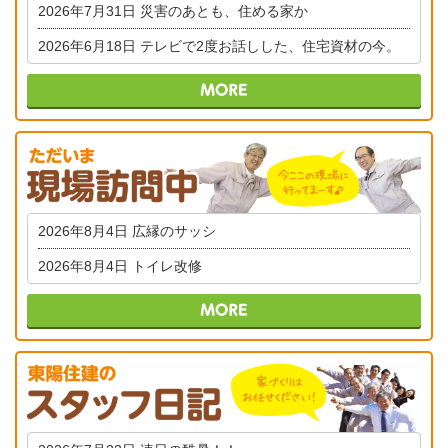
2026年7月31日
災害のあとも、住める家か
2026年6月18日
テレビで2度お話しした、住宅資材の今。
2026年8月4日
広縁のサッシ
2026年8月4日
トイレ改修