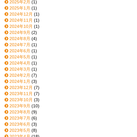
2025年2月
(1)
2025年1月
(1)
2024年12月
(1)
2024年11月
(1)
2024年10月
(1)
2024年9月
(2)
2024年8月
(4)
2024年7月
(1)
2024年6月
(1)
2024年5月
(1)
2024年4月
(1)
2024年3月
(1)
2024年2月
(7)
2024年1月
(3)
2023年12月
(7)
2023年11月
(7)
2023年10月
(3)
2023年9月
(10)
2023年8月
(9)
2023年7月
(6)
2023年6月
(3)
2023年5月
(8)
2023年4月
(18)