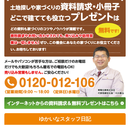
ゆかいなスタッフ日記