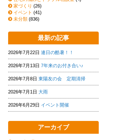
家づくり
(26)
イベント
(41)
未分類
(836)
最新の記事
2026年7月22日
連日の酷暑！！
2026年7月13日
7年来のお付き合い♪
2026年7月8日
東陽友の会 定期清掃
2026年7月1日
大雨
2026年6月29日
イベント開催
アーカイブ