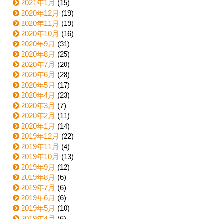
2021年1月
(15)
2020年12月
(19)
2020年11月
(19)
2020年10月
(16)
2020年9月
(31)
2020年8月
(25)
2020年7月
(20)
2020年6月
(28)
2020年5月
(17)
2020年4月
(23)
2020年3月
(7)
2020年2月
(11)
2020年1月
(14)
2019年12月
(22)
2019年11月
(4)
2019年10月
(13)
2019年9月
(12)
2019年8月
(6)
2019年7月
(6)
2019年6月
(6)
2019年5月
(10)
2019年4月
(6)