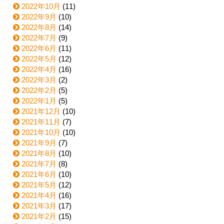
2022年10月
(11)
2022年9月
(10)
2022年8月
(14)
2022年7月
(9)
2022年6月
(11)
2022年5月
(12)
2022年4月
(16)
2022年3月
(2)
2022年2月
(5)
2022年1月
(5)
2021年12月
(10)
2021年11月
(7)
2021年10月
(10)
2021年9月
(7)
2021年8月
(10)
2021年7月
(8)
2021年6月
(10)
2021年5月
(12)
2021年4月
(16)
2021年3月
(17)
2021年2月
(15)