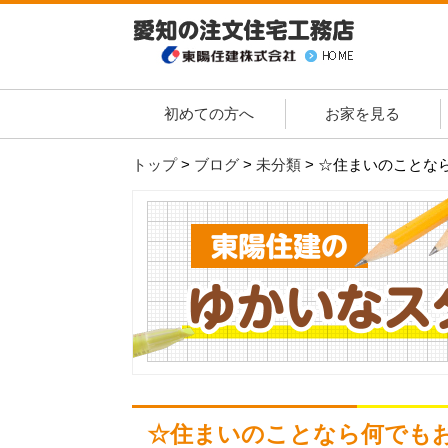
初めての方へ
お家を見る
トップ
>
ブログ
>
未分類
>
☆住まいのことな
☆住まいのことなら何でも