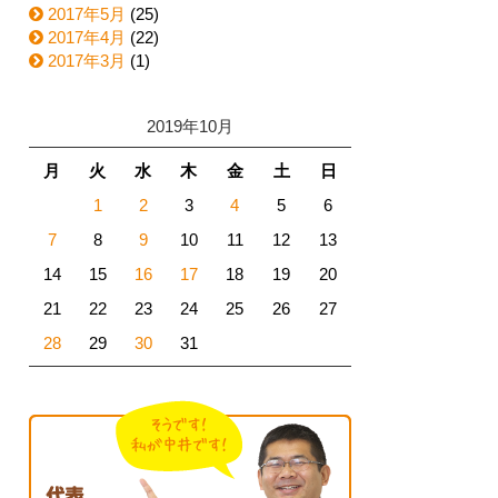
2017年5月
(25)
2017年4月
(22)
2017年3月
(1)
2019年10月
月
火
水
木
金
土
日
1
2
3
4
5
6
7
8
9
10
11
12
13
14
15
16
17
18
19
20
21
22
23
24
25
26
27
28
29
30
31