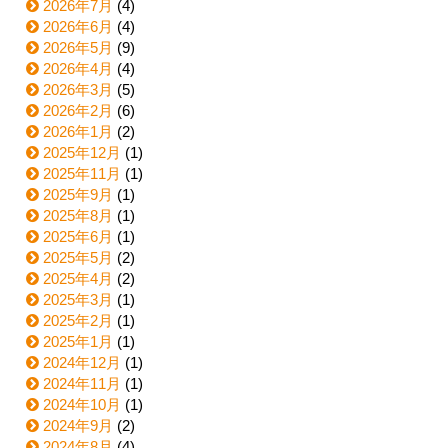
2026年7月
(4)
2026年6月
(4)
2026年5月
(9)
2026年4月
(4)
2026年3月
(5)
2026年2月
(6)
2026年1月
(2)
2025年12月
(1)
2025年11月
(1)
2025年9月
(1)
2025年8月
(1)
2025年6月
(1)
2025年5月
(2)
2025年4月
(2)
2025年3月
(1)
2025年2月
(1)
2025年1月
(1)
2024年12月
(1)
2024年11月
(1)
2024年10月
(1)
2024年9月
(2)
2024年8月
(4)