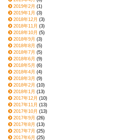
2019年2月
(1)
2019年1月
(3)
2018年12月
(3)
2018年11月
(3)
2018年10月
(5)
2018年9月
(3)
2018年8月
(5)
2018年7月
(5)
2018年6月
(9)
2018年5月
(6)
2018年4月
(4)
2018年3月
(9)
2018年2月
(10)
2018年1月
(13)
2017年12月
(10)
2017年11月
(13)
2017年10月
(13)
2017年9月
(26)
2017年8月
(13)
2017年7月
(25)
2017年6月
(25)