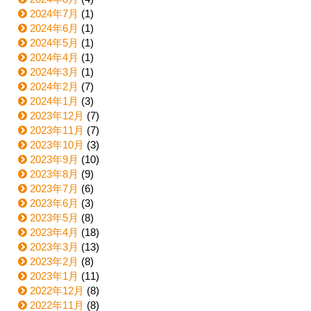
2024年7月
(1)
2024年6月
(1)
2024年5月
(1)
2024年4月
(1)
2024年3月
(1)
2024年2月
(7)
2024年1月
(3)
2023年12月
(7)
2023年11月
(7)
2023年10月
(3)
2023年9月
(10)
2023年8月
(9)
2023年7月
(6)
2023年6月
(3)
2023年5月
(8)
2023年4月
(18)
2023年3月
(13)
2023年2月
(8)
2023年1月
(11)
2022年12月
(8)
2022年11月
(8)