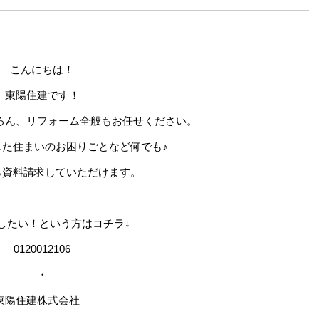
こんにちは！
東陽住建です！
ろん、リフォーム全般もお任せください。
した住まいのお困りごとなど何でも♪
ら資料請求していただけます。
したい！という方はコチラ↓
0120012106
・
東陽住建株式会社