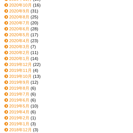
2020年10月
(16)
2020年9月
(31)
2020年8月
(25)
2020年7月
(20)
2020年6月
(28)
2020年5月
(17)
2020年4月
(23)
2020年3月
(7)
2020年2月
(11)
2020年1月
(14)
2019年12月
(22)
2019年11月
(4)
2019年10月
(13)
2019年9月
(12)
2019年8月
(6)
2019年7月
(6)
2019年6月
(6)
2019年5月
(10)
2019年4月
(6)
2019年2月
(1)
2019年1月
(3)
2018年12月
(3)