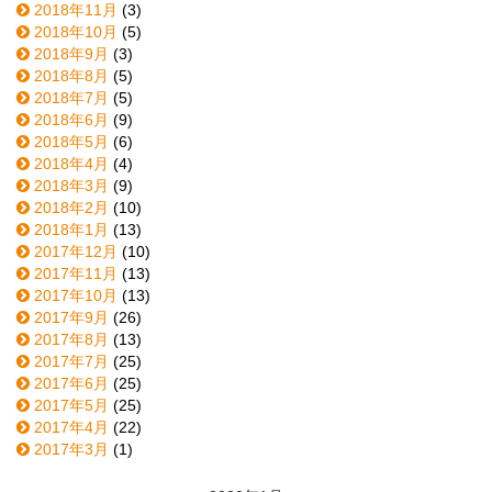
2018年11月
(3)
2018年10月
(5)
2018年9月
(3)
2018年8月
(5)
2018年7月
(5)
2018年6月
(9)
2018年5月
(6)
2018年4月
(4)
2018年3月
(9)
2018年2月
(10)
2018年1月
(13)
2017年12月
(10)
2017年11月
(13)
2017年10月
(13)
2017年9月
(26)
2017年8月
(13)
2017年7月
(25)
2017年6月
(25)
2017年5月
(25)
2017年4月
(22)
2017年3月
(1)