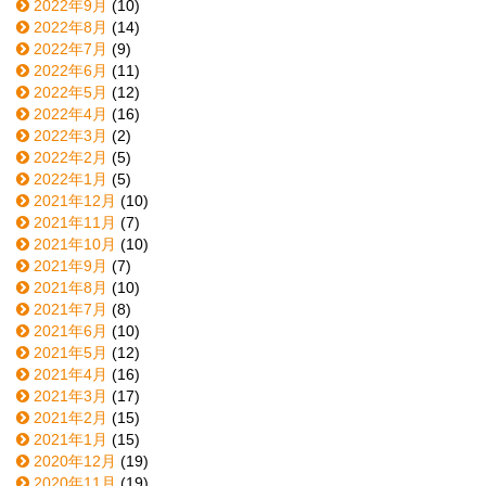
2022年9月
(10)
2022年8月
(14)
2022年7月
(9)
2022年6月
(11)
2022年5月
(12)
2022年4月
(16)
2022年3月
(2)
2022年2月
(5)
2022年1月
(5)
2021年12月
(10)
2021年11月
(7)
2021年10月
(10)
2021年9月
(7)
2021年8月
(10)
2021年7月
(8)
2021年6月
(10)
2021年5月
(12)
2021年4月
(16)
2021年3月
(17)
2021年2月
(15)
2021年1月
(15)
2020年12月
(19)
2020年11月
(19)