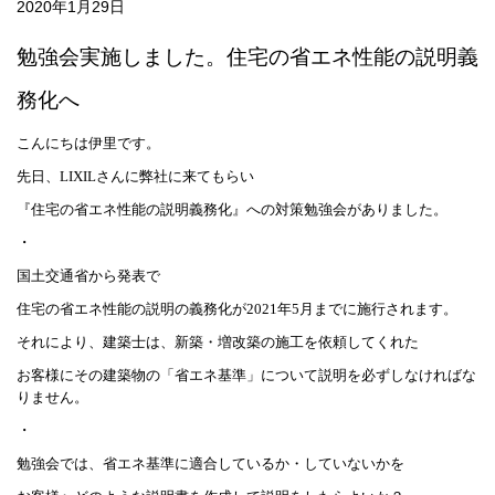
2020年1月29日
勉強会実施しました。
住宅の省エネ性能の説明義
務化へ
こんにちは伊里です。
先日、LIXILさんに弊社に来てもらい
『住宅の省エネ性能の説明義務化』への対策勉強会がありました。
・
国土交通省から発表で
住宅の省エネ性能の説明の義務化が
2021年5月までに施行されます。
それにより、建築士は、新築・増改築の施工を依頼してくれた
お客様にその建築物の「省エネ基準」について説明を必ずしなければな
りません。
・
勉強会では、
省エネ基準に適合しているか・していないかを