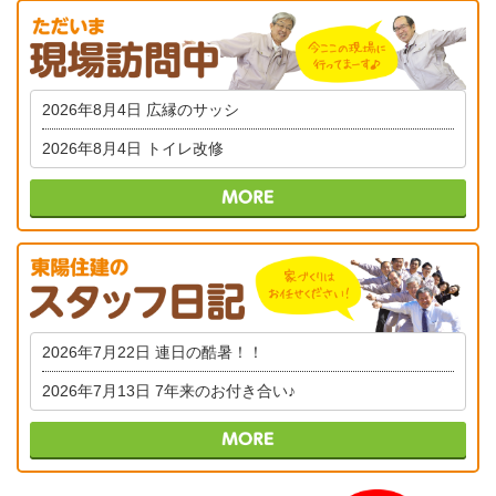
2026年8月4日
広縁のサッシ
2026年8月4日
トイレ改修
2026年7月22日
連日の酷暑！！
2026年7月13日
7年来のお付き合い♪