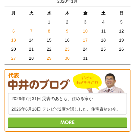
2020年1月
月
火
水
木
金
土
日
1
2
3
4
5
6
7
8
9
10
11
12
13
14
15
16
17
18
19
20
21
22
23
24
25
26
27
28
29
30
31
2026年7月31日
災害のあとも、住める家か
2026年6月18日
テレビで2度お話しした、住宅資材の今。