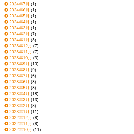
2024年7月
(1)
2024年6月
(1)
2024年5月
(1)
2024年4月
(1)
2024年3月
(1)
2024年2月
(7)
2024年1月
(3)
2023年12月
(7)
2023年11月
(7)
2023年10月
(3)
2023年9月
(10)
2023年8月
(9)
2023年7月
(6)
2023年6月
(3)
2023年5月
(8)
2023年4月
(18)
2023年3月
(13)
2023年2月
(8)
2023年1月
(11)
2022年12月
(8)
2022年11月
(8)
2022年10月
(11)