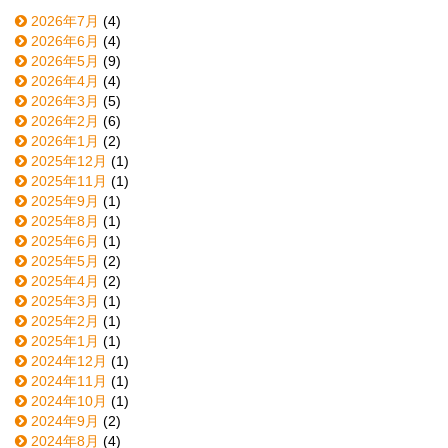
2026年7月
(4)
2026年6月
(4)
2026年5月
(9)
2026年4月
(4)
2026年3月
(5)
2026年2月
(6)
2026年1月
(2)
2025年12月
(1)
2025年11月
(1)
2025年9月
(1)
2025年8月
(1)
2025年6月
(1)
2025年5月
(2)
2025年4月
(2)
2025年3月
(1)
2025年2月
(1)
2025年1月
(1)
2024年12月
(1)
2024年11月
(1)
2024年10月
(1)
2024年9月
(2)
2024年8月
(4)