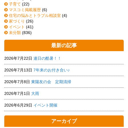
子育て
(22)
マスコミ掲載履歴
(6)
住宅の悩みとトラブル相談室
(4)
家づくり
(26)
イベント
(41)
未分類
(836)
最新の記事
2026年7月22日
連日の酷暑！！
2026年7月13日
7年来のお付き合い♪
2026年7月8日
東陽友の会 定期清掃
2026年7月1日
大雨
2026年6月29日
イベント開催
アーカイブ