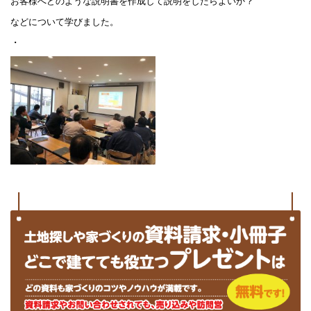
お客様へどのような説明書を
作成して説明をしたらよいか？
などについて学びました。
・