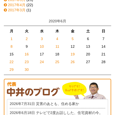
2017年4月
(22)
2017年3月
(1)
2020年6月
月
火
水
木
金
土
日
1
2
3
4
5
6
7
8
9
10
11
12
13
14
15
16
17
18
19
20
21
22
23
24
25
26
27
28
29
30
2026年7月31日
災害のあとも、住める家か
2026年6月18日
テレビで2度お話しした、住宅資材の今。