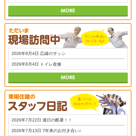
2026年8月4日
広縁のサッシ
2026年8月4日
トイレ改修
2026年7月22日
連日の酷暑！！
2026年7月13日
7年来のお付き合い♪