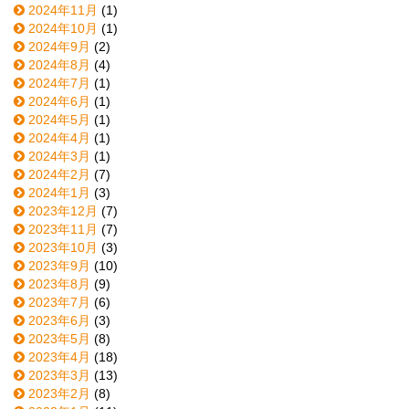
2024年11月
(1)
2024年10月
(1)
2024年9月
(2)
2024年8月
(4)
2024年7月
(1)
2024年6月
(1)
2024年5月
(1)
2024年4月
(1)
2024年3月
(1)
2024年2月
(7)
2024年1月
(3)
2023年12月
(7)
2023年11月
(7)
2023年10月
(3)
2023年9月
(10)
2023年8月
(9)
2023年7月
(6)
2023年6月
(3)
2023年5月
(8)
2023年4月
(18)
2023年3月
(13)
2023年2月
(8)