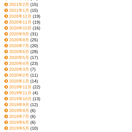
2021年2月
(15)
2021年1月
(15)
2020年12月
(19)
2020年11月
(19)
2020年10月
(16)
2020年9月
(31)
2020年8月
(25)
2020年7月
(20)
2020年6月
(28)
2020年5月
(17)
2020年4月
(23)
2020年3月
(7)
2020年2月
(11)
2020年1月
(14)
2019年12月
(22)
2019年11月
(4)
2019年10月
(13)
2019年9月
(12)
2019年8月
(6)
2019年7月
(6)
2019年6月
(6)
2019年5月
(10)