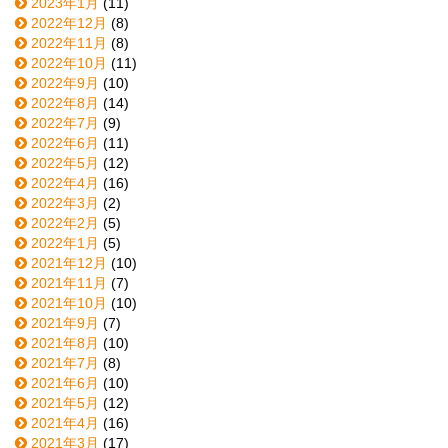
2023年1月
(11)
2022年12月
(8)
2022年11月
(8)
2022年10月
(11)
2022年9月
(10)
2022年8月
(14)
2022年7月
(9)
2022年6月
(11)
2022年5月
(12)
2022年4月
(16)
2022年3月
(2)
2022年2月
(5)
2022年1月
(5)
2021年12月
(10)
2021年11月
(7)
2021年10月
(10)
2021年9月
(7)
2021年8月
(10)
2021年7月
(8)
2021年6月
(10)
2021年5月
(12)
2021年4月
(16)
2021年3月
(17)