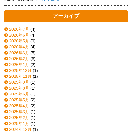
アーカイブ
2026年7月
(4)
2026年6月
(4)
2026年5月
(9)
2026年4月
(4)
2026年3月
(5)
2026年2月
(6)
2026年1月
(2)
2025年12月
(1)
2025年11月
(1)
2025年9月
(1)
2025年8月
(1)
2025年6月
(1)
2025年5月
(2)
2025年4月
(2)
2025年3月
(1)
2025年2月
(1)
2025年1月
(1)
2024年12月
(1)