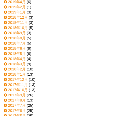
2019年4月
(6)
2019年2月
(1)
2019年1月
(3)
2018年12月
(3)
2018年11月
(3)
2018年10月
(5)
2018年9月
(3)
2018年8月
(5)
2018年7月
(5)
2018年6月
(9)
2018年5月
(6)
2018年4月
(4)
2018年3月
(9)
2018年2月
(10)
2018年1月
(13)
2017年12月
(10)
2017年11月
(13)
2017年10月
(13)
2017年9月
(26)
2017年8月
(13)
2017年7月
(25)
2017年6月
(25)
2017年5月
(25)