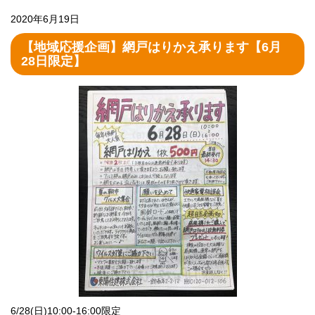
2020年6月19日
【地域応援企画】網戸はりかえ承ります【6月
28日限定】
6/28(日)10:00-16:00限定