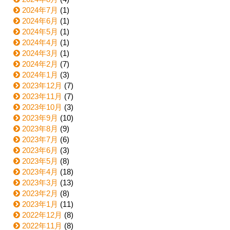
2024年7月
(1)
2024年6月
(1)
2024年5月
(1)
2024年4月
(1)
2024年3月
(1)
2024年2月
(7)
2024年1月
(3)
2023年12月
(7)
2023年11月
(7)
2023年10月
(3)
2023年9月
(10)
2023年8月
(9)
2023年7月
(6)
2023年6月
(3)
2023年5月
(8)
2023年4月
(18)
2023年3月
(13)
2023年2月
(8)
2023年1月
(11)
2022年12月
(8)
2022年11月
(8)