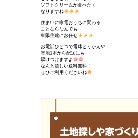
ソフトクリームが食べたく
なりますね
住まいに家電おうちに関わる
ことならなんでも
東陽住建にお任せ
お電話ひとつで電球とりかえや
電池1本から配送にも
駆けつけますよ
なんと嬉しい送料無料！
ぜひご利用くださいね