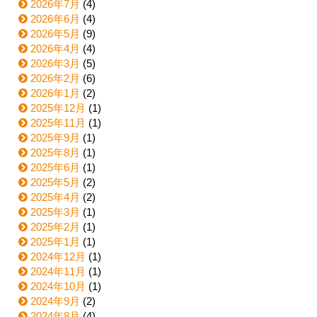
2026年7月
(4)
2026年6月
(4)
2026年5月
(9)
2026年4月
(4)
2026年3月
(5)
2026年2月
(6)
2026年1月
(2)
2025年12月
(1)
2025年11月
(1)
2025年9月
(1)
2025年8月
(1)
2025年6月
(1)
2025年5月
(2)
2025年4月
(2)
2025年3月
(1)
2025年2月
(1)
2025年1月
(1)
2024年12月
(1)
2024年11月
(1)
2024年10月
(1)
2024年9月
(2)
2024年8月
(4)