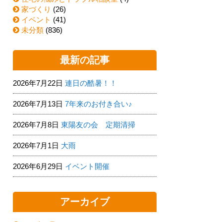
家づくり
(26)
イベント
(41)
未分類
(836)
最新の記事
2026年7月22日
連日の酷暑！！
2026年7月13日
7年来のお付き合い♪
2026年7月8日
東陽友の会 定期清掃
2026年7月1日
大雨
2026年6月29日
イベント開催
アーカイブ