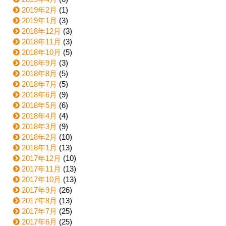
2019年2月
(1)
2019年1月
(3)
2018年12月
(3)
2018年11月
(3)
2018年10月
(5)
2018年9月
(3)
2018年8月
(5)
2018年7月
(5)
2018年6月
(9)
2018年5月
(6)
2018年4月
(4)
2018年3月
(9)
2018年2月
(10)
2018年1月
(13)
2017年12月
(10)
2017年11月
(13)
2017年10月
(13)
2017年9月
(26)
2017年8月
(13)
2017年7月
(25)
2017年6月
(25)