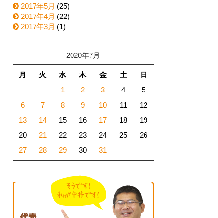
2017年5月
(25)
2017年4月
(22)
2017年3月
(1)
2020年7月
月
火
水
木
金
土
日
1
2
3
4
5
6
7
8
9
10
11
12
13
14
15
16
17
18
19
20
21
22
23
24
25
26
27
28
29
30
31