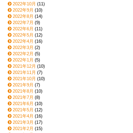
2022年10月
(11)
2022年9月
(10)
2022年8月
(14)
2022年7月
(9)
2022年6月
(11)
2022年5月
(12)
2022年4月
(16)
2022年3月
(2)
2022年2月
(5)
2022年1月
(5)
2021年12月
(10)
2021年11月
(7)
2021年10月
(10)
2021年9月
(7)
2021年8月
(10)
2021年7月
(8)
2021年6月
(10)
2021年5月
(12)
2021年4月
(16)
2021年3月
(17)
2021年2月
(15)