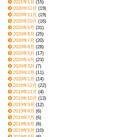
2021年1月
(15)
2020年12月
(19)
2020年11月
(19)
2020年10月
(16)
2020年9月
(31)
2020年8月
(25)
2020年7月
(20)
2020年6月
(28)
2020年5月
(17)
2020年4月
(23)
2020年3月
(7)
2020年2月
(11)
2020年1月
(14)
2019年12月
(22)
2019年11月
(4)
2019年10月
(13)
2019年9月
(12)
2019年8月
(6)
2019年7月
(6)
2019年6月
(6)
2019年5月
(10)
2019年4月
(6)